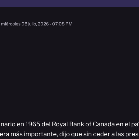
miércoles 08 julio, 2026 - 07:08 PM
ionario en 1965 del Royal Bank of Canada en el país
era más importante, dijo que sin ceder a las pres