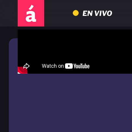
EN VIVO