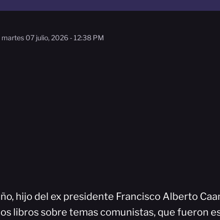
martes 07 julio, 2026 - 12:38 PM
o, hijo del ex presidente Francisco Alberto Caa
dos libros sobre temas comunistas, que fueron es