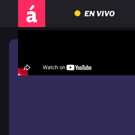
EN VIVO