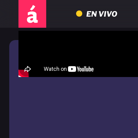
EN VIVO