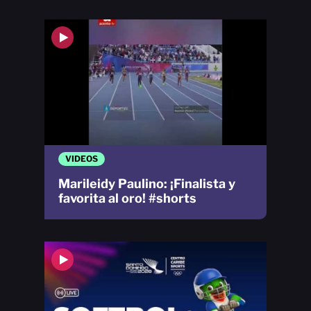
VIDEOS
Marileidy Paulino: ¡Finalista y
favorita al oro! #shorts