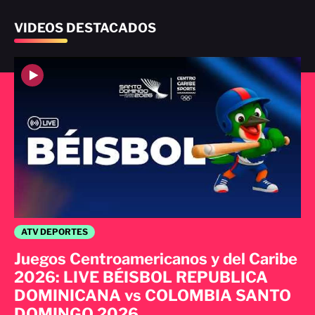
VIDEOS DESTACADOS
ATV DEPORTES
Juegos Centroamericanos y del Caribe
2026: LIVE BÉISBOL REPUBLICA
DOMINICANA vs COLOMBIA SANTO
DOMINGO 2026