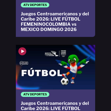
ATV DEPORTES
Juegos Centroamericanos y del
Caribe 2026: LIVE FÚTBOL
FEMENINOCOLOMBIA vs
MEXICO DOMINGO 2026
ATV DEPORTES
Juegos Centroamericanos y del
Caribe 2026: LIVE FÚTBOL