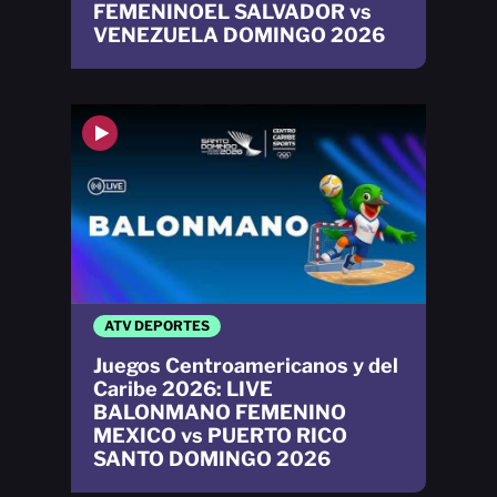
FEMENINOEL SALVADOR vs
VENEZUELA DOMINGO 2026
ATV DEPORTES
Juegos Centroamericanos y del
Caribe 2026: LIVE
BALONMANO FEMENINO
MEXICO vs PUERTO RICO
SANTO DOMINGO 2026