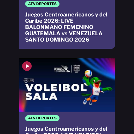
ATV DEPORTES
Juegos Centroamericanos y del
Caribe 2026: LIVE
BALONMANO FEMENINO
GUATEMALA vs VENEZUELA
SANTO DOMINGO 2026
ATV DEPORTES
Juegos Centroamericanos y del