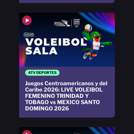
ATV DEPORTES
Juegos Centroamericanos y del
Caribe 2026: LIVE VOLEIBOL
FEMENINO TRINIDAD Y
TOBAGO vs MEXICO SANTO
DOMINGO 2026