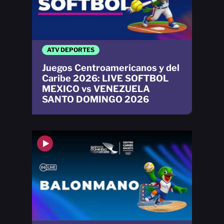
ATV DEPORTES
Juegos Centroamericanos y del
Caribe 2026: LIVE SOFTBOL
MEXICO vs VENEZUELA
SANTO DOMINGO 2026