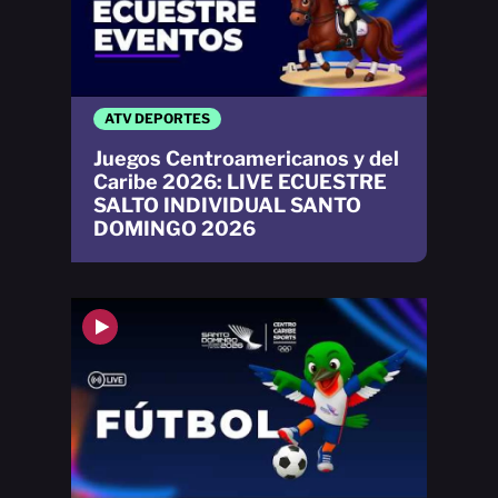
ATV DEPORTES
Juegos Centroamericanos y del
Caribe 2026: LIVE ECUESTRE
SALTO INDIVIDUAL SANTO
DOMINGO 2026