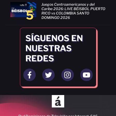
Juegos Centroamericanos y del
Caribe 2026: LIVE BÉISBOL PUERTO
5
RICO vs COLOMBIA SANTO
DOMINGO 2026
SÍGUENOS EN
NUESTRAS
REDES