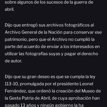
sobre algunos de los sucesos de la guerra de
abril.
Dijo que entregó sus archivos fotográficos al
Archivo General de la Nación para conservar ese
patrimonio, pero que el Archivo no cumplió la
parte del acuerdo de enviar a los interesados en
utilizar las fotografías suyas y pagar el derecho
de autor.
Dijo que su gran deseo es que se cumpla la ley
113-10, promulgada por el presidente Leonel
Fernández, que ordenó la creación del Museo de
la Gesta Patria de Abril, de cuya aprobación han
pasado 13 años y ningún gobierno la ha