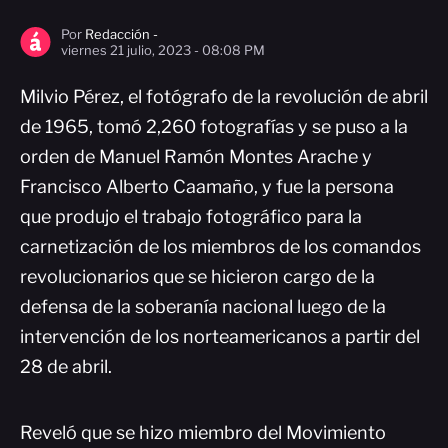
Por
Redacción -
viernes 21 julio, 2023 - 08:08 PM
Milvio Pérez, el fotógrafo de la revolución de abril
de 1965, tomó 2,260 fotografías y se puso a la
orden de Manuel Ramón Montes Arache y
Francisco Alberto Caamaño, y fue la persona
que produjo el trabajo fotográfico para la
carnetización de los miembros de los comandos
revolucionarios que se hicieron cargo de la
defensa de la soberanía nacional luego de la
intervención de los norteamericanos a partir del
28 de abril.
Reveló que se hizo miembro del Movimiento