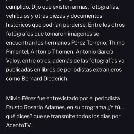
cumplido. Dijo que existen armas, fotografías,
vehículos y otras piezas y documentos
históricos que podrían perderse. Entre los otros
fotógrafos que tomaron imágenes se
encuentran los hermanos Pérez Terreno, Thimo
Pimentel, Antonio Thomen, Antonio García
Valoy, entre otros, además de las fotografías ya
publicadas en libros de periodistas extranjeros
como Bernard Diederich.
Milvio Pérez fue entrevistado por el periodista
Fausto Rosario Adames, en su programa ¿Y tú…
qué dices? que se transmite todos los días por
AcentoTV.