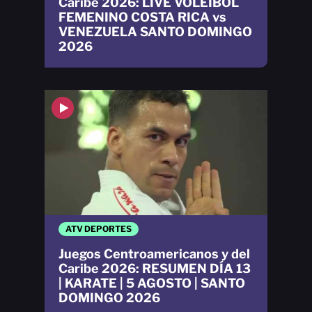
Caribe 2026: LIVE VOLEIBOL
FEMENINO COSTA RICA vs
VENEZUELA SANTO DOMINGO
2026
ATV DEPORTES
Juegos Centroamericanos y del
Caribe 2026: RESUMEN DÍA 13
| KARATE | 5 AGOSTO | SANTO
DOMINGO 2026