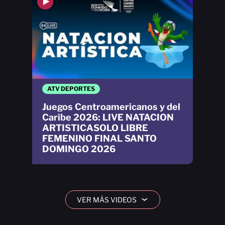
ATV DEPORTES
Juegos Centroamericanos y del
Caribe 2026: LIVE NATACION
ARTISTICASOLO LIBRE
FEMENINO FINAL SANTO
DOMINGO 2026
VER MÁS VIDEOS
›