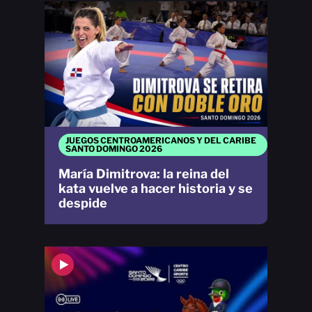
JUEGOS CENTROAMERICANOS Y DEL CARIBE
SANTO DOMINGO 2026
María Dimitrova: la reina del
kata vuelve a hacer historia y se
despide