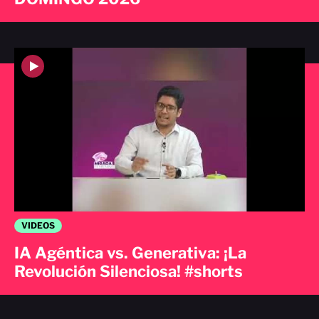
VIDEOS
IA Agéntica vs. Generativa: ¡La
Revolución Silenciosa! #shorts