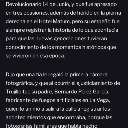
Revolucionario 14 de Junio, y que fue apresado
en tres ocasiones, además de herido en la pierna
derecha en el Hotel Matum, pero su empeño fue
siempre registrar la historia de lo que acontecía
para que las nuevas generaciones tuvieran
conocimiento de los momentos históricos que
se vivieron en esa época.
Dijo que una tía le regaló la primera cámara
fotográfica, y que al ocurrir el ajusticiamiento de
Trujillo fue su padre, Bernardo Pérez García,
fabricante de fuegos artificiales en La Vega,
quien lo animó a salir a la calle a registrar los
acontecimientos que encontraba, porque las
fotografías familiares que había hecho