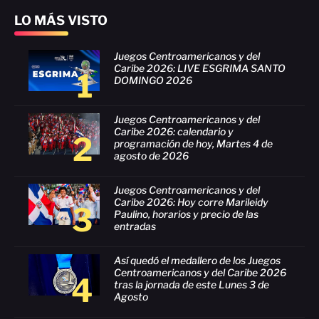
LO MÁS VISTO
Juegos Centroamericanos y del
Caribe 2026: LIVE ESGRIMA SANTO
1
DOMINGO 2026
Juegos Centroamericanos y del
Caribe 2026: calendario y
2
programación de hoy, Martes 4 de
agosto de 2026
Juegos Centroamericanos y del
Caribe 2026: Hoy corre Marileidy
3
Paulino, horarios y precio de las
entradas
Así quedó el medallero de los Juegos
Centroamericanos y del Caribe 2026
4
tras la jornada de este Lunes 3 de
Agosto