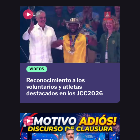
VIDEOS
Reconocimiento a los
voluntarios y atletas
destacados en los JCC2026