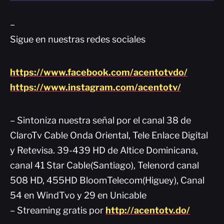
–
Sigue en nuestras redes sociales
https://www.facebook.com/acentotvdo/
https://www.instagram.com/acentotv/
– Sintoniza nuestra señal por el canal 38 de
ClaroTv Cable Onda Oriental, Tele Enlace Digital
y Retevisa. 39-439 HD de Altice Dominicana,
canal 41 Star Cable(Santiago), Telenord canal
508 HD, 455HD BloomTelecom(Higuey), Canal
54 en WindTvo y 29 en Unicable
– Streaming gratis por
http://acentotv.do/