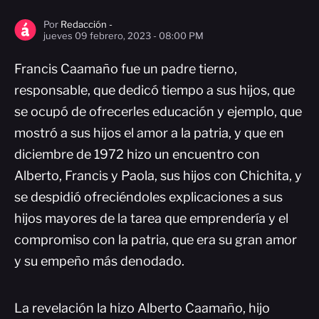
Por
Redacción -
jueves 09 febrero, 2023 - 08:00 PM
Francis Caamaño fue un padre tierno,
responsable, que dedicó tiempo a sus hijos, que
se ocupó de ofrecerles educación y ejemplo, que
mostró a sus hijos el amor a la patria, y que en
diciembre de 1972 hizo un encuentro con
Alberto, Francis y Paola, sus hijos con Chichita, y
se despidió ofreciéndoles explicaciones a sus
hijos mayores de la tarea que emprendería y el
compromiso con la patria, que era su gran amor
y su empeño más denodado.
La revelación la hizo Alberto Caamaño, hijo