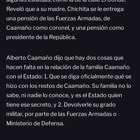
Reveló que a su madre, Chichita se le entrega
una pensión de las Fuerzas Armadas, de
Caamaño como coronel, y una pensión como
presidente de la República.
Alberto Caamaño dijo que hay dos cosas que
hacen falta en la relación de la familia Caamaño
con el Estado: 1. Que se diga oficialmente qué se
hizo con los restos de Caamaño. Su familia no lo
sabe, ni nadie lo conoce, y es el Estado quien
tiene ese secreto, y 2. Devolverle su grado
militar, por parte de las Fuerzas Armadas o
Ministerio de Defensa.