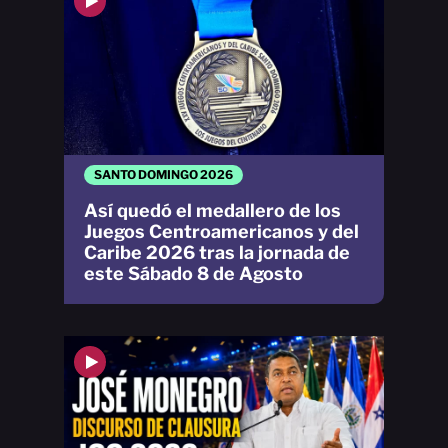
SANTO DOMINGO 2026
Así quedó el medallero de los
Juegos Centroamericanos y del
Caribe 2026 tras la jornada de
este Sábado 8 de Agosto