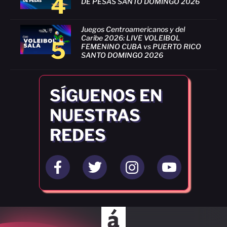
4
DE PESAS SANTO DOMINGO 2026
Juegos Centroamericanos y del
Caribe 2026: LIVE VOLEIBOL
5
FEMENINO CUBA vs PUERTO RICO
SANTO DOMINGO 2026
SÍGUENOS EN
NUESTRAS
REDES