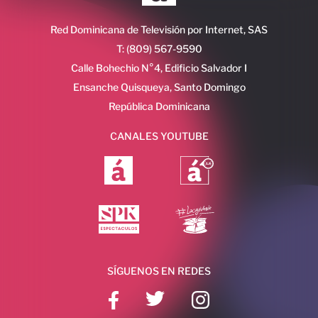
Red Dominicana de Televisión por Internet, SAS
T: (809) 567-9590
Calle Bohechio N°4, Edificio Salvador I
Ensanche Quisqueya, Santo Domingo
República Dominicana
CANALES YOUTUBE
SÍGUENOS EN REDES