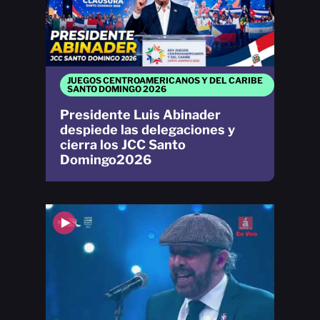
JUEGOS CENTROAMERICANOS Y DEL CARIBE
SANTO DOMINGO 2026
Presidente Luis Abinader
despiede las delegaciones y
cierra los JCC Santo
Domingo2026