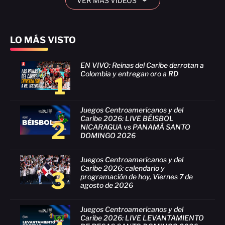
VER MÁS VIDEOS
›
LO MÁS VISTO
EN VIVO: Reinas del Caribe derrotan a
Colombia y entregan oro a RD
1
Juegos Centroamericanos y del
Caribe 2026: LIVE BÉISBOL
2
NICARAGUA vs PANAMÁ SANTO
DOMINGO 2026
Juegos Centroamericanos y del
Caribe 2026: calendario y
3
programación de hoy, Viernes 7 de
agosto de 2026
Juegos Centroamericanos y del
Caribe 2026: LIVE LEVANTAMIENTO