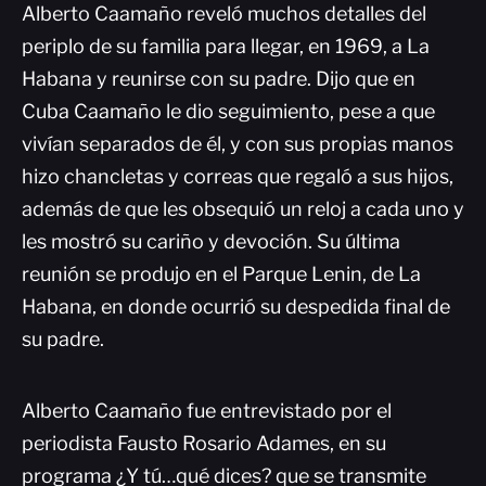
Alberto Caamaño reveló muchos detalles del
periplo de su familia para llegar, en 1969, a La
Habana y reunirse con su padre. Dijo que en
Cuba Caamaño le dio seguimiento, pese a que
vivían separados de él, y con sus propias manos
hizo chancletas y correas que regaló a sus hijos,
además de que les obsequió un reloj a cada uno y
les mostró su cariño y devoción. Su última
reunión se produjo en el Parque Lenin, de La
Habana, en donde ocurrió su despedida final de
su padre.
Alberto Caamaño fue entrevistado por el
periodista Fausto Rosario Adames, en su
programa ¿Y tú…qué dices? que se transmite