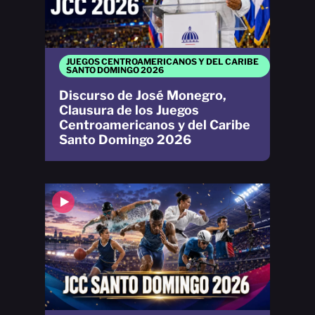
JUEGOS CENTROAMERICANOS Y DEL CARIBE
SANTO DOMINGO 2026
Discurso de José Monegro,
Clausura de los Juegos
Centroamericanos y del Caribe
Santo Domingo 2026