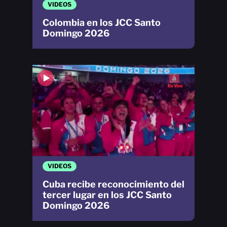
VIDEOS
Colombia en los JCC Santo
Domingo 2026
VIDEOS
Cuba recibe reconocimiento del
tercer lugar en los JCC Santo
Domingo 2026