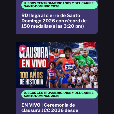
JUEGOS CENTROAMERICANOS Y DEL CARIBE
SANTO DOMINGO 2026
RD llega al cierre de Santo
Domingo 2026 con récord de
150 medallas(a las 3:20 pm)
JUEGOS CENTROAMERICANOS Y DEL CARIBE
SANTO DOMINGO 2026
EN VIVO | Ceremonia de
clausura JCC 2026 desde