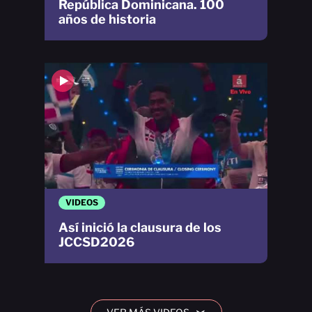
República Dominicana. 100
años de historia
VIDEOS
Así inició la clausura de los
JCCSD2026