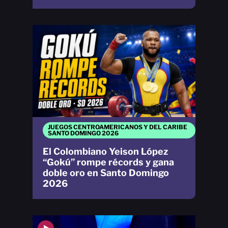
JUEGOS CENTROAMERICANOS Y DEL CARIBE
SANTO DOMINGO 2026
El Colombiano Yeison López
“Gokú” rompe récords y gana
doble oro en Santo Domingo
2026