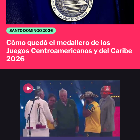
SANTO DOMINGO 2026
Cómo quedó el medallero de los
Juegos Centroamericanos y del Caribe
2026