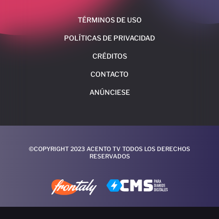
TÉRMINOS DE USO
POLÍTICAS DE PRIVACIDAD
CRÉDITOS
CONTACTO
ANÚNCIESE
©COPYRIGHT 2023 ACENTO TV TODOS LOS DERECHOS
RESERVADOS