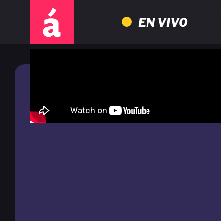
EN VIVO