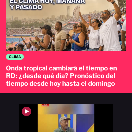
CLIMA
Onda tropical cambiará el tiempo en
RD: ¿desde qué día? Pronóstico del
tiempo desde hoy hasta el domingo