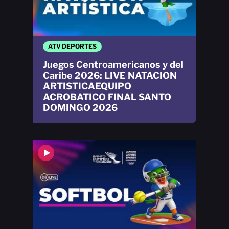
ATV DEPORTES
Juegos Centroamericanos y del
Caribe 2026: LIVE NATACION
ARTISTICAEQUIPO
ACROBATICO FINAL SANTO
DOMINGO 2026