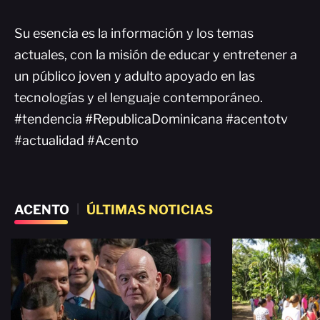
Su esencia es la información y los temas
actuales, con la misión de educar y entretener a
un público joven y adulto apoyado en las
tecnologías y el lenguaje contemporáneo.
#tendencia #RepublicaDominicana #acentotv
#actualidad #Acento
ACENTO
|
ÚLTIMAS NOTICIAS