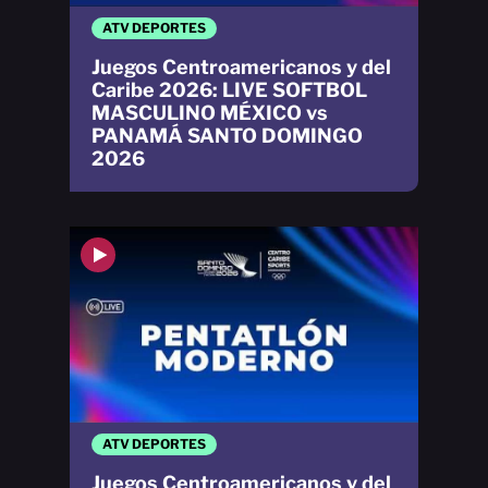
ATV DEPORTES
Juegos Centroamericanos y del
Caribe 2026: LIVE SOFTBOL
MASCULINO MÉXICO vs
PANAMÁ SANTO DOMINGO
2026
ATV DEPORTES
Juegos Centroamericanos y del