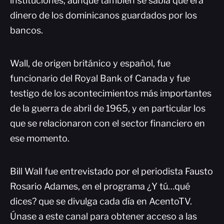
instituciones, aunque también se sabía que era
dinero de los dominicanos guardados por los
bancos.
Wall, de origen británico y español, fue
funcionario del Royal Bank of Canada y fue
testigo de los acontecimientos más importantes
de la guerra de abril de 1965, y en particular los
que se relacionaron con el sector financiero en
ese momento.
Bill Wall fue entrevistado por el periodista Fausto
Rosario Adames, en el programa ¿Y tú…qué
dices? que se divulga cada día en AcentoTV.
Únase a este canal para obtener acceso a las