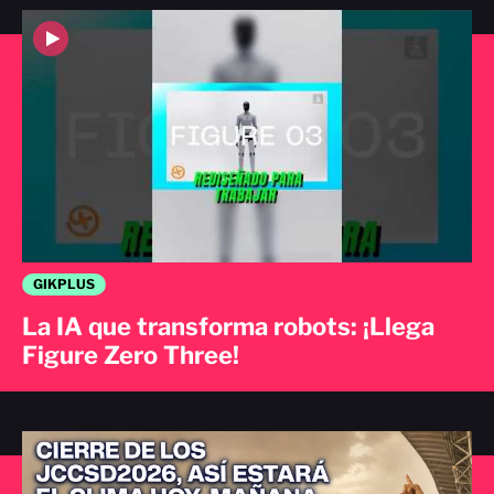
GIKPLUS
La IA que transforma robots: ¡Llega
Figure Zero Three!