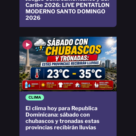
Caribe 2026: LIVE PENTATLON
MODERNO SANTO DOMINGO
2026
CLIMA
El clima hoy para Republica
Dominicana: sábado con
chubascos y tronadas estas
provincias recibirán lluvias