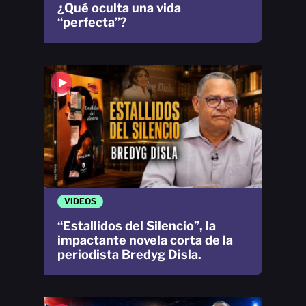
¿Qué oculta una vida
“perfecta”?
VIDEOS
“Estallidos del Silencio”, la
impactante novela corta de la
periodista Bredyg Disla.