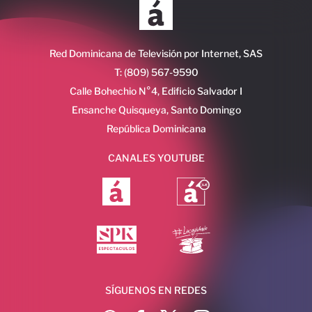
Red Dominicana de Televisión por Internet, SAS
T: (809) 567-9590
Calle Bohechio N°4, Edificio Salvador I
Ensanche Quisqueya, Santo Domingo
República Dominicana
CANALES YOUTUBE
SÍGUENOS EN REDES