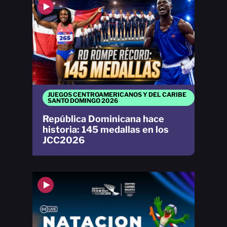
JUEGOS CENTROAMERICANOS Y DEL CARIBE
SANTO DOMINGO 2026
República Dominicana hace
historia: 145 medallas en los
JCC2026