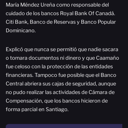
María Méndez Ureña como responsable del
cuidado de los bancos Royal Bank Of Canadá.
Citi Bank, Banco de Reservas y Banco Popular
Dominicano.
Explicó que nunca se permitió que nadie sacara
o tomara documentos ni dinero y que Caamaño
fue celoso con la protección de las entidades
financieras. Tampoco fue posible que el Banco
Central abriera sus cajas de seguridad, aunque
no pudo realizar las actividades de Cámara de
Compensación, que los bancos hicieron de
forma parcial en Santiago.