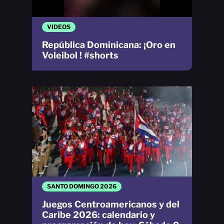
VIDEOS
República Dominicana: ¡Oro en
Voleibol ! #shorts
SANTO DOMINGO 2026
Juegos Centroamericanos y del
Caribe 2026: calendario y