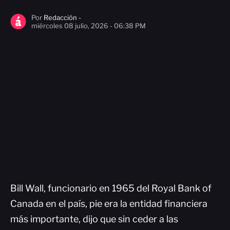
Por
Redacción -
miércoles 08 julio, 2026 - 06:38 PM
Bill Wall, funcionario en 1965 del Royal Bank of
Canada en el país, pie era la entidad financiera
más importante, dijo que sin ceder a las