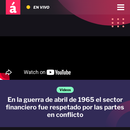
EN VIVO
Videos
En la guerra de abril de 1965 el sector
financiero fue respetado por las partes
en conflicto