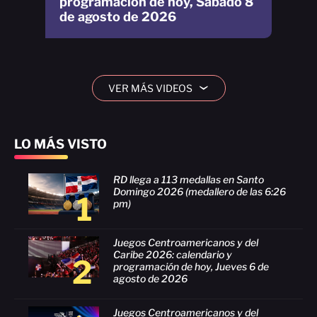
programación de hoy, Sábado 8
de agosto de 2026
VER MÁS VIDEOS
›
LO MÁS VISTO
RD llega a 113 medallas en Santo
Domingo 2026 (medallero de las 6:26
1
pm)
Juegos Centroamericanos y del
Caribe 2026: calendario y
2
programación de hoy, Jueves 6 de
agosto de 2026
Juegos Centroamericanos y del