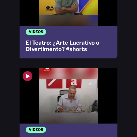
VIDEOS
El Teatro: ¿Arte Lucrativo o
Divertimento? #shorts
VIDEOS