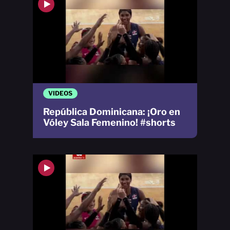
VIDEOS
República Dominicana: ¡Oro en
Vóley Sala Femenino! #shorts