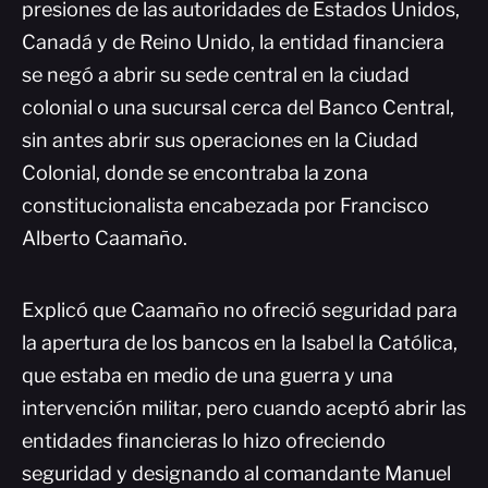
presiones de las autoridades de Estados Unidos,
Canadá y de Reino Unido, la entidad financiera
se negó a abrir su sede central en la ciudad
colonial o una sucursal cerca del Banco Central,
sin antes abrir sus operaciones en la Ciudad
Colonial, donde se encontraba la zona
constitucionalista encabezada por Francisco
Alberto Caamaño.
Explicó que Caamaño no ofreció seguridad para
la apertura de los bancos en la Isabel la Católica,
que estaba en medio de una guerra y una
intervención militar, pero cuando aceptó abrir las
entidades financieras lo hizo ofreciendo
seguridad y designando al comandante Manuel