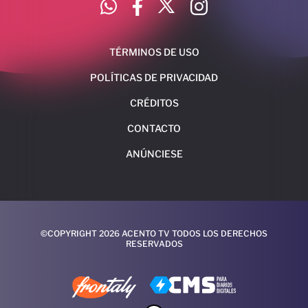
TÉRMINOS DE USO
POLÍTICAS DE PRIVACIDAD
CRÉDITOS
CONTACTO
ANÚNCIESE
©COPYRIGHT 2026 ACENTO TV TODOS LOS DERECHOS
RESERVADOS