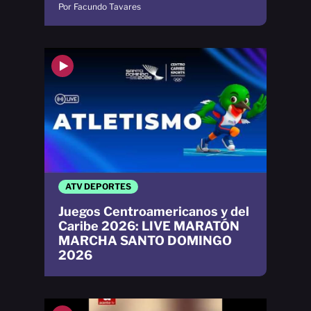
Por Facundo Tavares
ATV DEPORTES
Juegos Centroamericanos y del
Caribe 2026: LIVE MARATÓN
MARCHA SANTO DOMINGO
2026