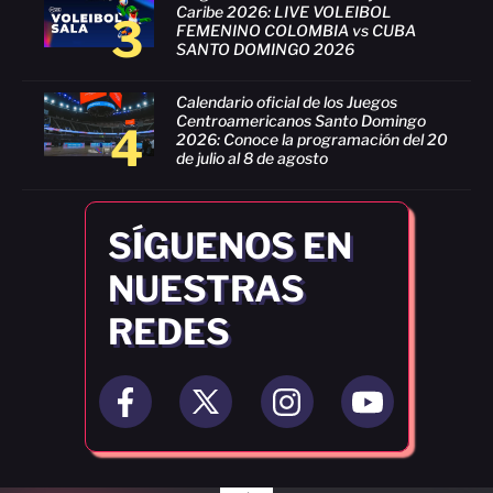
Caribe 2026: LIVE VOLEIBOL
3
FEMENINO COLOMBIA vs CUBA
SANTO DOMINGO 2026
Calendario oficial de los Juegos
Centroamericanos Santo Domingo
4
2026: Conoce la programación del 20
de julio al 8 de agosto
SÍGUENOS EN
NUESTRAS
REDES