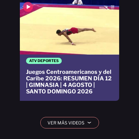
ATV DEPORTES
Juegos Centroamericanos y del
Caribe 2026: RESUMEN DÍA 12
| GIMNASIA | 4 AGOSTO |
SANTO DOMINGO 2026
VER MÁS VIDEOS
›