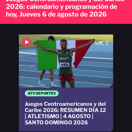
2026: calendario y programación de
hoy, Jueves 6 de agosto de 2026
ATV DEPORTES
Juegos Centroamericanos y del
Caribe 2026: RESUMEN DÍA 12
| ATLETISMO | 4 AGOSTO |
SANTO DOMINGO 2026