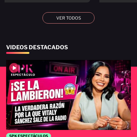
VER TODOS
VIDEOS DESTACADOS
SPK ESPECTÁCULOS