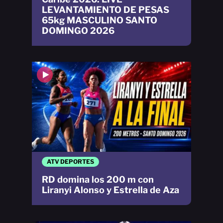
LEVANTAMIENTO DE PESAS
65kg MASCULINO SANTO
DOMINGO 2026
ATV DEPORTES
RD domina los 200 m con
Liranyi Alonso y Estrella de Aza