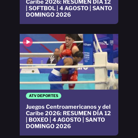
Caribe 2026: RESUMEN DÍA 12
| SOFTBOL | 4 AGOSTO | SANTO
DOMINGO 2026
ATV DEPORTES
Juegos Centroamericanos y del
Caribe 2026: RESUMEN DÍA 12
| BOXEO | 4 AGOSTO | SANTO
DOMINGO 2026