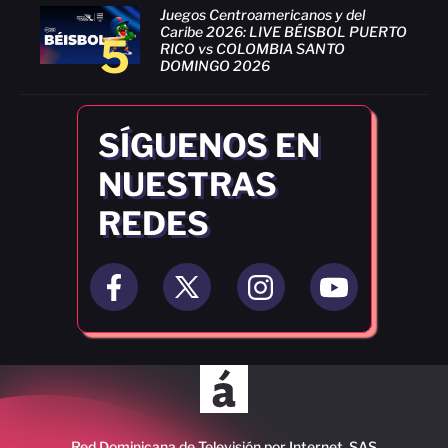
Juegos Centroamericanos y del
Caribe 2026: LIVE BÉISBOL PUERTO
5
RICO vs COLOMBIA SANTO
DOMINGO 2026
SÍGUENOS EN
NUESTRAS
REDES
Red Dominicana de Televisión por Internet, SAS