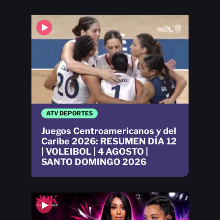
ATV DEPORTES
Juegos Centroamericanos y del
Caribe 2026: RESUMEN DÍA 12
| VOLEIBOL | 4 AGOSTO |
SANTO DOMINGO 2026