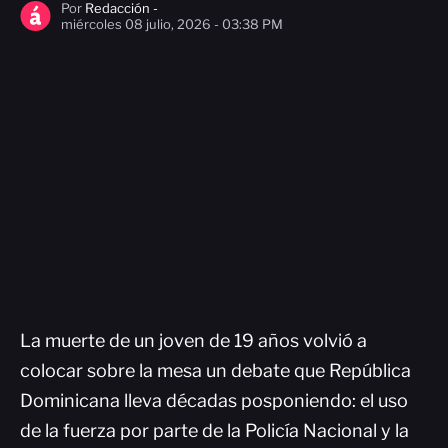
Por
Redacción -
miércoles 08 julio, 2026 - 03:38 PM
La muerte de un joven de 19 años volvió a
colocar sobre la mesa un debate que República
Dominicana lleva décadas posponiendo: el uso
de la fuerza por parte de la Policía Nacional y la