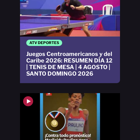
ATV DEPORTES
Juegos Centroamericanos y del
Caribe 2026: RESUMEN DÍA 12
| TENIS DE MESA | 4 AGOSTO |
SANTO DOMINGO 2026