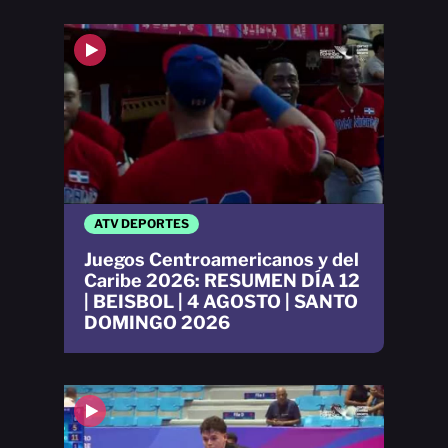
ATV DEPORTES
Juegos Centroamericanos y del
Caribe 2026: RESUMEN DÍA 12
| BEISBOL | 4 AGOSTO | SANTO
DOMINGO 2026