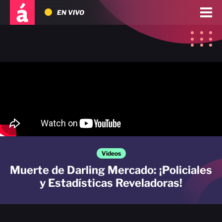
EN VIVO
Videos
Muerte de Darling Mercado: ¡Policiales
y Estadísticas Reveladoras!