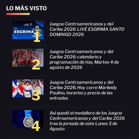
LO MÁS VISTO
Juegos Centroamericanos y del
Caribe 2026: LIVE ESGRIMA SANTO
1
DOMINGO 2026
Juegos Centroamericanos y del
Caribe 2026: calendario y
2
programación de hoy, Martes 4 de
agosto de 2026
Juegos Centroamericanos y del
Caribe 2026: Hoy corre Marileidy
3
Paulino, horarios y precio de las
entradas
Así quedó el medallero de los Juegos
Centroamericanos y del Caribe 2026
4
tras la jornada de este Lunes 3 de
Agosto