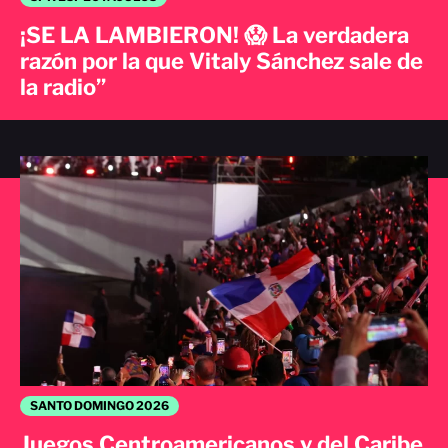
¡SE LA LAMBIERON! 😱 La verdadera
razón por la que Vitaly Sánchez sale de
la radio”
SANTO DOMINGO 2026
Juegos Centroamericanos y del Caribe