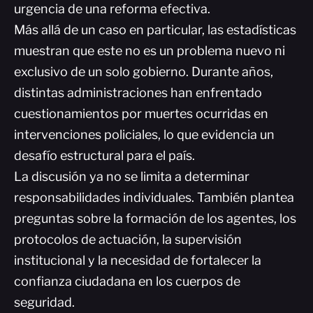
urgencia de una reforma efectiva.
Más allá de un caso en particular, las estadísticas
muestran que este no es un problema nuevo ni
exclusivo de un solo gobierno. Durante años,
distintas administraciones han enfrentado
cuestionamientos por muertes ocurridas en
intervenciones policiales, lo que evidencia un
desafío estructural para el país.
La discusión ya no se limita a determinar
responsabilidades individuales. También plantea
preguntas sobre la formación de los agentes, los
protocolos de actuación, la supervisión
institucional y la necesidad de fortalecer la
confianza ciudadana en los cuerpos de
seguridad.