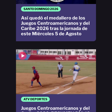
SANTO DOMINGO 2026
Así quedó el medallero de los
Juegos Centroamericanos y del
Caribe 2026 tras la jornada de
este Miércoles 5 de Agosto
ATV DEPORTES
Juegos Centroamericanos y del