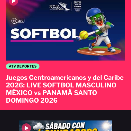
ATV DEPORTES
Juegos Centroamericanos y del Caribe
2026: LIVE SOFTBOL MASCULINO
MÉXICO vs PANAMÁ SANTO
DOMINGO 2026