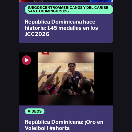
JUEGOS CENTROAMERICANOS Y DEL CARIBE
SANTO DOMINGO 2026
República Dominicana hace
historia: 145 medallas en los
JCC2026
VIDEOS
República Dominicana: ¡Oro en
Voleibol ! #shorts