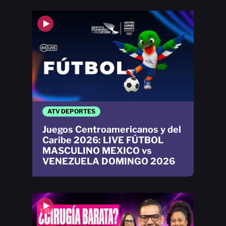
ATV DEPORTES
Juegos Centroamericanos y del
Caribe 2026: LIVE FÚTBOL
MASCULINO MEXICO vs
VENEZUELA DOMINGO 2026