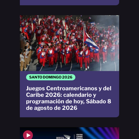
SANTO DOMINGO 2026
Juegos Centroamericanos y del
Caribe 2026: calendario y
programación de hoy, Sábado 8
de agosto de 2026