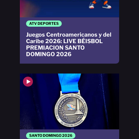
ATV DEPORTES
Juegos Centroamericanos y del
Caribe 2026: LIVE BÉISBOL
PREMIACION SANTO
DOMINGO 2026
SANTO DOMINGO 2026