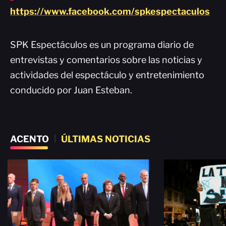
https://www.facebook.com/spkespectaculos
SPK Espectáculos es un programa diario de
entrevistas y comentarios sobre las noticias y
actividades del espectáculo y entretenimiento
conducido por Juan Esteban.
ACENTO
|
ÚLTIMAS NOTICIAS