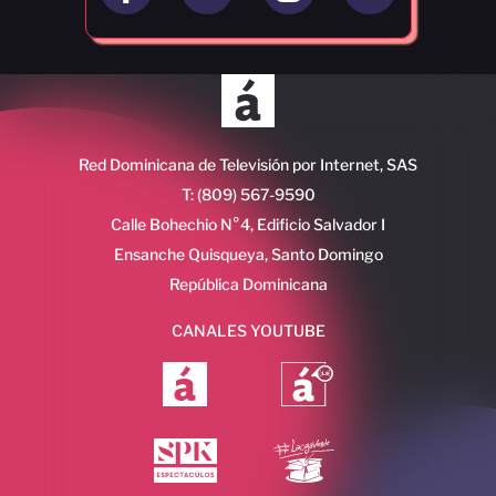
Red Dominicana de Televisión por Internet, SAS
T: (809) 567-9590
Calle Bohechio N°4, Edificio Salvador I
Ensanche Quisqueya, Santo Domingo
República Dominicana
CANALES YOUTUBE