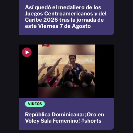
Así quedó el medallero de los
Juegos Centroamericanos y del
Caribe 2026 tras la jornada de
este Viernes 7 de Agosto
VIDEOS
República Dominicana: ¡Oro en
Vóley Sala Femenino! #shorts