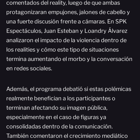
comentados del reality, luego de que ambas
protagonizaran empujones, jalones de cabello y
una fuerte discusión frente a cámaras. En SPK
Espectáculos, Juan Esteban y Loandry Álvarez
analizaron el impacto de la violencia dentro de
los realities y cómo este tipo de situaciones
termina aumentando el morbo y la conversación
en redes sociales.
Además, el programa debatió si estas polémicas
realmente benefician a los participantes o
terminan afectando su imagen pública,
especialmente en el caso de figuras ya
consolidadas dentro de la comunicación.
También comentaron el crecimiento mediático