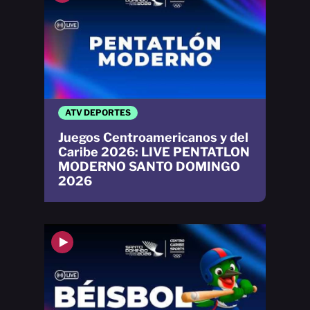
ATV DEPORTES
Juegos Centroamericanos y del
Caribe 2026: LIVE PENTATLON
MODERNO SANTO DOMINGO
2026