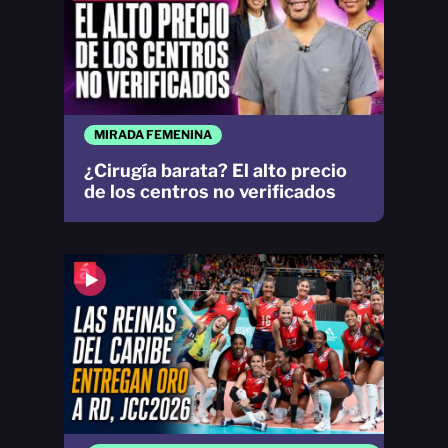
MIRADA FEMENINA
¿Cirugía barata? El alto precio
de los centros no verificados