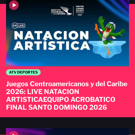
ATV DEPORTES
Juegos Centroamericanos y del Caribe
2026: LIVE NATACION
ARTISTICAEQUIPO ACROBATICO
FINAL SANTO DOMINGO 2026