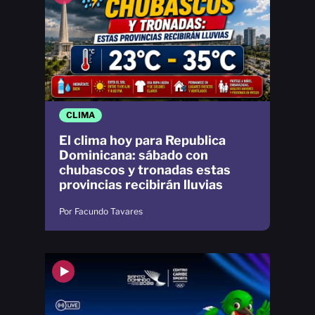
CLIMA
El clima hoy para Republica
Dominicana: sábado con
chubascos y tronadas estas
provincias recibirán lluvias
Por Facundo Tavares