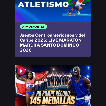
ATV DEPORTES
Juegos Centroamericanos y del
Caribe 2026: LIVE MARATÓN
MARCHA SANTO DOMINGO
2026