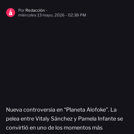
Por
Redacción -
miércoles 13 mayo, 2026 - 02:38 PM
Nueva controversia en “Planeta Alofoke”. La
pelea entre Vitaly Sánchez y Pamela Infante se
convirtió en uno de los momentos más