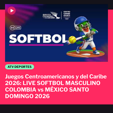
ATV DEPORTES
Juegos Centroamericanos y del Caribe
2026: LIVE SOFTBOL MASCULINO
COLOMBIA vs MÉXICO SANTO
DOMINGO 2026