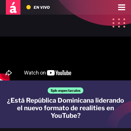
EN VIVO
Spk-espectaculos
¿Está República Dominicana liderando
el nuevo formato de realities en
YouTube?