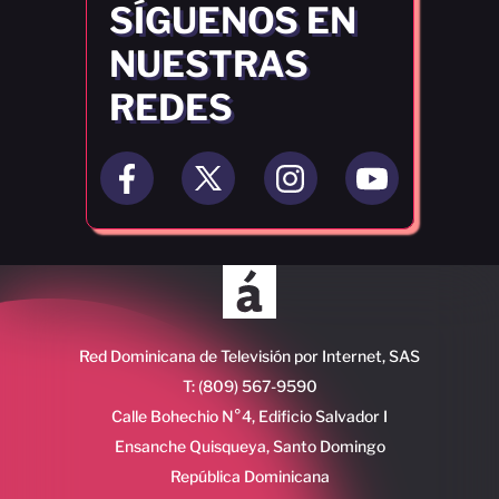
SÍGUENOS EN
NUESTRAS
REDES
Red Dominicana de Televisión por Internet, SAS
T: (809) 567-9590
Calle Bohechio N°4, Edificio Salvador I
Ensanche Quisqueya, Santo Domingo
República Dominicana