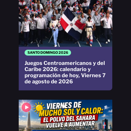
SANTO DOMINGO 2026
Juegos Centroamericanos y del
Caribe 2026: calendario y
programación de hoy, Viernes 7
de agosto de 2026