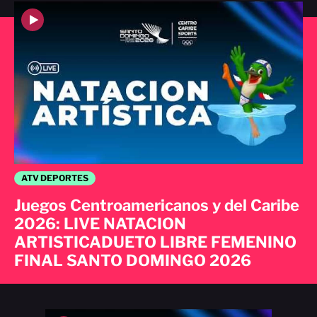
ATV DEPORTES
Juegos Centroamericanos y del Caribe
2026: LIVE NATACION
ARTISTICADUETO LIBRE FEMENINO
FINAL SANTO DOMINGO 2026