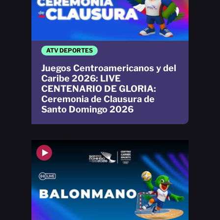
ATV DEPORTES
Juegos Centroamericanos y del
Caribe 2026: LIVE
CENTENARIO DE GLORIA:
Ceremonia de Clausura de
Santo Domingo 2026