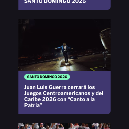
SANTO DOMINGO 2026
SANTO DOMINGO 2026
Juan Luis Guerra cerrará los
Juegos Centroamericanos y del
Caribe 2026 con “Canto a la
Patria”