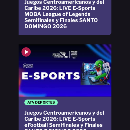
Juegos Centroamericanos y del
Caribe 2026: LIVE E-Sports
MOBA League of Legends
Semifinales y Finales SANTO
DOMINGO 2026
ATV DEPORTES
Juegos Centroamericanos y del
Caribe 2026: LIVE E-Sports
eFootball Semifinales y Finales