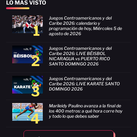
LO MÁS VISTO
Juegos Centroamericanos y del
Caribe 2026: calendario y
1
programación de hoy, Miércoles 5 de
agosto de 2026
Juegos Centroamericanos y del
Caribe 2026: LIVE BÉISBOL
2
NICARAGUA vs PUERTO RICO
SANTO DOMINGO 2026
Juegos Centroamericanos y del
Caribe 2026: LIVE KARATE SANTO
3
DOMINGO 2026
Marileidy Paulino avanza a la final de
los 400 metros: a qué hora corre hoy
4
y todo lo que debes saber