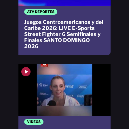
ATV DEPORTES
Juegos Centroamericanos y del
Caribe 2026: LIVE E-Sports
Street Fighter 6 Semifinales y
Finales SANTO DOMINGO
2026
VIDEOS