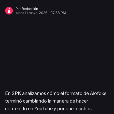
Por
Redacción -
lunes 11 mayo, 2026 - 07:38 PM
En SPK analizamos cómo el formato de Alofoke
terminó cambiando la manera de hacer
contenido en YouTube y por qué muchos