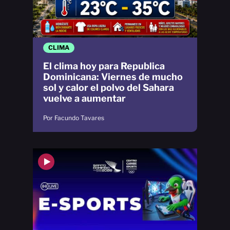
CLIMA
El clima hoy para Republica
Dominicana: Viernes de mucho
sol y calor el polvo del Sahara
vuelve a aumentar
Por Facundo Tavares