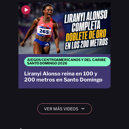
JUEGOS CENTROAMERICANOS Y DEL CARIBE
SANTO DOMINGO 2026
Liranyi Alonso reina en 100 y
200 metros en Santo Domingo
VER MÁS VIDEOS
›