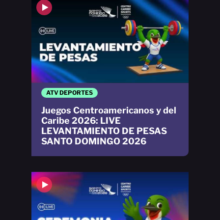
ATV DEPORTES
Juegos Centroamericanos y del
Caribe 2026: LIVE
LEVANTAMIENTO DE PESAS
SANTO DOMINGO 2026