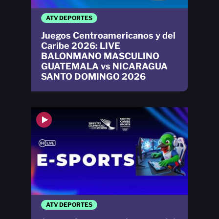
ATV DEPORTES
Juegos Centroamericanos y del
Caribe 2026: LIVE
BALONMANO MASCULINO
GUATEMALA vs NICARAGUA
SANTO DOMINGO 2026
ATV DEPORTES