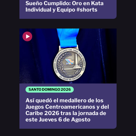
Sueño Cumplido: Oro en Kata
Individual y Equipo #shorts
SANTO DOMINGO 2026
Así quedó el medallero de los
Juegos Centroamericanos y del
Caribe 2026 tras la jornada de
este Jueves 6 de Agosto