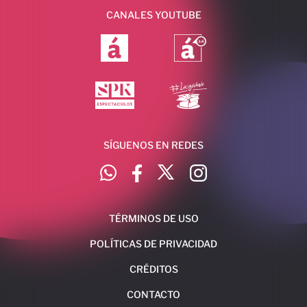
CANALES YOUTUBE
SÍGUENOS EN REDES
TÉRMINOS DE USO
POLÍTICAS DE PRIVACIDAD
CRÉDITOS
CONTACTO