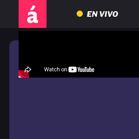
EN VIVO