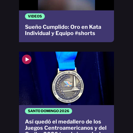
VIDEOS
Sueño Cumplido: Oro en Kata
Individual y Equipo #shorts
SANTO DOMINGO 2026
Así quedó el medallero de los
Juegos Centroamericanos y del