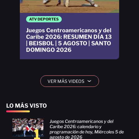
ATV DEPORTES
Juegos Centroamericanos y del
Caribe 2026: RESUMEN DÍA 13
| BEISBOL | 5 AGOSTO | SANTO
DOMINGO 2026
VER MÁS VIDEOS
›
LO MÁS VISTO
Juegos Centroamericanos y del
Caribe 2026: calendario y
1
programación de hoy, Miércoles 5 de
agosto de 2026