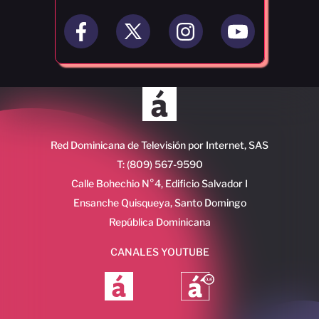
Red Dominicana de Televisión por Internet, SAS
T: (809) 567-9590
Calle Bohechio N°4, Edificio Salvador I
Ensanche Quisqueya, Santo Domingo
República Dominicana
CANALES YOUTUBE