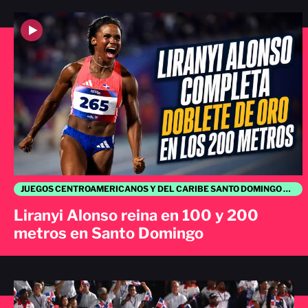
JUEGOS CENTROAMERICANOS Y DEL CARIBE SANTO DOMINGO 2026
Liranyi Alonso reina en 100 y 200
metros en Santo Domingo