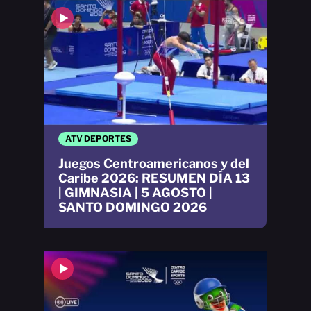
ATV DEPORTES
Juegos Centroamericanos y del
Caribe 2026: RESUMEN DÍA 13
| GIMNASIA | 5 AGOSTO |
SANTO DOMINGO 2026