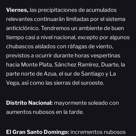
Viernes,
las precipitaciones de acumulados
relevantes continuarán limitadas por el sistema
anticiclónico. Tendremos un ambiente de buen
tiempo casi a nivel nacional, excepto por algunos
chubascos aislados con ráfagas de viento,
previstos a ocurrir durante horas vespertinas
hacia Monte Plata, Sánchez Ramírez, Duarte, la
parte norte de Azua, el sur de Santiago y La
Vega, así como las sierras del suroeste.
Distrito Nacional:
mayormente soleado con
aumentos nubosos en la tarde.
El Gran Santo Domingo:
incrementos nubosos