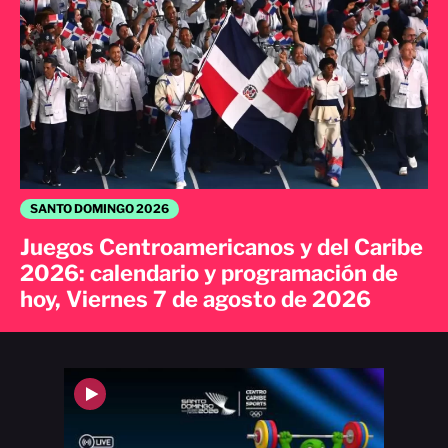
SANTO DOMINGO 2026
Juegos Centroamericanos y del Caribe
2026: calendario y programación de
hoy, Viernes 7 de agosto de 2026