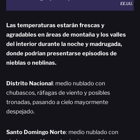
EE.UU.
Las temperaturas estarán frescas y
agradables en áreas de montaña y los valles
del interior durante la noche y madrugada,
donde podrían presentarse episodios de
nieblas o neblinas.
Distrito Nacional
: medio nublado con
chubascos, ráfagas de viento y posibles
tronadas, pasando a cielo mayormente
despejado.
Santo Domingo Norte
: medio nublado con