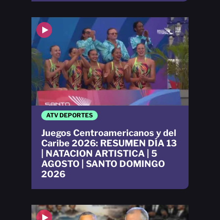
ATV DEPORTES
Juegos Centroamericanos y del
Caribe 2026: RESUMEN DÍA 13
| NATACION ARTISTICA | 5
AGOSTO | SANTO DOMINGO
2026