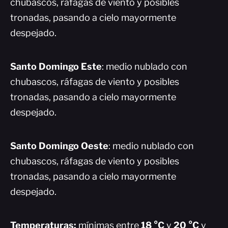
chubascos, ráfagas de viento y posibles
tronadas, pasando a cielo mayormente
despejado.
Santo Domingo Este
: medio nublado con
chubascos, ráfagas de viento y posibles
tronadas, pasando a cielo mayormente
despejado.
Santo Domingo Oeste
: medio nublado con
chubascos, ráfagas de viento y posibles
tronadas, pasando a cielo mayormente
despejado.
Temperaturas:
mínimas entre
18 °C
y
20 °C
y