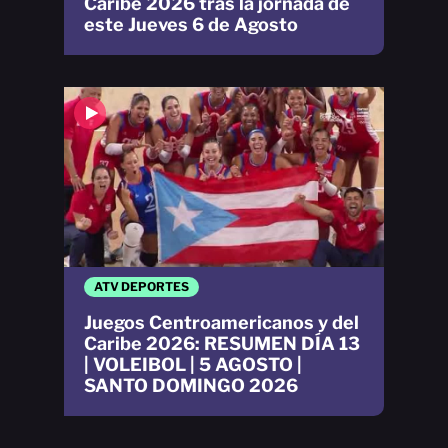
Caribe 2026 tras la jornada de
este Jueves 6 de Agosto
ATV DEPORTES
Juegos Centroamericanos y del
Caribe 2026: RESUMEN DÍA 13
| VOLEIBOL | 5 AGOSTO |
SANTO DOMINGO 2026