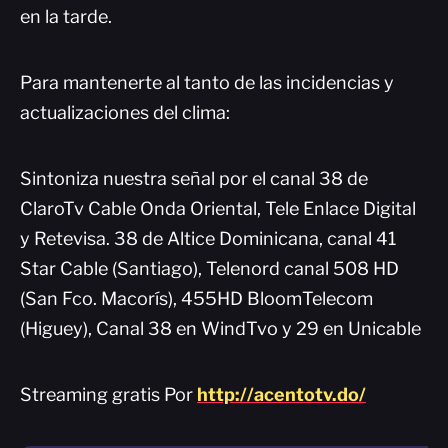
en la tarde.
Para mantenerte al tanto de las incidencias y
actualizaciones del clima:
Sintoniza nuestra señal por el canal 38 de
ClaroTv Cable Onda Oriental, Tele Enlace Digital
y Retevisa. 38 de Altice Dominicana, canal 41
Star Cable (Santiago), Telenord canal 508 HD
(San Fco. Macorís), 455HD BloomTelecom
(Higuey), Canal 38 en WindTvo y 29 en Unicable
Streaming gratis Por
http://acentotv.do/