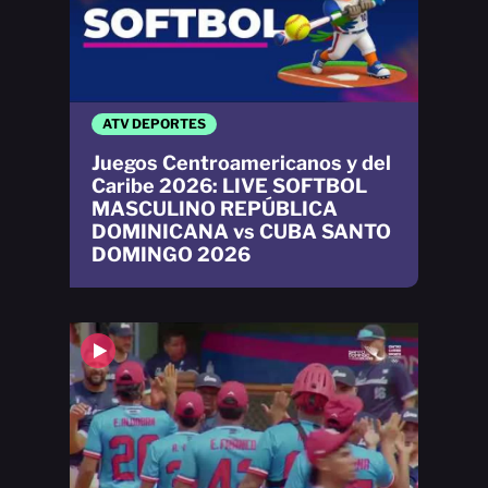
ATV DEPORTES
Juegos Centroamericanos y del
Caribe 2026: LIVE SOFTBOL
MASCULINO REPÚBLICA
DOMINICANA vs CUBA SANTO
DOMINGO 2026