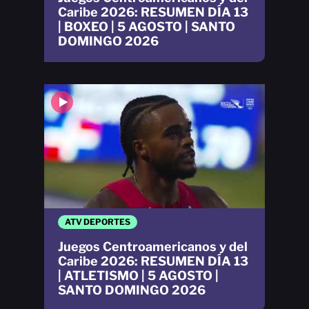
Caribe 2026: RESUMEN DÍA 13
| BOXEO | 5 AGOSTO | SANTO
DOMINGO 2026
ATV DEPORTES
Juegos Centroamericanos y del
Caribe 2026: RESUMEN DÍA 13
| ATLETISMO | 5 AGOSTO |
SANTO DOMINGO 2026