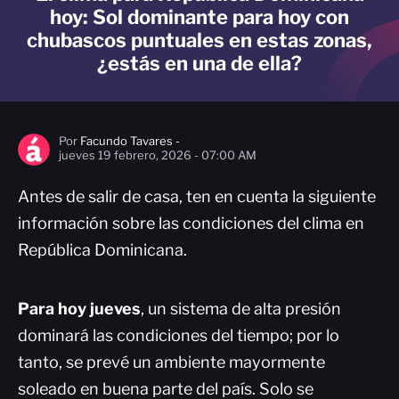
hoy: Sol dominante para hoy con
chubascos puntuales en estas zonas,
¿estás en una de ella?
Por
Facundo Tavares -
jueves 19 febrero, 2026 - 07:00 AM
Antes de salir de casa, ten en cuenta la siguiente
información sobre las condiciones del clima en
República Dominicana.
Para hoy
jueves
, un sistema de alta presión
dominará las condiciones del tiempo; por lo
tanto, se prevé un ambiente mayormente
soleado en buena parte del país. Solo se