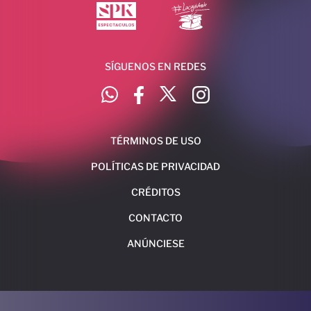
SÍGUENOS EN REDES
TÉRMINOS DE USO
POLÍTICAS DE PRIVACIDAD
CRÉDITOS
CONTACTO
ANÚNCIESE