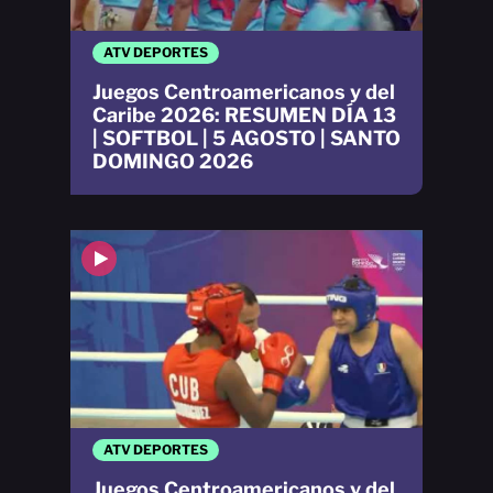
ATV DEPORTES
Juegos Centroamericanos y del
Caribe 2026: RESUMEN DÍA 13
| SOFTBOL | 5 AGOSTO | SANTO
DOMINGO 2026
ATV DEPORTES
Juegos Centroamericanos y del