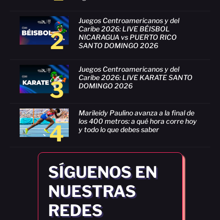
Juegos Centroamericanos y del
Caribe 2026: LIVE BÉISBOL
2
NICARAGUA vs PUERTO RICO
SANTO DOMINGO 2026
Juegos Centroamericanos y del
Caribe 2026: LIVE KARATE SANTO
3
DOMINGO 2026
Marileidy Paulino avanza a la final de
los 400 metros: a qué hora corre hoy
4
y todo lo que debes saber
SÍGUENOS EN
NUESTRAS
REDES