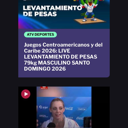
ATV DEPORTES
Juegos Centroamericanos y del
Caribe 2026: LIVE
LEVANTAMIENTO DE PESAS
79kg MASCULINO SANTO
DOMINGO 2026