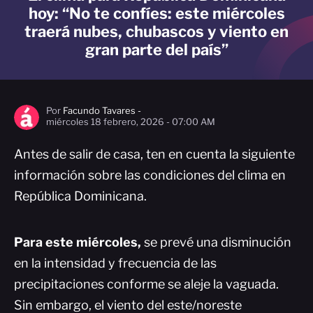
hoy: “No te confíes: este miércoles
traerá nubes, chubascos y viento en
gran parte del país”
Por
Facundo Tavares -
miércoles 18 febrero, 2026 - 07:00 AM
Antes de salir de casa, ten en cuenta la siguiente
información sobre las condiciones del clima en
República Dominicana.
Para este miércoles,
se prevé una disminución
en la intensidad y frecuencia de las
precipitaciones conforme se aleje la vaguada.
Sin embargo, el viento del este/noreste