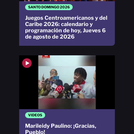
SANTO DOMINGO 2026
Juegos Centroamericanos y del
Caribe 2026: calendario y
programación de hoy, Jueves 6
de agosto de 2026
VIDEOS
Marileidy Paulino: ¡Gracias,
Pueblo!