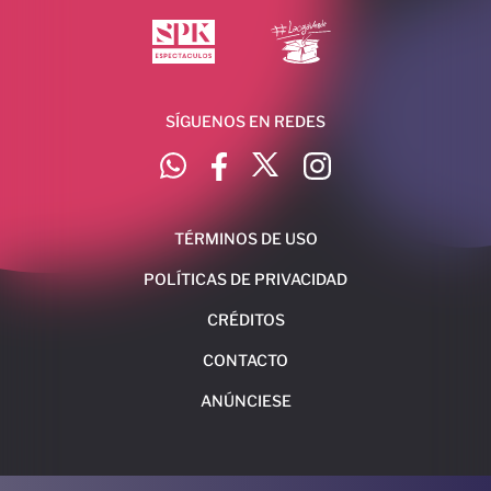
SÍGUENOS EN REDES
TÉRMINOS DE USO
POLÍTICAS DE PRIVACIDAD
CRÉDITOS
CONTACTO
ANÚNCIESE