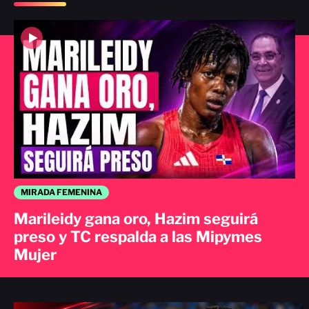
MIRADA FEMENINA
Marileidy gana oro, Hazim seguirá
preso y TC respalda a las Mipymes
Mujer