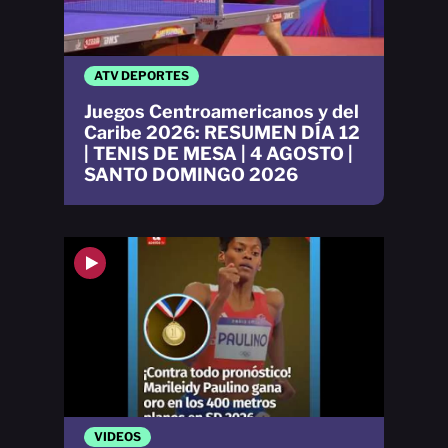
ATV DEPORTES
Juegos Centroamericanos y del
Caribe 2026: RESUMEN DÍA 12
| TENIS DE MESA | 4 AGOSTO |
SANTO DOMINGO 2026
VIDEOS