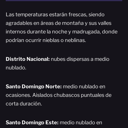
Las temperaturas estarán frescas, siendo
agradables en áreas de montaña y sus valles
internos durante la noche y madrugada, donde
podrían ocurrir nieblas o neblinas.
Distrito Nacional:
nubes dispersas a medio
nublado.
Santo Domingo Norte:
medio nublado en
ocasiones. Aislados chubascos puntuales de
corta duración.
Santo Domingo Este:
medio nublado en