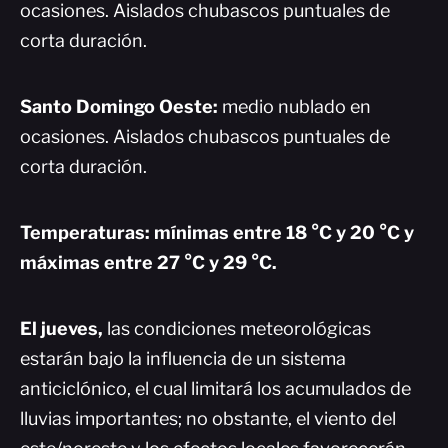
ocasiones. Aislados chubascos puntuales de
corta duración.
Santo Domingo Oeste:
medio nublado en
ocasiones. Aislados chubascos puntuales de
corta duración.
Temperaturas: mínimas entre 18 °C y 20 °C y
máximas entre 27 °C y 29 °C.
El jueves,
las condiciones meteorológicas
estarán bajo la influencia de un sistema
anticiclónico, el cual limitará los acumulados de
lluvias importantes; no obstante, el viento del