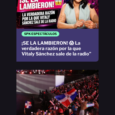
SPK ESPECTÁCULOS
¡SE LA LAMBIERON! 😱 La
verdadera razón por la que
Vitaly Sánchez sale de la radio”