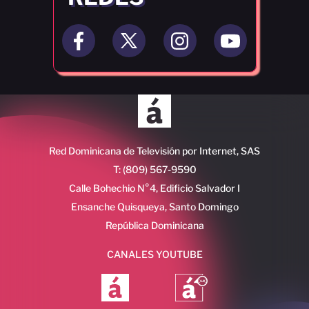
Red Dominicana de Televisión por Internet, SAS
T: (809) 567-9590
Calle Bohechio N°4, Edificio Salvador I
Ensanche Quisqueya, Santo Domingo
República Dominicana
CANALES YOUTUBE