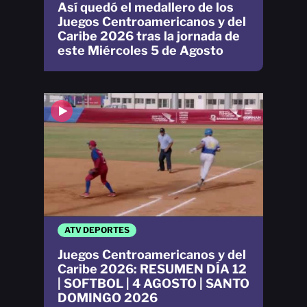
Así quedó el medallero de los
Juegos Centroamericanos y del
Caribe 2026 tras la jornada de
este Miércoles 5 de Agosto
ATV DEPORTES
Juegos Centroamericanos y del
Caribe 2026: RESUMEN DÍA 12
| SOFTBOL | 4 AGOSTO | SANTO
DOMINGO 2026