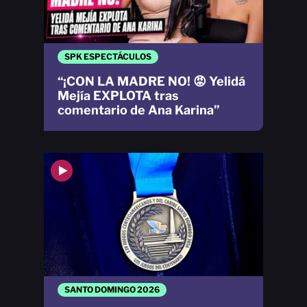
SPK ESPECTÁCULOS
“¡CON LA MADRE NO! 😡 Yelidá
Mejía EXPLOTA tras
comentario de Ana Karina”
SANTO DOMINGO 2026