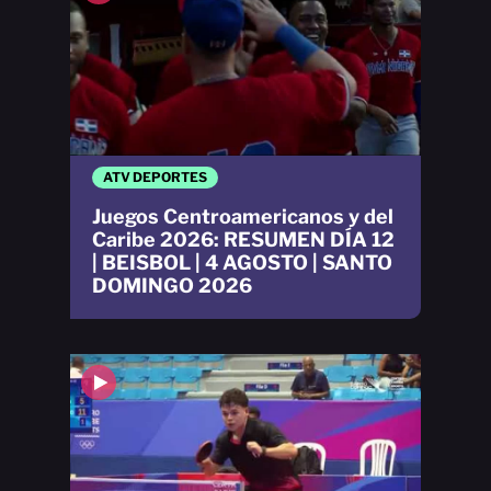
ATV DEPORTES
Juegos Centroamericanos y del
Caribe 2026: RESUMEN DÍA 12
| BEISBOL | 4 AGOSTO | SANTO
DOMINGO 2026