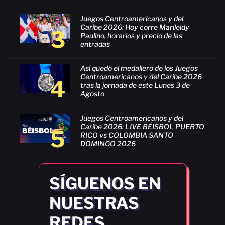
Juegos Centroamericanos y del
Caribe 2026: Hoy corre Marileidy
3
Paulino, horarios y precio de las
entradas
Así quedó el medallero de los Juegos
Centroamericanos y del Caribe 2026
4
tras la jornada de este Lunes 3 de
Agosto
Juegos Centroamericanos y del
Caribe 2026: LIVE BÉISBOL PUERTO
5
RICO vs COLOMBIA SANTO
DOMINGO 2026
SÍGUENOS EN
NUESTRAS
REDES