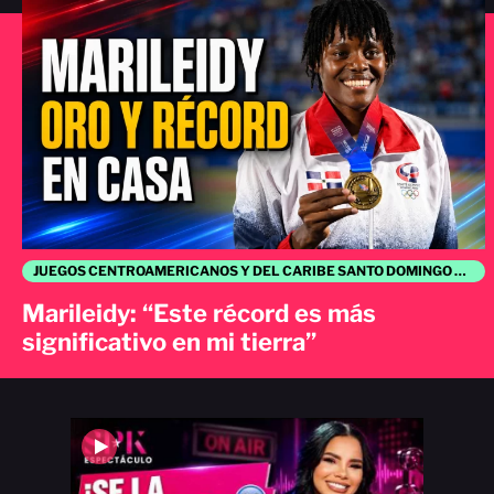
JUEGOS CENTROAMERICANOS Y DEL CARIBE SANTO DOMINGO 2026
Marileidy: “Este récord es más
significativo en mi tierra”