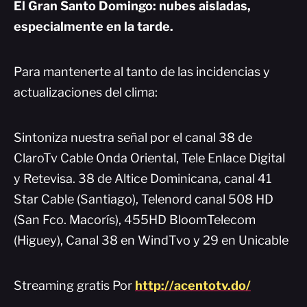
El Gran Santo Domingo: nubes aisladas,
especialmente en la tarde.
Para mantenerte al tanto de las incidencias y
actualizaciones del clima:
Sintoniza nuestra señal por el canal 38 de
ClaroTv Cable Onda Oriental, Tele Enlace Digital
y Retevisa. 38 de Altice Dominicana, canal 41
Star Cable (Santiago), Telenord canal 508 HD
(San Fco. Macorís), 455HD BloomTelecom
(Higuey), Canal 38 en WindTvo y 29 en Unicable
Streaming gratis Por
http://acentotv.do/