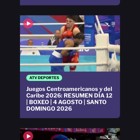
ATV DEPORTES
Juegos Centroamericanos y del
Caribe 2026: RESUMEN DÍA 12
| BOXEO | 4 AGOSTO | SANTO
DOMINGO 2026