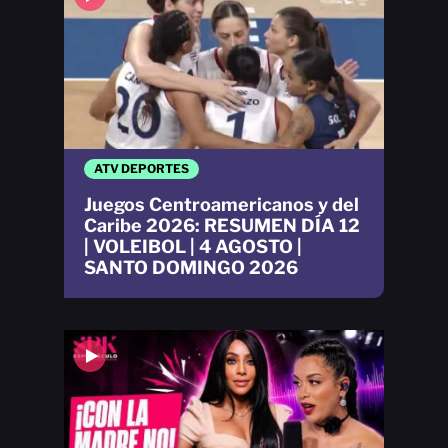
ATV DEPORTES
Juegos Centroamericanos y del
Caribe 2026: RESUMEN DÍA 12
| VOLEIBOL | 4 AGOSTO |
SANTO DOMINGO 2026