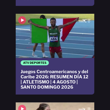
ATV DEPORTES
Juegos Centroamericanos y del
Caribe 2026: RESUMEN DÍA 12
| ATLETISMO | 4 AGOSTO |
SANTO DOMINGO 2026