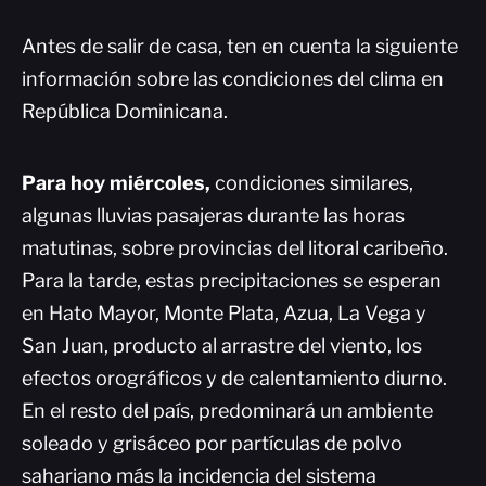
Antes de salir de casa, ten en cuenta la siguiente
información sobre las condiciones del clima en
República Dominicana.
Para hoy
miércoles,
condiciones similares,
algunas lluvias pasajeras durante las horas
matutinas, sobre provincias del litoral caribeño.
Para la tarde, estas precipitaciones se esperan
en Hato Mayor, Monte Plata, Azua, La Vega y
San Juan, producto al arrastre del viento, los
efectos orográficos y de calentamiento diurno.
En el resto del país, predominará un ambiente
soleado y grisáceo por partículas de polvo
sahariano más la incidencia del sistema