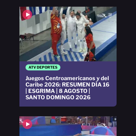
ATV DEPORTES
Juegos Centroamericanos y del
Caribe 2026: RESUMEN DÍA 16
| ESGRIMA | 8 AGOSTO |
SANTO DOMINGO 2026