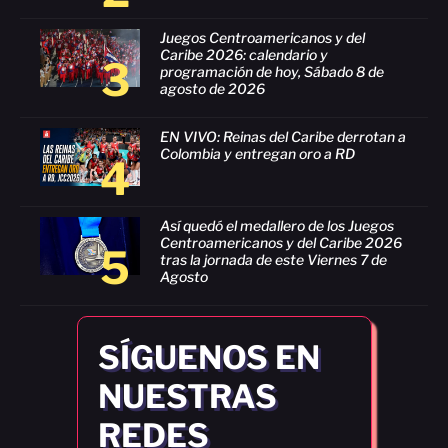
Juegos Centroamericanos y del
Caribe 2026: calendario y
3
programación de hoy, Sábado 8 de
agosto de 2026
EN VIVO: Reinas del Caribe derrotan a
Colombia y entregan oro a RD
4
Así quedó el medallero de los Juegos
Centroamericanos y del Caribe 2026
5
tras la jornada de este Viernes 7 de
Agosto
SÍGUENOS EN
NUESTRAS
REDES