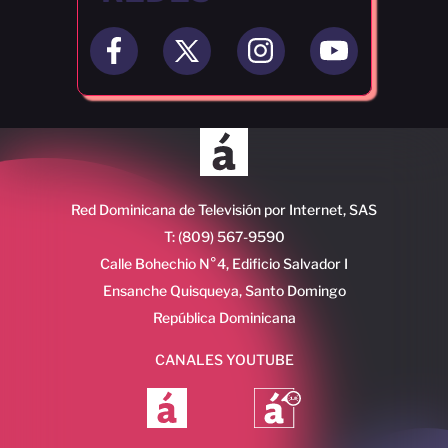
Red Dominicana de Televisión por Internet, SAS
T: (809) 567-9590
Calle Bohechio N°4, Edificio Salvador I
Ensanche Quisqueya, Santo Domingo
República Dominicana
CANALES YOUTUBE