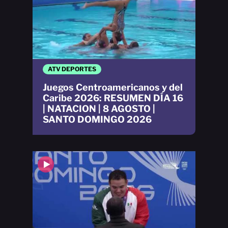
ATV DEPORTES
Juegos Centroamericanos y del
Caribe 2026: RESUMEN DÍA 16
| NATACION | 8 AGOSTO |
SANTO DOMINGO 2026