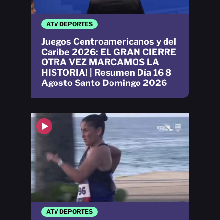
ATV DEPORTES
Juegos Centroamericanos y del
Caribe 2026: EL GRAN CIERRE
OTRA VEZ MARCAMOS LA
HISTORIA! | Resumen Día 16 8
Agosto Santo Domingo 2026
ATV DEPORTES