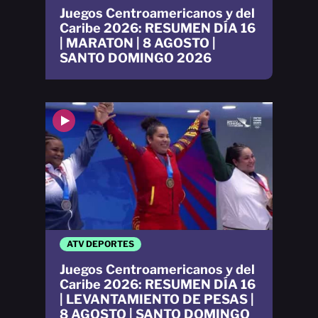
Juegos Centroamericanos y del
Caribe 2026: RESUMEN DÍA 16
| MARATON | 8 AGOSTO |
SANTO DOMINGO 2026
ATV DEPORTES
Juegos Centroamericanos y del
Caribe 2026: RESUMEN DÍA 16
| LEVANTAMIENTO DE PESAS |
8 AGOSTO | SANTO DOMINGO