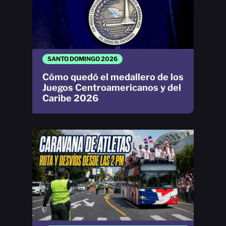
SANTO DOMINGO 2026
Cómo quedó el medallero de los
Juegos Centroamericanos y del
Caribe 2026