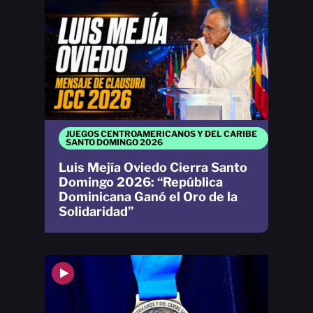
JUEGOS CENTROAMERICANOS Y DEL CARIBE
SANTO DOMINGO 2026
Luis Mejía Oviedo Cierra Santo
Domingo 2026: “República
Dominicana Ganó el Oro de la
Solidaridad”