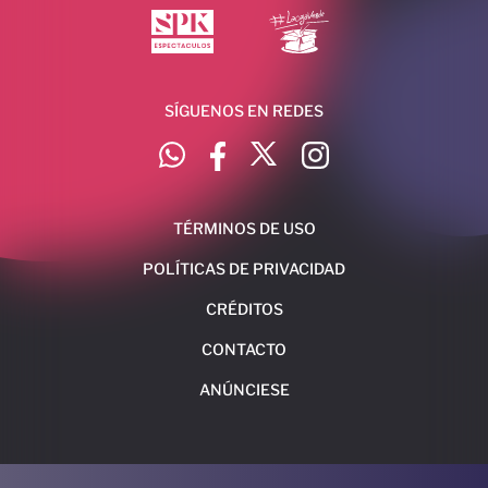
SÍGUENOS EN REDES
TÉRMINOS DE USO
POLÍTICAS DE PRIVACIDAD
CRÉDITOS
CONTACTO
ANÚNCIESE