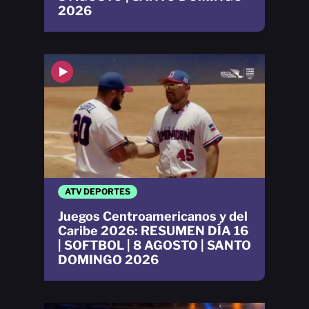
2026
ATV DEPORTES
Juegos Centroamericanos y del
Caribe 2026: RESUMEN DÍA 16
| SOFTBOL | 8 AGOSTO | SANTO
DOMINGO 2026