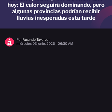
hoy: El calor seguirá dominando, pero
algunas provincias podrían recibir
lluvias inesperadas esta tarde
Por
Facundo Tavares -
miércoles 03 junio, 2026 - 06:30 AM