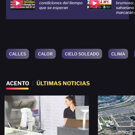
condiciones del tiempo
brumoso: 
que se esperan
sahariano
marcarán 
CALLES
CALOR
CIELO SOLEADO
CLIMA
ACENTO
|
ÚLTIMAS NOTICIAS