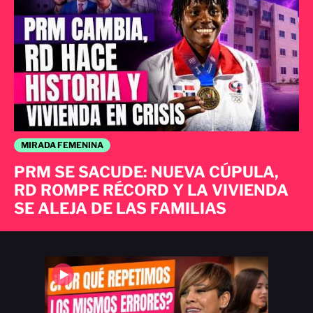
MIRADA FEMENINA
PRM SE SACUDE: NUEVA CÚPULA,
RD ROMPE RÉCORD Y LA VIVIENDA
SE ALEJA DE LAS FAMILIAS