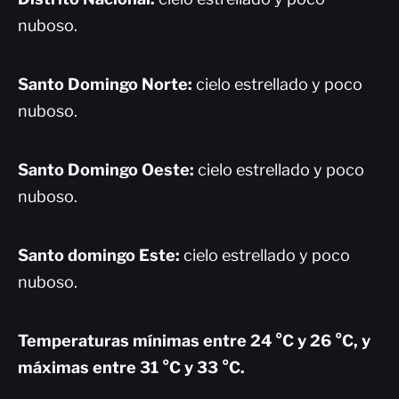
nuboso.
Santo Domingo Norte:
cielo estrellado y poco
nuboso.
Santo Domingo Oeste:
cielo estrellado y poco
nuboso.
Santo domingo Este:
cielo estrellado y poco
nuboso.
Temperaturas mínimas entre 24 °C y 26 °C, y
máximas entre 31 °C y 33 °C.