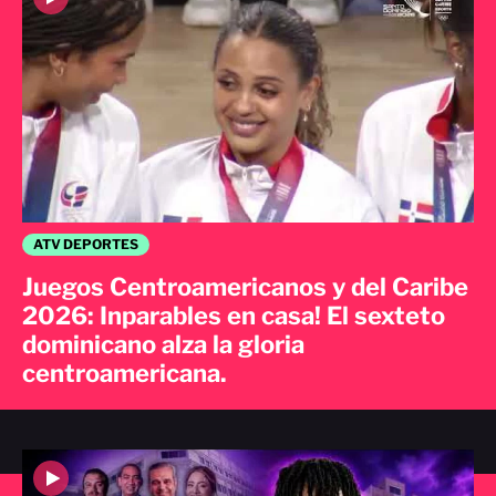
ATV DEPORTES
Juegos Centroamericanos y del Caribe
2026: Inparables en casa! El sexteto
dominicano alza la gloria
centroamericana.