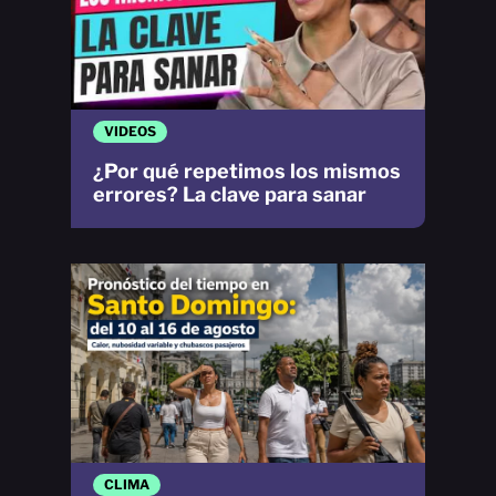
VIDEOS
¿Por qué repetimos los mismos
errores? La clave para sanar
CLIMA