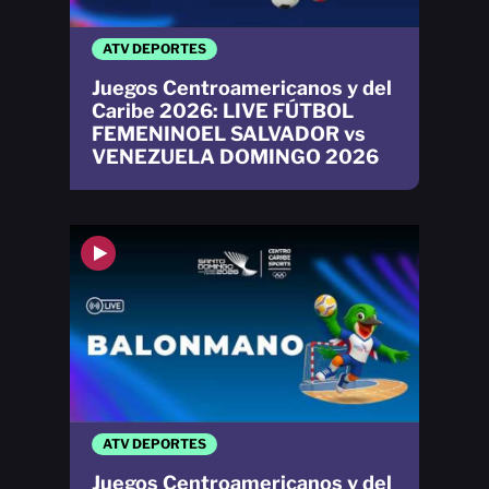
ATV DEPORTES
Juegos Centroamericanos y del
Caribe 2026: LIVE FÚTBOL
FEMENINOEL SALVADOR vs
VENEZUELA DOMINGO 2026
ATV DEPORTES
Juegos Centroamericanos y del