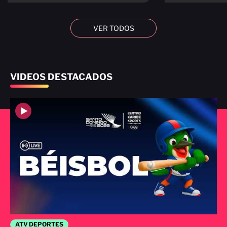
VER TODOS
VIDEOS DESTACADOS
ATV DEPORTES