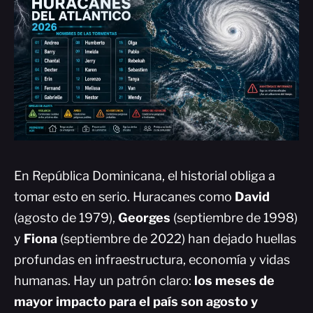
En República Dominicana, el historial obliga a
tomar esto en serio. Huracanes como
David
(agosto de 1979),
Georges
(septiembre de 1998)
y
Fiona
(septiembre de 2022) han dejado huellas
profundas en infraestructura, economía y vidas
humanas. Hay un patrón claro:
los meses de
mayor impacto para el país son agosto y