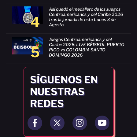
Así quedó el medallero de los Juegos
Centroamericanos y del Caribe 2026
4
tras la jornada de este Lunes 3 de
Agosto
Juegos Centroamericanos y del
Caribe 2026: LIVE BÉISBOL PUERTO
5
RICO vs COLOMBIA SANTO
DOMINGO 2026
SÍGUENOS EN
NUESTRAS
REDES