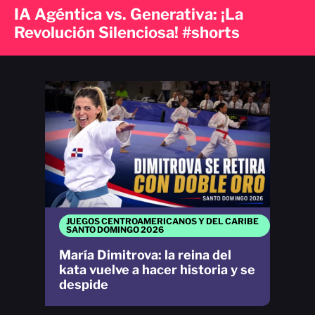
IA Agéntica vs. Generativa: ¡La
Revolución Silenciosa! #shorts
JUEGOS CENTROAMERICANOS Y DEL CARIBE
SANTO DOMINGO 2026
María Dimitrova: la reina del
kata vuelve a hacer historia y se
despide