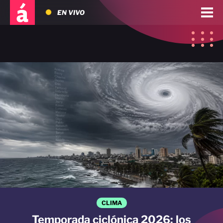
EN VIVO
CLIMA
Temporada ciclónica 2026: los