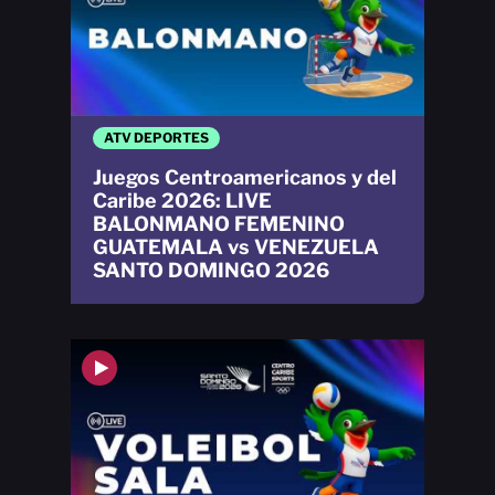
ATV DEPORTES
Juegos Centroamericanos y del
Caribe 2026: LIVE
BALONMANO FEMENINO
GUATEMALA vs VENEZUELA
SANTO DOMINGO 2026