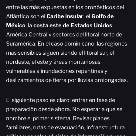
entre las más expuestas en los pronósticos del
Atlántico son el
Caribe insular
, el
Golfo de
México
, la
costa este de Estados Unidos
,
América Central y sectores del litoral norte de
Suramérica. En el caso dominicano, las regiones
más sensibles siguen siendo el litoral sur, el
nordeste, el este y áreas montañosas
vulnerables a inundaciones repentinas y
deslizamientos de tierra por lluvias prolongadas.
El siguiente paso es claro: entrar en fase de
preparación desde ahora. No esperar a que se
nombre el primer sistema. Revisar planes
familiares, rutas de evacuación, infraestructura