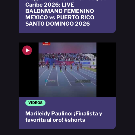
Caribe 2026: LIVE
BALONMANO FEMENINO
MEXICO vs PUERTO RICO
SANTO DOMINGO 2026
VIDEOS
Marileidy Paulino: ¡Finalista y
favorita al oro! #shorts