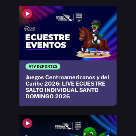
ATV DEPORTES
Juegos Centroamericanos y del
Caribe 2026: LIVE ECUESTRE
SALTO INDIVIDUAL SANTO
DOMINGO 2026