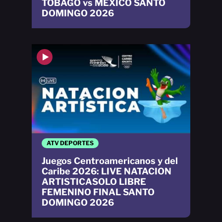
TOBAGO vs MEXICO SANTO
DOMINGO 2026
ATV DEPORTES
Juegos Centroamericanos y del
Caribe 2026: LIVE NATACION
ARTISTICASOLO LIBRE
FEMENINO FINAL SANTO
DOMINGO 2026