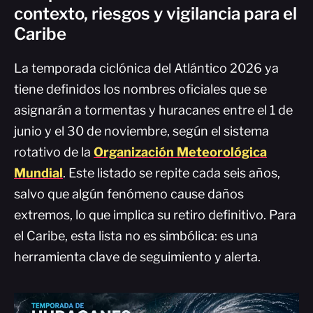
contexto, riesgos y vigilancia para el
Caribe
La temporada ciclónica del Atlántico 2026 ya
tiene definidos los nombres oficiales que se
asignarán a tormentas y huracanes entre el 1 de
junio y el 30 de noviembre, según el sistema
rotativo de la
Organización Meteorológica
Mundial
. Este listado se repite cada seis años,
salvo que algún fenómeno cause daños
extremos, lo que implica su retiro definitivo. Para
el Caribe, esta lista no es simbólica: es una
herramienta clave de seguimiento y alerta.