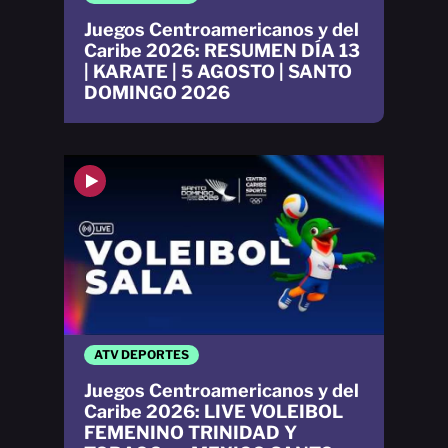
Juegos Centroamericanos y del
Caribe 2026: RESUMEN DÍA 13
| KARATE | 5 AGOSTO | SANTO
DOMINGO 2026
ATV DEPORTES
Juegos Centroamericanos y del
Caribe 2026: LIVE VOLEIBOL
FEMENINO TRINIDAD Y