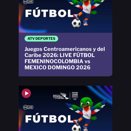
ATV DEPORTES
Juegos Centroamericanos y del
Caribe 2026: LIVE FÚTBOL
FEMENINOCOLOMBIA vs
MEXICO DOMINGO 2026