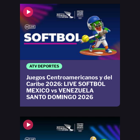
ATV DEPORTES
Juegos Centroamericanos y del
Caribe 2026: LIVE SOFTBOL
MEXICO vs VENEZUELA
SANTO DOMINGO 2026