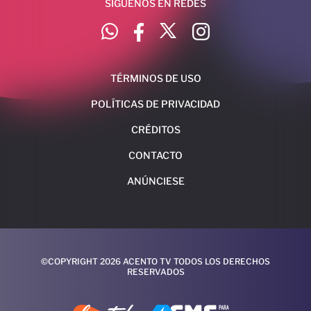
SÍGUENOS EN REDES
TÉRMINOS DE USO
POLÍTICAS DE PRIVACIDAD
CRÉDITOS
CONTACTO
ANÚNCIESE
©COPYRIGHT 2026 ACENTO TV TODOS LOS DERECHOS
RESERVADOS