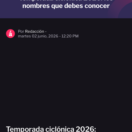
nombres que debes conocer
Por
Redacción -
martes 02 junio, 2026 - 12:20 PM
Temporada ciclónica 2026: