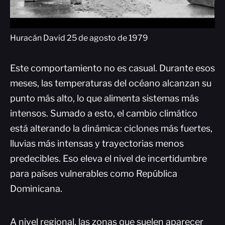
Huracán David 25 de agosto de 1979
Este comportamiento no es casual. Durante esos
meses, las temperaturas del océano alcanzan su
punto más alto, lo que alimenta sistemas más
intensos. Sumado a esto, el cambio climático
está alterando la dinámica: ciclones más fuertes,
lluvias más intensas y trayectorias menos
predecibles. Eso eleva el nivel de incertidumbre
para países vulnerables como República
Dominicana.
A nivel regional, las zonas que suelen aparecer