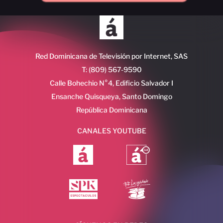
Red Dominicana de Televisión por Internet, SAS
T: (809) 567-9590
Calle Bohechio N°4, Edificio Salvador I
Ensanche Quisqueya, Santo Domingo
República Dominicana
CANALES YOUTUBE