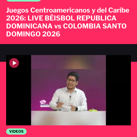
Juegos Centroamericanos y del Caribe
2026: LIVE BÉISBOL REPUBLICA
DOMINICANA vs COLOMBIA SANTO
DOMINGO 2026
VIDEOS