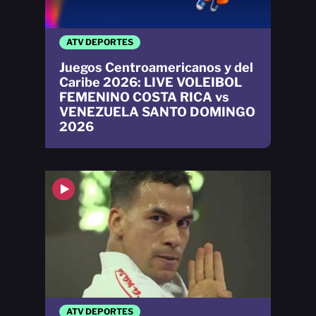
ATV DEPORTES
Juegos Centroamericanos y del
Caribe 2026: LIVE VOLEIBOL
FEMENINO COSTA RICA vs
VENEZUELA SANTO DOMINGO
2026
ATV DEPORTES