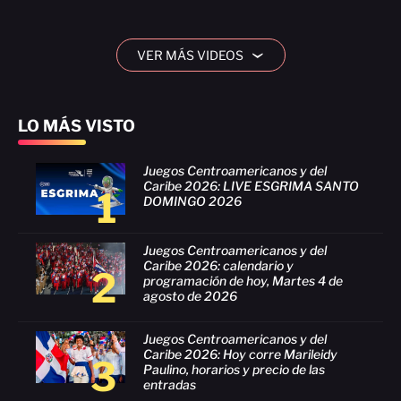
VER MÁS VIDEOS
›
LO MÁS VISTO
Juegos Centroamericanos y del
Caribe 2026: LIVE ESGRIMA SANTO
1
DOMINGO 2026
Juegos Centroamericanos y del
Caribe 2026: calendario y
2
programación de hoy, Martes 4 de
agosto de 2026
Juegos Centroamericanos y del
Caribe 2026: Hoy corre Marileidy
3
Paulino, horarios y precio de las
entradas