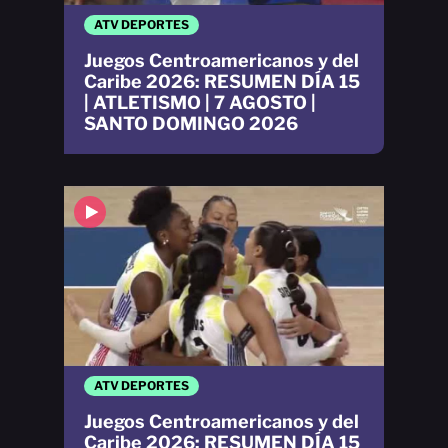
ATV DEPORTES
Juegos Centroamericanos y del
Caribe 2026: RESUMEN DÍA 15
| ATLETISMO | 7 AGOSTO |
SANTO DOMINGO 2026
ATV DEPORTES
Juegos Centroamericanos y del
Caribe 2026: RESUMEN DÍA 15