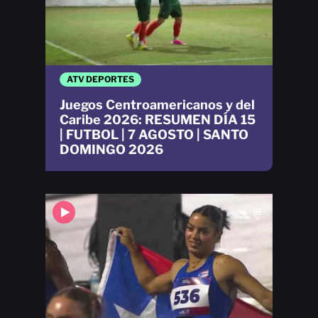
ATV DEPORTES
Juegos Centroamericanos y del
Caribe 2026: RESUMEN DÍA 15
| FUTBOL | 7 AGOSTO | SANTO
DOMINGO 2026