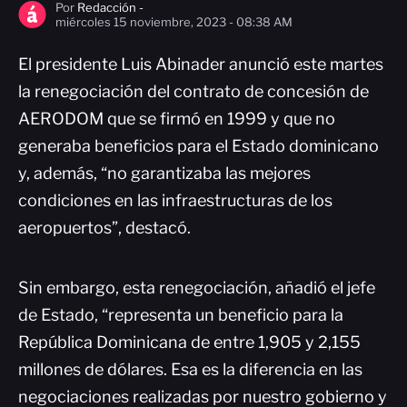
Por
Redacción -
miércoles 15 noviembre, 2023 - 08:38 AM
El presidente Luis Abinader anunció este martes
la renegociación del contrato de concesión de
AERODOM que se firmó en 1999 y que no
generaba beneficios para el Estado dominicano
y, además, “no garantizaba las mejores
condiciones en las infraestructuras de los
aeropuertos”, destacó.
Sin embargo, esta renegociación, añadió el jefe
de Estado, “representa un beneficio para la
República Dominicana de entre 1,905 y 2,155
millones de dólares. Esa es la diferencia en las
negociaciones realizadas por nuestro gobierno y