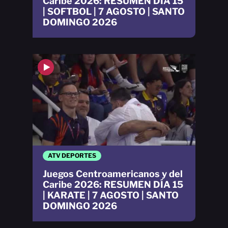
Caribe 2026: RESUMEN DÍA 15
| SOFTBOL | 7 AGOSTO | SANTO
DOMINGO 2026
ATV DEPORTES
Juegos Centroamericanos y del
Caribe 2026: RESUMEN DÍA 15
| KARATE | 7 AGOSTO | SANTO
DOMINGO 2026