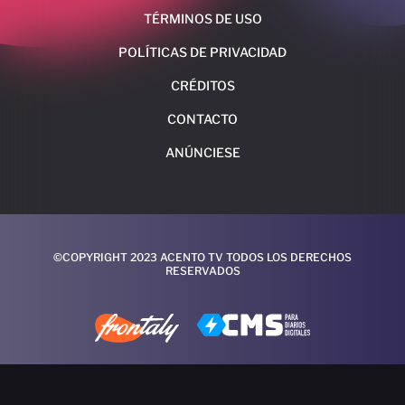
TÉRMINOS DE USO
POLÍTICAS DE PRIVACIDAD
CRÉDITOS
CONTACTO
ANÚNCIESE
©COPYRIGHT 2023 ACENTO TV TODOS LOS DERECHOS
RESERVADOS