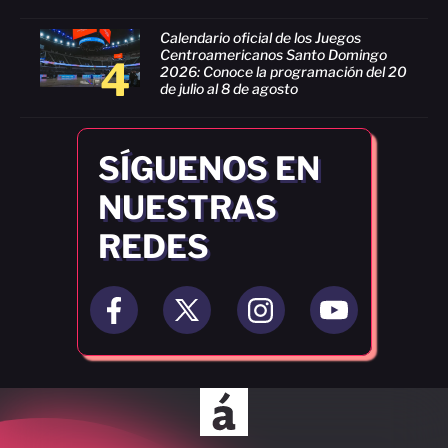
Calendario oficial de los Juegos
Centroamericanos Santo Domingo
4
2026: Conoce la programación del 20
de julio al 8 de agosto
SÍGUENOS EN
NUESTRAS
REDES