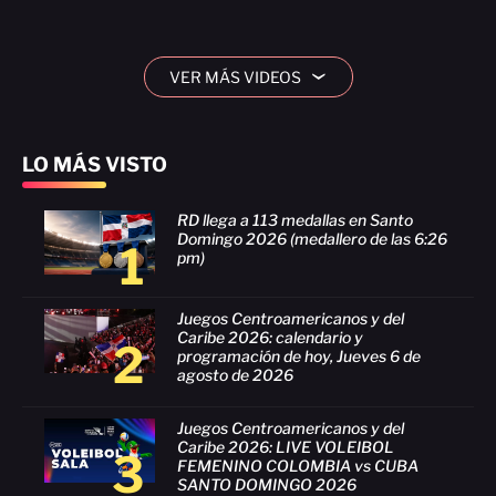
VER MÁS VIDEOS
›
LO MÁS VISTO
RD llega a 113 medallas en Santo
Domingo 2026 (medallero de las 6:26
1
pm)
Juegos Centroamericanos y del
Caribe 2026: calendario y
2
programación de hoy, Jueves 6 de
agosto de 2026
Juegos Centroamericanos y del
Caribe 2026: LIVE VOLEIBOL
3
FEMENINO COLOMBIA vs CUBA
SANTO DOMINGO 2026