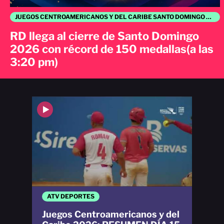
JUEGOS CENTROAMERICANOS Y DEL CARIBE SANTO DOMINGO 2026
RD llega al cierre de Santo Domingo
2026 con récord de 150 medallas(a las
3:20 pm)
ATV DEPORTES
Juegos Centroamericanos y del