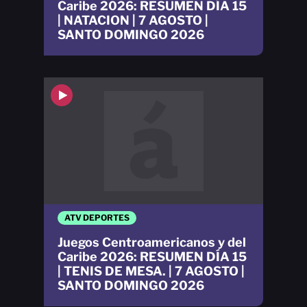
Caribe 2026: RESUMEN DÍA 15
| NATACION | 7 AGOSTO |
SANTO DOMINGO 2026
ATV DEPORTES
Juegos Centroamericanos y del
Caribe 2026: RESUMEN DÍA 15
| TENIS DE MESA. | 7 AGOSTO |
SANTO DOMINGO 2026