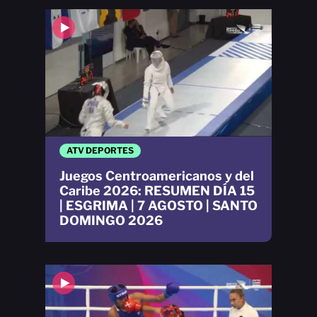
ATV DEPORTES
Juegos Centroamericanos y del
Caribe 2026: RESUMEN DÍA 15
| ESGRIMA | 7 AGOSTO | SANTO
DOMINGO 2026