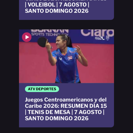
| VOLEIBOL | 7 AGOSTO |
SANTO DOMINGO 2026
ATV DEPORTES
Juegos Centroamericanos y del
Caribe 2026: RESUMEN DÍA 15
| TENIS DE MESA | 7 AGOSTO |
SANTO DOMINGO 2026