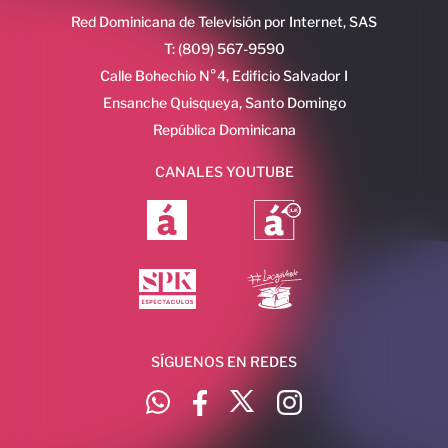
Red Dominicana de Televisión por Internet, SAS
T: (809) 567-9590
Calle Bohechio N°4, Edificio Salvador I
Ensanche Quisqueya, Santo Domingo
República Dominicana
CANALES YOUTUBE
SÍGUENOS EN REDES