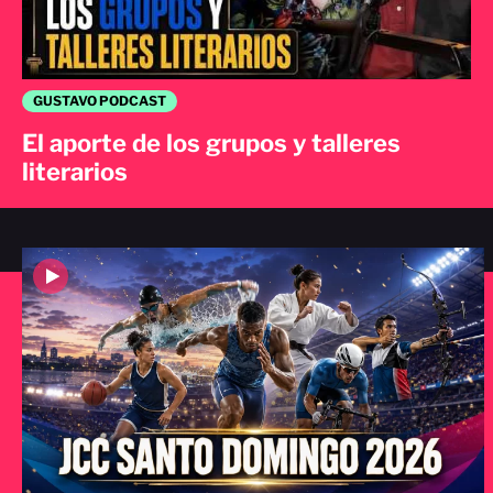
GUSTAVO PODCAST
El aporte de los grupos y talleres
literarios