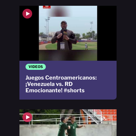
VIDEOS
Juegos Centroamericanos:
¡Venezuela vs. RD
Emocionante! #shorts