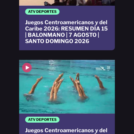
ATV DEPORTES
Juegos Centroamericanos y del
Caribe 2026: RESUMEN DÍA 15
| BALONMANO | 7 AGOSTO |
SANTO DOMINGO 2026
ATV DEPORTES
Juegos Centroamericanos y del