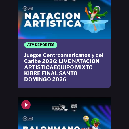
ATV DEPORTES
Juegos Centroamericanos y del
Caribe 2026: LIVE NATACION
ARTISTICAEQUIPO MIXTO
KIBRE FINAL SANTO
DOMINGO 2026