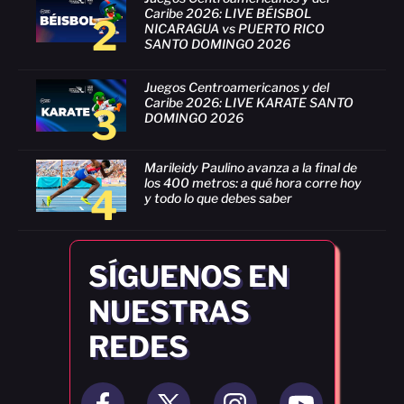
Caribe 2026: LIVE BÉISBOL
2
NICARAGUA vs PUERTO RICO
SANTO DOMINGO 2026
Juegos Centroamericanos y del
Caribe 2026: LIVE KARATE SANTO
3
DOMINGO 2026
Marileidy Paulino avanza a la final de
los 400 metros: a qué hora corre hoy
4
y todo lo que debes saber
SÍGUENOS EN
NUESTRAS
REDES