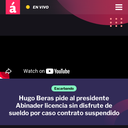
EN VIVO
Escarbando
Hugo Beras pide al presidente
Abinader licencia sin disfrute de
sueldo por caso contrato suspendido