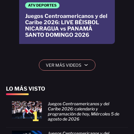
ATV DEPORTES
Juegos Centroamericanos y del
Caribe 2026: LIVE BÉISBOL
NICARAGUA vs PANAMÁ
SANTO DOMINGO 2026
VER MÁS VIDEOS
›
LO MÁS VISTO
Juegos Centroamericanos y del
Caribe 2026: calendario y
1
programación de hoy, Miércoles 5 de
agosto de 2026
Juegos Centroamericanos y del