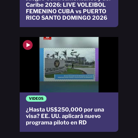
Caribe 2026: LIVE VOLEIBOL
FEMENINO CUBA vs PUERTO
RICO SANTO DOMINGO 2026
VIDEOS
¿Hasta US$250,000 por una
visa? EE. UU. aplicará nuevo
programa piloto en RD