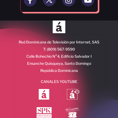
Red Dominicana de Televisión por Internet, SAS
T: (809) 567-9590
Calle Bohechio N°4, Edificio Salvador I
Ensanche Quisqueya, Santo Domingo
República Dominicana
CANALES YOUTUBE