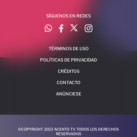
SÍGUENOS EN REDES
TÉRMINOS DE USO
POLÍTICAS DE PRIVACIDAD
CRÉDITOS
CONTACTO
ANÚNCIESE
©COPYRIGHT 2023 ACENTO TV TODOS LOS DERECHOS
RESERVADOS