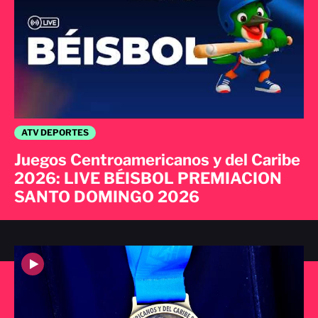
ATV DEPORTES
Juegos Centroamericanos y del Caribe
2026: LIVE BÉISBOL PREMIACION
SANTO DOMINGO 2026