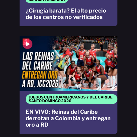
¿Cirugía barata? El alto precio
de los centros no verificados
JUEGOS CENTROAMERICANOS Y DEL CARIBE
SANTO DOMINGO 2026
EN VIVO: Reinas del Caribe
derrotan a Colombia y entregan
oro a RD