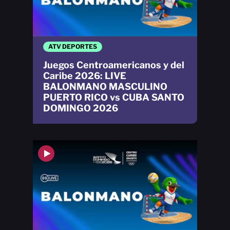
ATV DEPORTES
Juegos Centroamericanos y del
Caribe 2026: LIVE
BALONMANO MASCULINO
PUERTO RICO vs CUBA SANTO
DOMINGO 2026