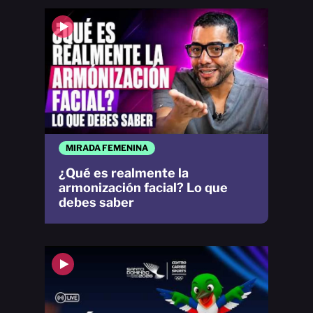
MIRADA FEMENINA
¿Qué es realmente la
armonización facial? Lo que
debes saber