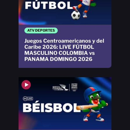
ATV DEPORTES
Juegos Centroamericanos y del
Caribe 2026: LIVE FÚTBOL
MASCULINO COLOMBIA vs
PANAMA DOMINGO 2026