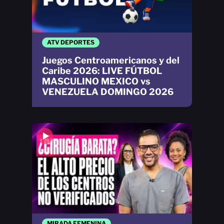
ATV DEPORTES
Juegos Centroamericanos y del
Caribe 2026: LIVE FÚTBOL
MASCULINO MEXICO vs
VENEZUELA DOMINGO 2026
MIRADA FEMENINA