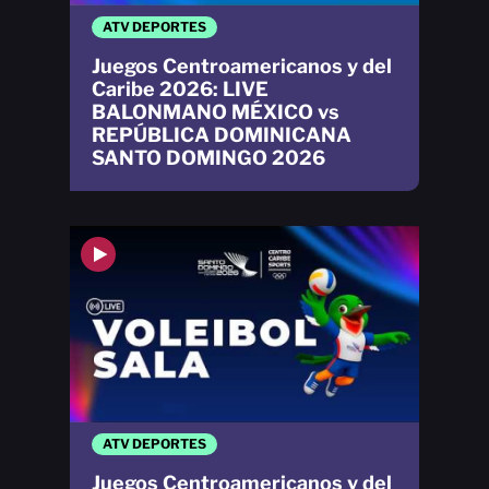
ATV DEPORTES
Juegos Centroamericanos y del
Caribe 2026: LIVE
BALONMANO MÉXICO vs
REPÚBLICA DOMINICANA
SANTO DOMINGO 2026
ATV DEPORTES
Juegos Centroamericanos y del