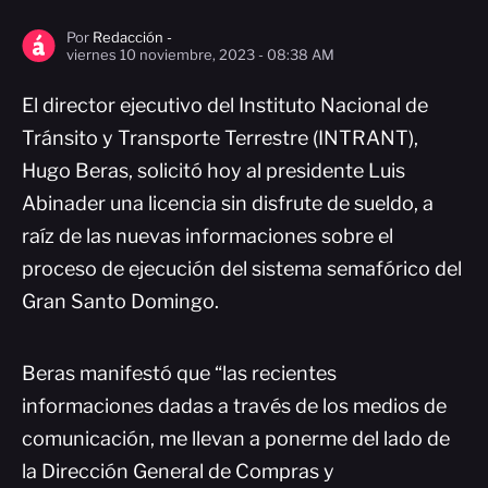
Por
Redacción -
viernes 10 noviembre, 2023 - 08:38 AM
El director ejecutivo del Instituto Nacional de
Tránsito y Transporte Terrestre (INTRANT),
Hugo Beras, solicitó hoy al presidente Luis
Abinader una licencia sin disfrute de sueldo, a
raíz de las nuevas informaciones sobre el
proceso de ejecución del sistema semafórico del
Gran Santo Domingo.
Beras manifestó que “las recientes
informaciones dadas a través de los medios de
comunicación, me llevan a ponerme del lado de
la Dirección General de Compras y