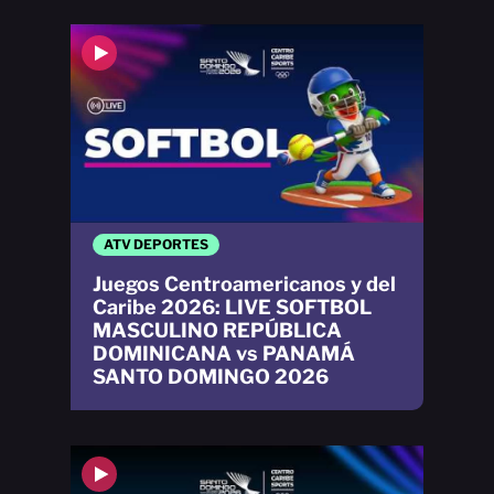
ATV DEPORTES
Juegos Centroamericanos y del
Caribe 2026: LIVE SOFTBOL
MASCULINO REPÚBLICA
DOMINICANA vs PANAMÁ
SANTO DOMINGO 2026