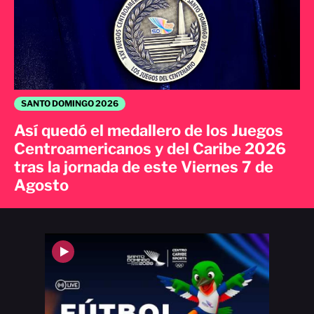
SANTO DOMINGO 2026
Así quedó el medallero de los Juegos
Centroamericanos y del Caribe 2026
tras la jornada de este Viernes 7 de
Agosto