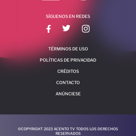
SÍGUENOS EN REDES
TÉRMINOS DE USO
POLÍTICAS DE PRIVACIDAD
CRÉDITOS
CONTACTO
ANÚNCIESE
©COPYRIGHT 2023 ACENTO TV TODOS LOS DERECHOS
RESERVADOS