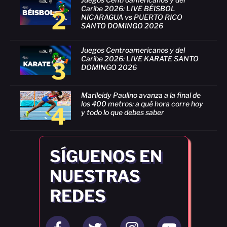
Caribe 2026: LIVE BÉISBOL
2
NICARAGUA vs PUERTO RICO
SANTO DOMINGO 2026
Juegos Centroamericanos y del
Caribe 2026: LIVE KARATE SANTO
3
DOMINGO 2026
Marileidy Paulino avanza a la final de
los 400 metros: a qué hora corre hoy
4
y todo lo que debes saber
SÍGUENOS EN
NUESTRAS
REDES