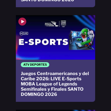
ATV DEPORTES
Juegos Centroamericanos y del
Caribe 2026: LIVE E-Sports
MOBA League of Legends
Semifinales y Finales SANTO
DOMINGO 2026