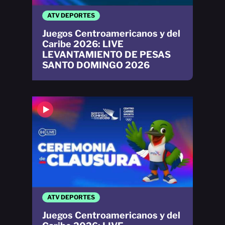
ATV DEPORTES
Juegos Centroamericanos y del
Caribe 2026: LIVE
LEVANTAMIENTO DE PESAS
SANTO DOMINGO 2026
ATV DEPORTES
Juegos Centroamericanos y del