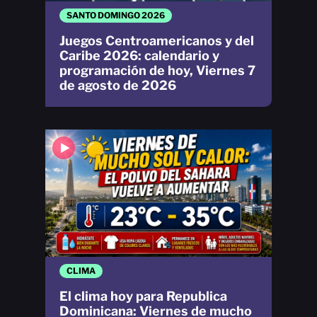
SANTO DOMINGO 2026
Juegos Centroamericanos y del
Caribe 2026: calendario y
programación de hoy, Viernes 7
de agosto de 2026
CLIMA
El clima hoy para Republica
Dominicana: Viernes de mucho