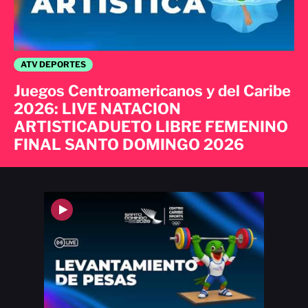
ATV DEPORTES
Juegos Centroamericanos y del Caribe
2026: LIVE NATACION
ARTISTICADUETO LIBRE FEMENINO
FINAL SANTO DOMINGO 2026