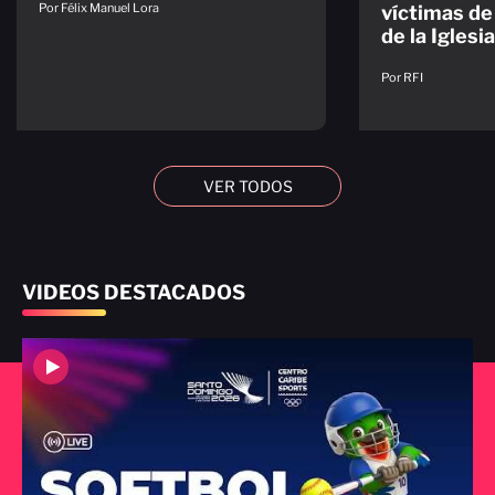
Por Félix Manuel Lora
víctimas de
de la Iglesia
Por RFI
VER TODOS
VIDEOS DESTACADOS