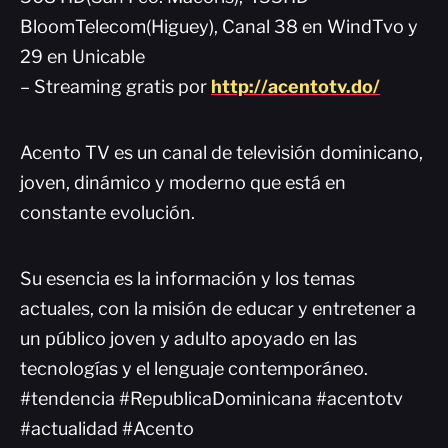
BloomTelecom(Higuey), Canal 38 en WindTvo y
29 en Unicable
– Streaming gratis por
http://acentotv.do/
Acento TV es un canal de televisión dominicano,
joven, dinámico y moderno que está en
constante evolución.
Su esencia es la información y los temas
actuales, con la misión de educar y entretener a
un público joven y adulto apoyado en las
tecnologías y el lenguaje contemporáneo.
#tendencia #RepublicaDominicana #acentotv
#actualidad #Acento