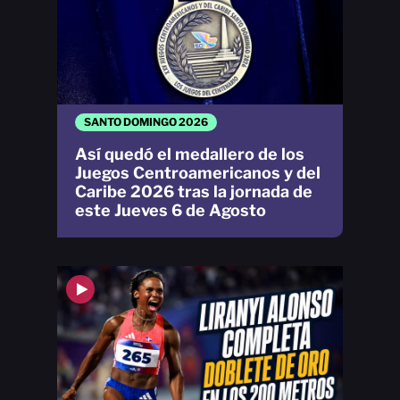
SANTO DOMINGO 2026
Así quedó el medallero de los
Juegos Centroamericanos y del
Caribe 2026 tras la jornada de
este Jueves 6 de Agosto