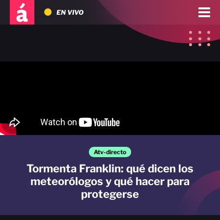
EN VIVO
Atv-directo
Tormenta Franklin: qué dicen los
meteorólogos y qué hacer para
protegerse