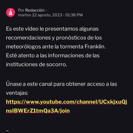
Por
Redacción -
martes 22 agosto, 2023 - 01:38 PM
Es este vídeo le presentamos algunas
recomendaciones y pronósticos de los
meteorólogos ante la tormenta Franklin.
Esté atento a las informaciones de las
instituciones de socorro.
Únase a este canal para obtener acceso a las
ventajas:
https://www.youtube.com/channel/UCxkjxuQj
nsIBWErZ1tmQa3A/join
–