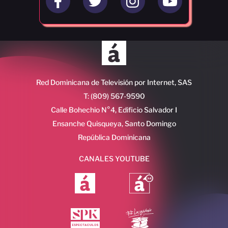
Red Dominicana de Televisión por Internet, SAS
T: (809) 567-9590
Calle Bohechio N°4, Edificio Salvador I
Ensanche Quisqueya, Santo Domingo
República Dominicana
CANALES YOUTUBE