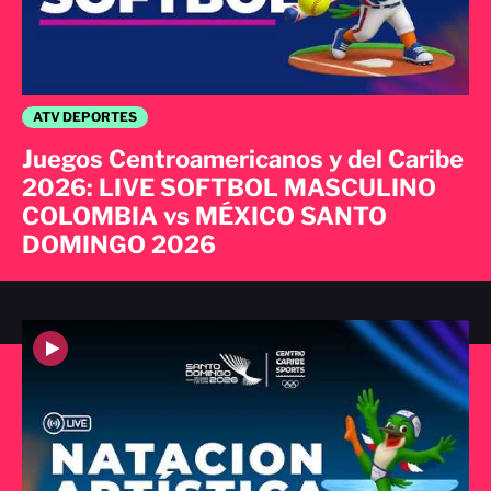
ATV DEPORTES
Juegos Centroamericanos y del Caribe
2026: LIVE SOFTBOL MASCULINO
COLOMBIA vs MÉXICO SANTO
DOMINGO 2026