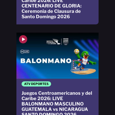
Caribe 2026: LIVE
CENTENARIO DE GLORIA:
Ceremonia de Clausura de
Santo Domingo 2026
ATV DEPORTES
Juegos Centroamericanos y del
Caribe 2026: LIVE
BALONMANO MASCULINO
GUATEMALA vs NICARAGUA
SANTO DOMINGO 2026