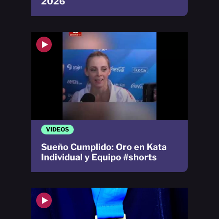
2026
VIDEOS
Sueño Cumplido: Oro en Kata
Individual y Equipo #shorts