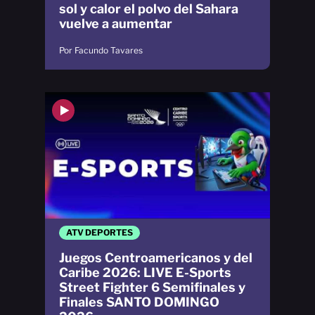
sol y calor el polvo del Sahara
vuelve a aumentar
Por Facundo Tavares
ATV DEPORTES
Juegos Centroamericanos y del
Caribe 2026: LIVE E-Sports
Street Fighter 6 Semifinales y
Finales SANTO DOMINGO