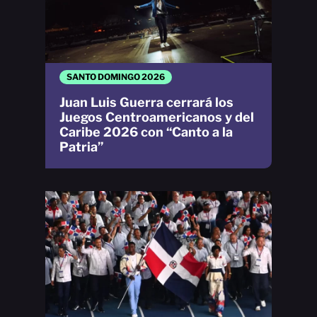
SANTO DOMINGO 2026
Juan Luis Guerra cerrará los
Juegos Centroamericanos y del
Caribe 2026 con “Canto a la
Patria”