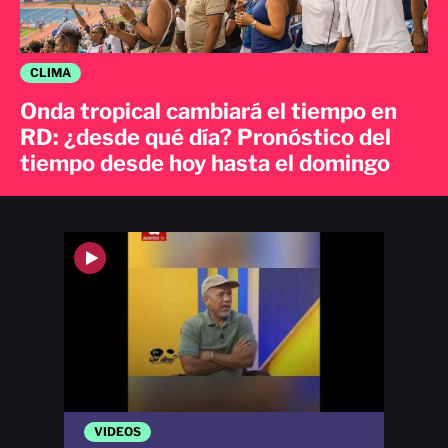
CLIMA
Onda tropical cambiará el tiempo en
RD: ¿desde qué día? Pronóstico del
tiempo desde hoy hasta el domingo
VIDEOS