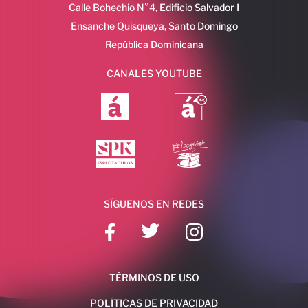
Calle Bohechio N°4, Edificio Salvador I
Ensanche Quisqueya, Santo Domingo
República Dominicana
CANALES YOUTUBE
SÍGUENOS EN REDES
TÉRMINOS DE USO
POLÍTICAS DE PRIVACIDAD