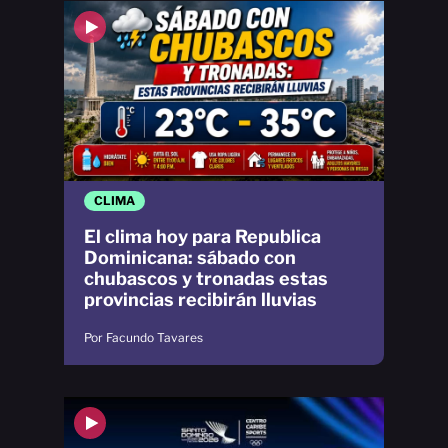
CLIMA
El clima hoy para Republica
Dominicana: sábado con
chubascos y tronadas estas
provincias recibirán lluvias
Por Facundo Tavares