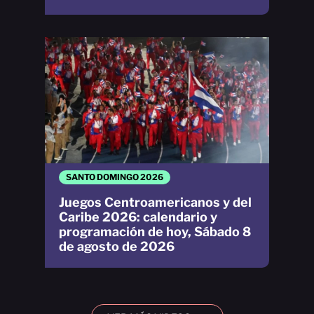
SANTO DOMINGO 2026
Juegos Centroamericanos y del
Caribe 2026: calendario y
programación de hoy, Sábado 8
de agosto de 2026