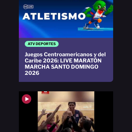
ATV DEPORTES
Juegos Centroamericanos y del
Caribe 2026: LIVE MARATÓN
MARCHA SANTO DOMINGO
2026