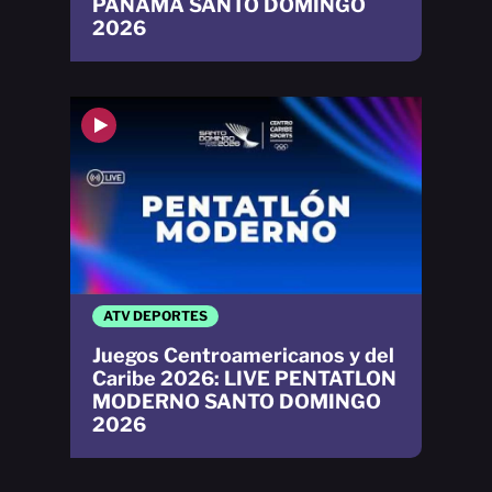
PANAMÁ SANTO DOMINGO
2026
ATV DEPORTES
Juegos Centroamericanos y del
Caribe 2026: LIVE PENTATLON
MODERNO SANTO DOMINGO
2026