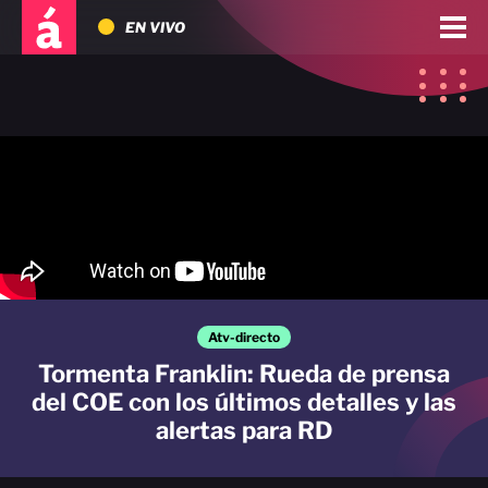
EN VIVO
Atv-directo
Tormenta Franklin: Rueda de prensa
del COE con los últimos detalles y las
alertas para RD