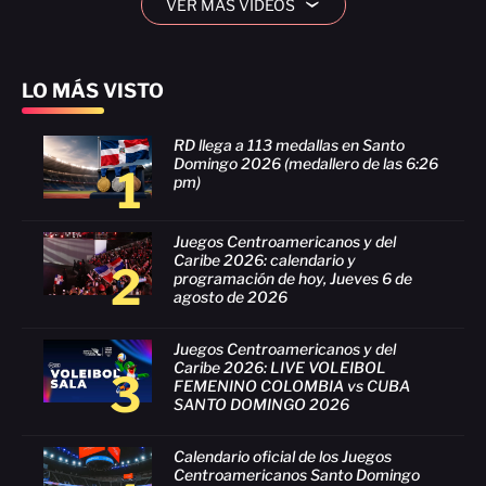
VER MÁS VIDEOS
›
LO MÁS VISTO
RD llega a 113 medallas en Santo
Domingo 2026 (medallero de las 6:26
1
pm)
Juegos Centroamericanos y del
Caribe 2026: calendario y
2
programación de hoy, Jueves 6 de
agosto de 2026
Juegos Centroamericanos y del
Caribe 2026: LIVE VOLEIBOL
3
FEMENINO COLOMBIA vs CUBA
SANTO DOMINGO 2026
Calendario oficial de los Juegos
Centroamericanos Santo Domingo