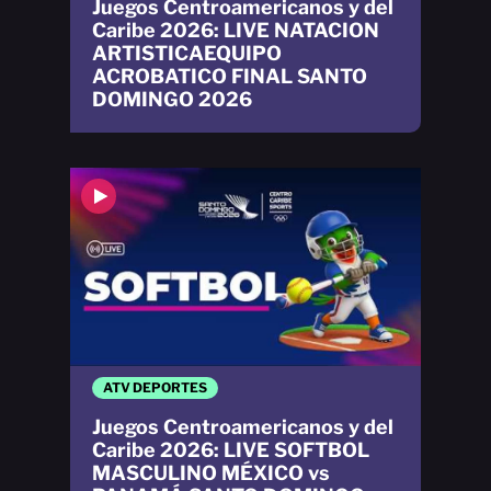
Juegos Centroamericanos y del
Caribe 2026: LIVE NATACION
ARTISTICAEQUIPO
ACROBATICO FINAL SANTO
DOMINGO 2026
ATV DEPORTES
Juegos Centroamericanos y del
Caribe 2026: LIVE SOFTBOL
MASCULINO MÉXICO vs