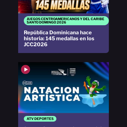
JUEGOS CENTROAMERICANOS Y DEL CARIBE
SANTO DOMINGO 2026
República Dominicana hace
historia: 145 medallas en los
JCC2026
ATV DEPORTES