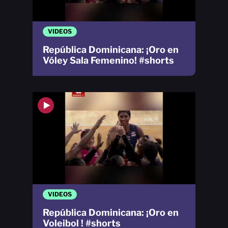
VIDEOS
República Dominicana: ¡Oro en
Vóley Sala Femenino! #shorts
VIDEOS
República Dominicana: ¡Oro en
Voleibol ! #shorts