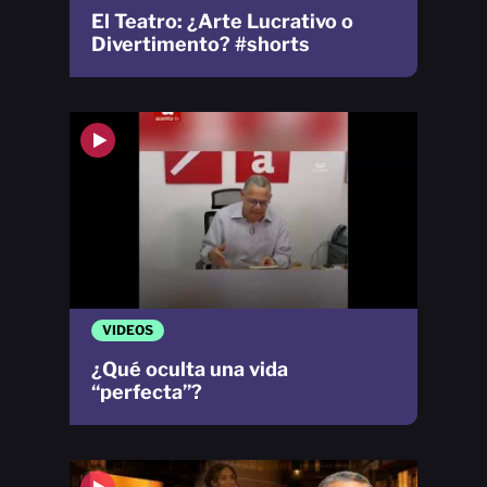
El Teatro: ¿Arte Lucrativo o
Divertimento? #shorts
VIDEOS
¿Qué oculta una vida
“perfecta”?