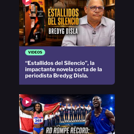
VIDEOS
“Estallidos del Silencio”, la
impactante novela corta de la
periodista Bredyg Disla.