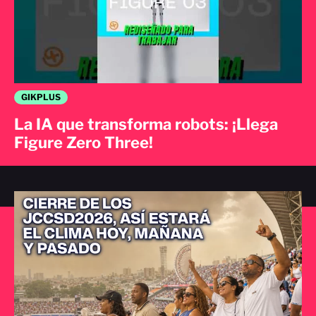
GIKPLUS
La IA que transforma robots: ¡Llega
Figure Zero Three!