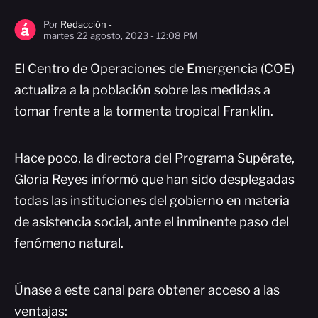
Por
Redacción -
martes 22 agosto, 2023 - 12:08 PM
El Centro de Operaciones de Emergencia (COE)
actualiza a la población sobre las medidas a
tomar frente a la tormenta tropical Franklin.
Hace poco, la directora del Programa Supérate,
Gloria Reyes informó que han sido desplegadas
todas las instituciones del gobierno en materia
de asistencia social, ante el inminente paso del
fenómeno natural.
Únase a este canal para obtener acceso a las
ventajas: