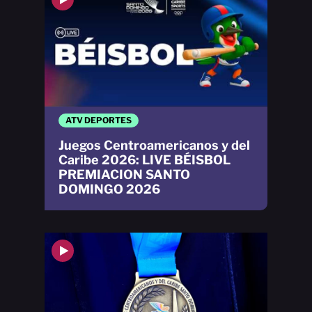
ATV DEPORTES
Juegos Centroamericanos y del
Caribe 2026: LIVE BÉISBOL
PREMIACION SANTO
DOMINGO 2026