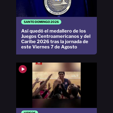
SANTO DOMINGO 2026
Así quedó el medallero de los
Juegos Centroamericanos y del
Caribe 2026 tras la jornada de
este Viernes 7 de Agosto
VIDEOS