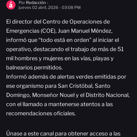
Por
Redacción -
jueves 02 abril, 2026 - 03:08 PM
El director del Centro de Operaciones de
Emergencias (COE), Juan Manuel Méndez,
informó que “todo está en orden” al iniciar el
operativo, destacando el trabajo de más de 51
mil hombres y mujeres en las vías, playas y
balnearios permitidos.
Informó además de alertas verdes emitidas por
ese organismo para San Cristóbal, Santo
Domingo, Monseñor Nouel y el Distrito Nacional,
con el llamado a mantenerse atentos a las
recomendaciones oficiales.
Únase a este canal para obtener acceso a las