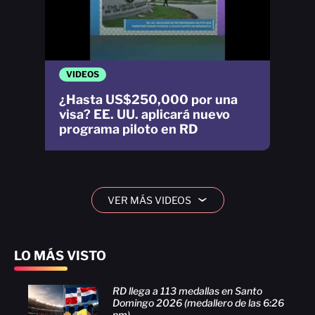
VIDEOS
¿Hasta US$250,000 por una
visa? EE. UU. aplicará nuevo
programa piloto en RD
VER MÁS VIDEOS
›
LO MÁS VISTO
RD llega a 113 medallas en Santo
Domingo 2026 (medallero de las 6:26
pm)