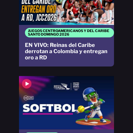
JUEGOS CENTROAMERICANOS Y DEL CARIBE
SANTO DOMINGO 2026
EN VIVO: Reinas del Caribe
derrotan a Colombia y entregan
oro a RD