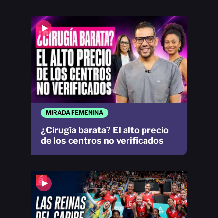
MIRADA FEMENINA
¿Cirugía barata? El alto precio
de los centros no verificados