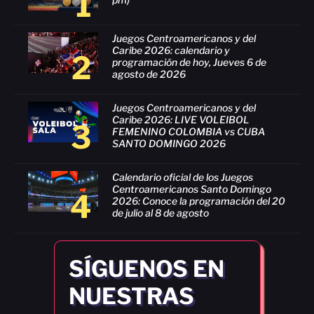
1
Juegos Centroamericanos y del
Caribe 2026: calendario y
2
programación de hoy, Jueves 6 de
agosto de 2026
Juegos Centroamericanos y del
Caribe 2026: LIVE VOLEIBOL
3
FEMENINO COLOMBIA vs CUBA
SANTO DOMINGO 2026
Calendario oficial de los Juegos
Centroamericanos Santo Domingo
4
2026: Conoce la programación del 20
de julio al 8 de agosto
SÍGUENOS EN
NUESTRAS