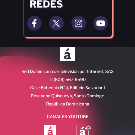
REDES
Red Dominicana de Televisión por Internet, SAS
T: (809) 567-9590
Calle Bohechio N°4, Edificio Salvador I
Ensanche Quisqueya, Santo Domingo
República Dominicana
CANALES YOUTUBE