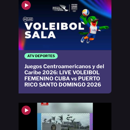
ATV DEPORTES
Juegos Centroamericanos y del
Caribe 2026: LIVE VOLEIBOL
FEMENINO CUBA vs PUERTO
RICO SANTO DOMINGO 2026