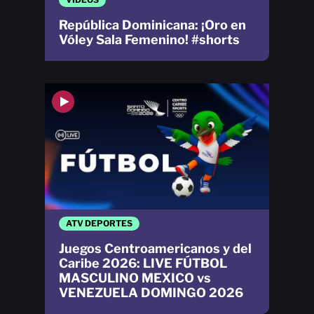
República Dominicana: ¡Oro en
Vóley Sala Femenino! #shorts
ATV DEPORTES
Juegos Centroamericanos y del
Caribe 2026: LIVE FÚTBOL
MASCULINO MEXICO vs
VENEZUELA DOMINGO 2026