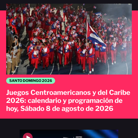
SANTO DOMINGO 2026
Juegos Centroamericanos y del Caribe
2026: calendario y programación de
hoy, Sábado 8 de agosto de 2026