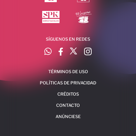
SÍGUENOS EN REDES
TÉRMINOS DE USO
POLÍTICAS DE PRIVACIDAD
CRÉDITOS
CONTACTO
ANÚNCIESE