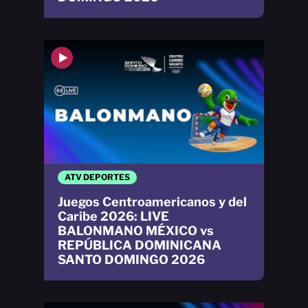
ATV DEPORTES
Juegos Centroamericanos y del
Caribe 2026: LIVE
BALONMANO MÉXICO vs
REPÚBLICA DOMINICANA
SANTO DOMINGO 2026