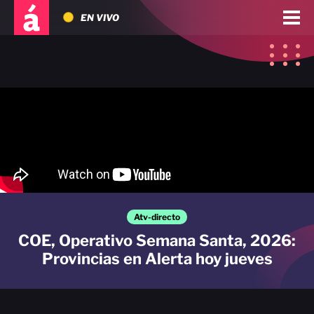
EN VIVO
Atv-directo
COE, Operativo Semana Santa, 2026:
Provincias en Alerta hoy jueves