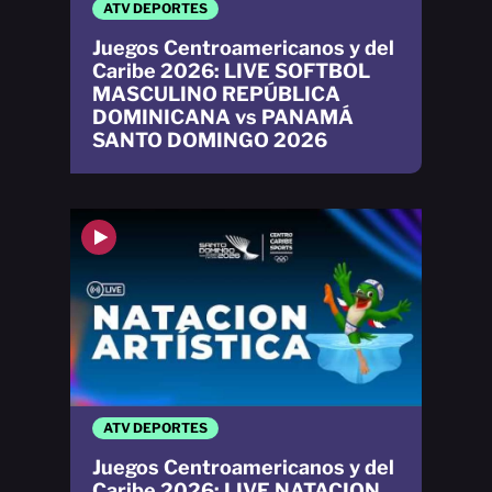
ATV DEPORTES
Juegos Centroamericanos y del
Caribe 2026: LIVE SOFTBOL
MASCULINO REPÚBLICA
DOMINICANA vs PANAMÁ
SANTO DOMINGO 2026
ATV DEPORTES
Juegos Centroamericanos y del
Caribe 2026: LIVE NATACION