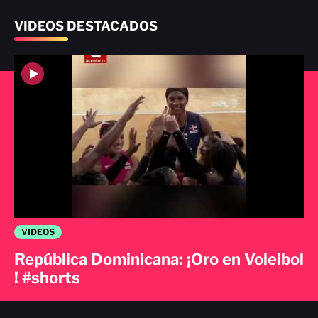
VIDEOS DESTACADOS
VIDEOS
República Dominicana: ¡Oro en Voleibol
! #shorts