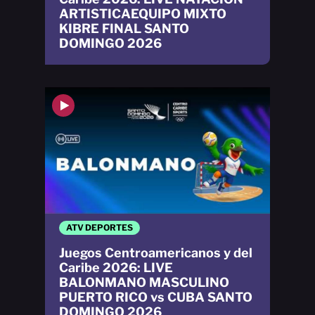
ARTISTICAEQUIPO MIXTO
KIBRE FINAL SANTO
DOMINGO 2026
ATV DEPORTES
Juegos Centroamericanos y del
Caribe 2026: LIVE
BALONMANO MASCULINO
PUERTO RICO vs CUBA SANTO
DOMINGO 2026