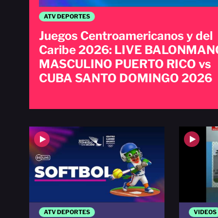
ATV DEPORTES
Juegos Centroamericanos y del
Caribe 2026: LIVE BALONMAN
MASCULINO PUERTO RICO vs
CUBA SANTO DOMINGO 2026
ATV DEPORTES
VIDEOS