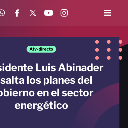
Atv-directo
idente Luis Abinader
salta los planes del
bierno en el sector
energético