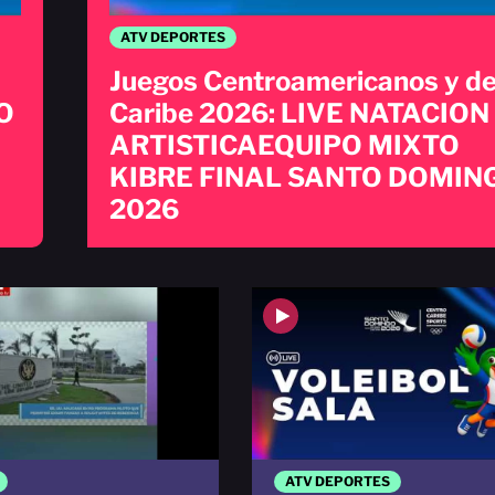
ATV DEPORTES
Juegos Centroamericanos y de
O
Caribe 2026: LIVE NATACION
ARTISTICAEQUIPO MIXTO
KIBRE FINAL SANTO DOMIN
2026
ATV DEPORTES