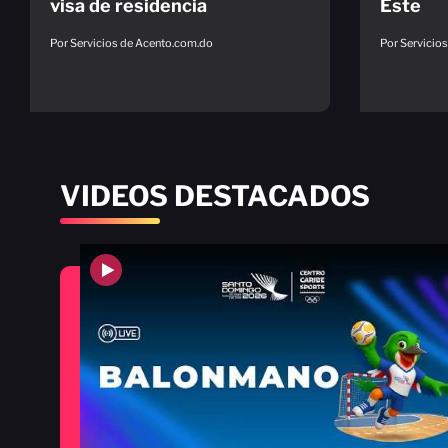
visa de residencia
Este
Por Servicios de Acento.com.do
Por Servicio
VIDEOS DESTACADOS