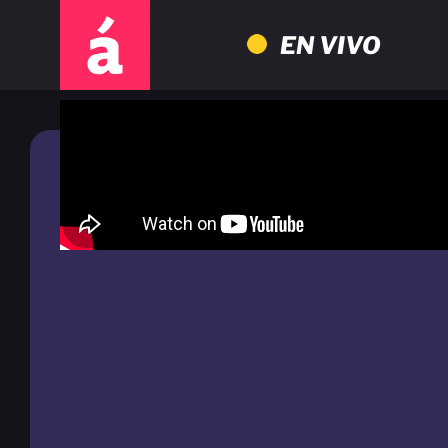
EN VIVO