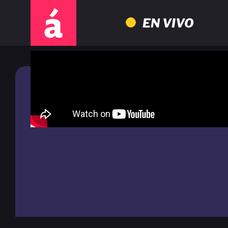
EN VIVO