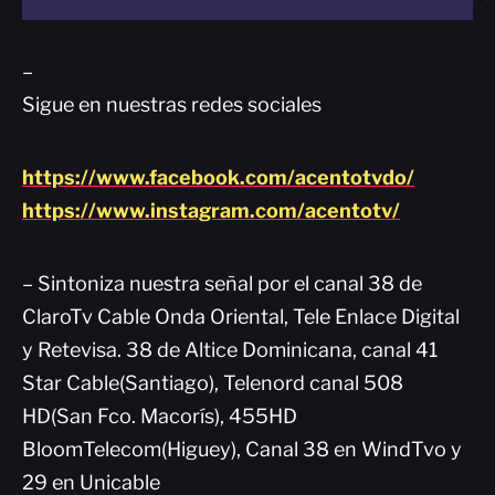
–
Sigue en nuestras redes sociales
https://www.facebook.com/acentotvdo/
https://www.instagram.com/acentotv/
– Sintoniza nuestra señal por el canal 38 de
ClaroTv Cable Onda Oriental, Tele Enlace Digital
y Retevisa. 38 de Altice Dominicana, canal 41
Star Cable(Santiago), Telenord canal 508
HD(San Fco. Macorís), 455HD
BloomTelecom(Higuey), Canal 38 en WindTvo y
29 en Unicable