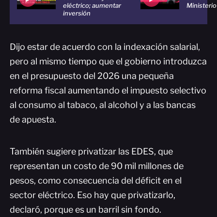
eléctrico; aumentar
Ministerio
inversión
Dijo estar de acuerdo con la indexación salarial,
pero al mismo tiempo que el gobierno introduzca
en el presupuesto del 2026 una pequeña
reforma fiscal aumentando el impuesto selectivo
al consumo al tabaco, al alcohol y a las bancas
de apuesta.
También sugiere privatizar las EDES, que
representan un costo de 90 mil millones de
pesos, como consecuencia del déficit en el
sector eléctrico. Eso hay que privatizarlo,
declaró, porque es un barril sin fondo.