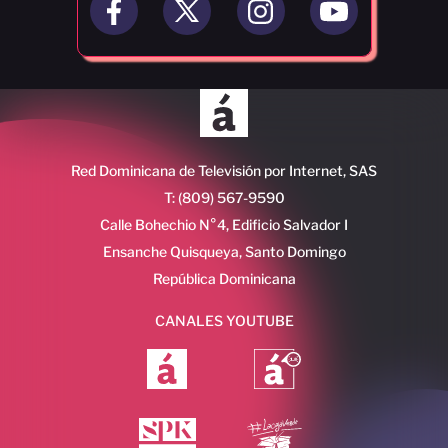
Red Dominicana de Televisión por Internet, SAS
T: (809) 567-9590
Calle Bohechio N°4, Edificio Salvador I
Ensanche Quisqueya, Santo Domingo
República Dominicana
CANALES YOUTUBE