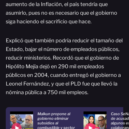
aumento de la Inflación, el país tendría que
asumirlo, pues no es necesario que el gobierno
siga haciendo el sacrificio que hace.
Explicó que también podría reducir el tamaño del
Estado, bajar el número de empleados públicos,
reducir ministerios. Recordó que el gobierno de
Hipólito Mejía dejó en 290 mil empleados
públicos en 2004, cuando entregó el gobierno a
Leonel Fernández, y que el PLD fue que llevó la
nómina pública a 750 mil empleos.
Malkun propone al
Caso SeN
gobierno eliminar
de acusad
subsidios al
algunos e
combustible y sector
colaboran