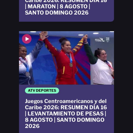
Caribe 2026: RESUMEN DÍA 16
| MARATON | 8 AGOSTO |
SANTO DOMINGO 2026
ATV DEPORTES
Juegos Centroamericanos y del
Caribe 2026: RESUMEN DÍA 16
| LEVANTAMIENTO DE PESAS |
8 AGOSTO | SANTO DOMINGO
2026