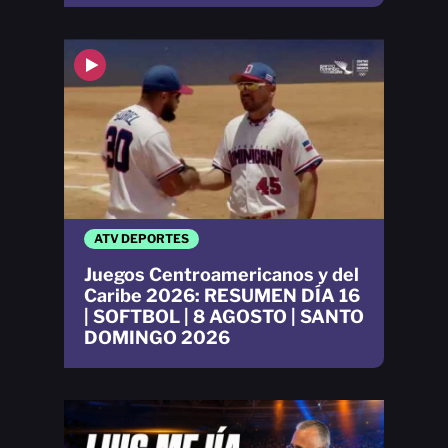
ATV DEPORTES
Juegos Centroamericanos y del
Caribe 2026: RESUMEN DÍA 16
| SOFTBOL | 8 AGOSTO | SANTO
DOMINGO 2026