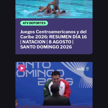
ATV DEPORTES
Juegos Centroamericanos y del
Caribe 2026: RESUMEN DÍA 16
| NATACION | 8 AGOSTO |
SANTO DOMINGO 2026