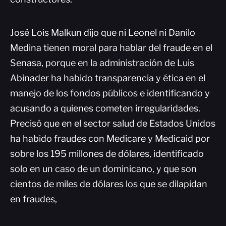
José Lois Malkun dijo que ni Leonel ni Danilo
Medina tienen moral para hablar del fraude en el
Senasa, porque en la administración de Luis
Abinader ha habido transparencia y ética en el
manejo de los fondos públicos e identificando y
acusando a quienes cometen irregularidades.
Precisó que en el sector salud de Estados Unidos
ha habido fraudes con Medicare y Medicaid por
sobre los 195 millones de dólares, identificado
solo en un caso de un dominicano, y que son
cientos de miles de dólares los que se dilapidan
en fraudes,