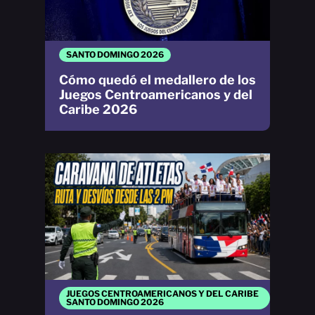
SANTO DOMINGO 2026
Cómo quedó el medallero de los
Juegos Centroamericanos y del
Caribe 2026
JUEGOS CENTROAMERICANOS Y DEL CARIBE
SANTO DOMINGO 2026