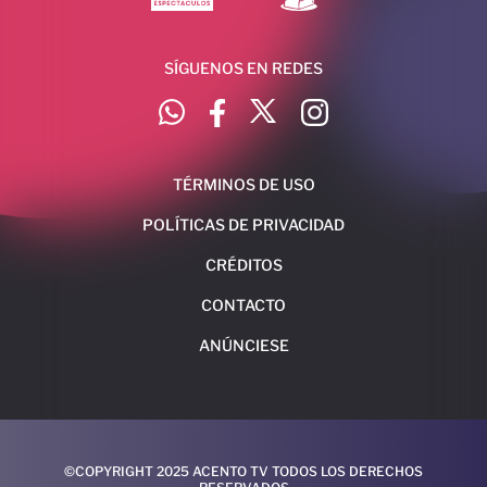
SÍGUENOS EN REDES
TÉRMINOS DE USO
POLÍTICAS DE PRIVACIDAD
CRÉDITOS
CONTACTO
ANÚNCIESE
©COPYRIGHT 2025 ACENTO TV TODOS LOS DERECHOS