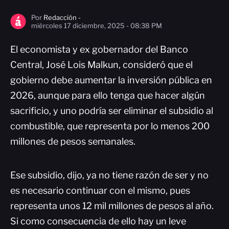
Por
Redacción -
miércoles 17 diciembre, 2025 - 08:38 PM
El economista y ex gobernador del Banco
Central, José Lois Malkun, consideró que el
gobierno debe aumentar la inversión pública en
2026, aunque para ello tenga que hacer algún
sacrificio, y uno podría ser eliminar el subsidio al
combustible, que representa por lo menos 200
millones de pesos semanales.
Ese subsidio, dijo, ya no tiene razón de ser y no
es necesario continuar con el mismo, pues
representa unos 12 mil millones de pesos al año.
Si como consecuencia de ello hay un leve