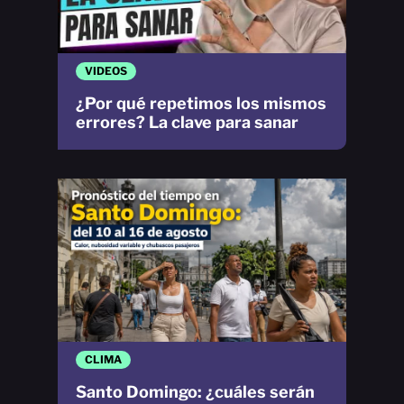
VIDEOS
¿Por qué repetimos los mismos
errores? La clave para sanar
CLIMA
Santo Domingo: ¿cuáles serán