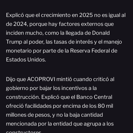
Explicó que el crecimiento en 2025 no es igual al
de 2024, porque hay factores externos que
inciden mucho, como la llegada de Donald
Trump al poder, las tasas de interés y el manejo
monetario por parte de la Reserva Federal de
Estados Unidos.
Dijo que ACOPROVI mintió cuando criticó al
gobierno por bajar los incentivos a la
construcción. Explicó que el Banco Central
ofreció facilidades por encima de los 80 mil
millones de pesos, y no la baja cantidad
mencionada por la entidad que agrupa a los
constructores.