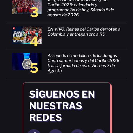
Caribe 2026: calendario y
3
programación de hoy, Sábado 8 de
agosto de 2026
EN VIVO: Reinas del Caribe derrotan a
Colombia y entregan oro a RD
4
Así quedó el medallero de los Juegos
Centroamericanos y del Caribe 2026
5
tras la jornada de este Viernes 7 de
Agosto
SÍGUENOS EN
NUESTRAS
REDES