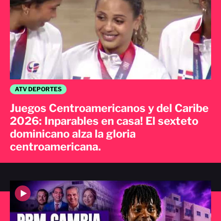
ATV DEPORTES
Juegos Centroamericanos y del Caribe
2026: Inparables en casa! El sexteto
dominicano alza la gloria
centroamericana.