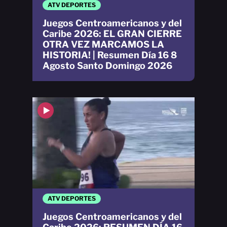
ATV DEPORTES
Juegos Centroamericanos y del
Caribe 2026: EL GRAN CIERRE
OTRA VEZ MARCAMOS LA
HISTORIA! | Resumen Día 16 8
Agosto Santo Domingo 2026
ATV DEPORTES
Juegos Centroamericanos y del