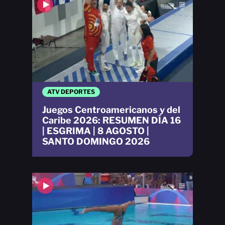
ATV DEPORTES
Juegos Centroamericanos y del
Caribe 2026: RESUMEN DÍA 16
| ESGRIMA | 8 AGOSTO |
SANTO DOMINGO 2026