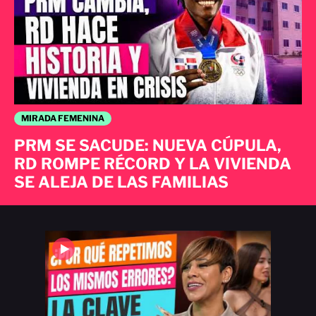
MIRADA FEMENINA
PRM SE SACUDE: NUEVA CÚPULA,
RD ROMPE RÉCORD Y LA VIVIENDA
SE ALEJA DE LAS FAMILIAS