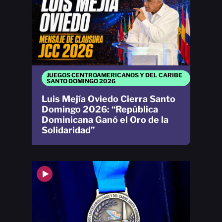
JUEGOS CENTROAMERICANOS Y DEL CARIBE
SANTO DOMINGO 2026
Luis Mejía Oviedo Cierra Santo
Domingo 2026: “República
Dominicana Ganó el Oro de la
Solidaridad”