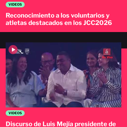
VIDEOS
Reconocimiento a los voluntarios y
atletas destacados en los JCC2026
VIDEOS
Discurso de Luis Mejía presidente de