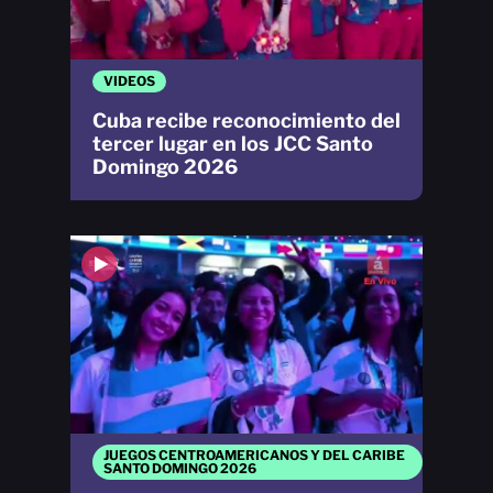
VIDEOS
Cuba recibe reconocimiento del
tercer lugar en los JCC Santo
Domingo 2026
JUEGOS CENTROAMERICANOS Y DEL CARIBE
SANTO DOMINGO 2026