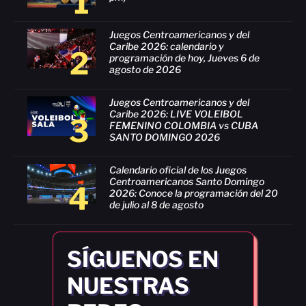
1
Juegos Centroamericanos y del
Caribe 2026: calendario y
2
programación de hoy, Jueves 6 de
agosto de 2026
Juegos Centroamericanos y del
Caribe 2026: LIVE VOLEIBOL
3
FEMENINO COLOMBIA vs CUBA
SANTO DOMINGO 2026
Calendario oficial de los Juegos
Centroamericanos Santo Domingo
4
2026: Conoce la programación del 20
de julio al 8 de agosto
SÍGUENOS EN
NUESTRAS