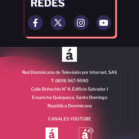
REDES
Red Dominicana de Televisión por Internet, SAS
T: (809) 567-9590
Calle Bohechio N°4, Edificio Salvador I
Ensanche Quisqueya, Santo Domingo
República Dominicana
CANALES YOUTUBE