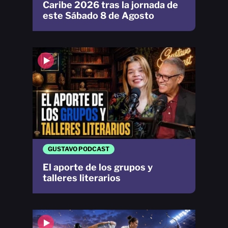
Caribe 2026 tras la jornada de
este Sábado 8 de Agosto
GUSTAVO PODCAST
El aporte de los grupos y
talleres literarios