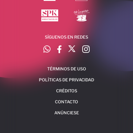
SÍGUENOS EN REDES
TÉRMINOS DE USO
POLÍTICAS DE PRIVACIDAD
CRÉDITOS
CONTACTO
ANÚNCIESE