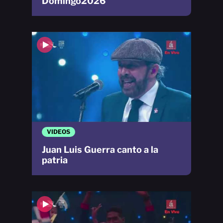
Domingo2026
VIDEOS
Juan Luis Guerra canto a la
patria