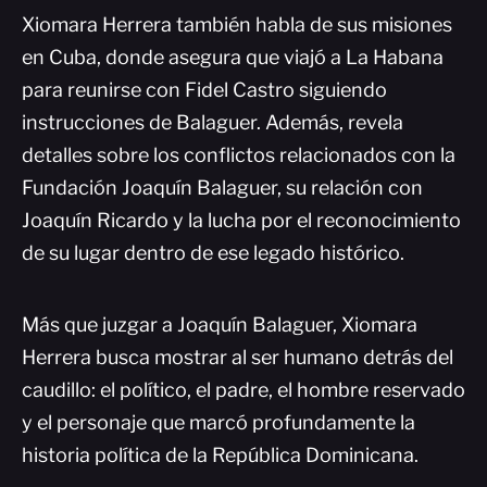
Xiomara Herrera también habla de sus misiones
en Cuba, donde asegura que viajó a La Habana
para reunirse con Fidel Castro siguiendo
instrucciones de Balaguer. Además, revela
detalles sobre los conflictos relacionados con la
Fundación Joaquín Balaguer, su relación con
Joaquín Ricardo y la lucha por el reconocimiento
de su lugar dentro de ese legado histórico.
Más que juzgar a Joaquín Balaguer, Xiomara
Herrera busca mostrar al ser humano detrás del
caudillo: el político, el padre, el hombre reservado
y el personaje que marcó profundamente la
historia política de la República Dominicana.