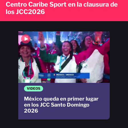
Centro Caribe Sport en la clausura de
los JCC2026
VIDEOS
México queda en primer lugar
en los JCC Santo Domingo
2026