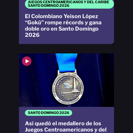
JUEGOS CENTROAMERICANOS Y DEL CARIBE
SANTO DOMINGO 2026
El Colombiano Yeison López
“Gokú” rompe récords y gana
doble oro en Santo Domingo
2026
SANTO DOMINGO 2026
Así quedó el medallero de los
Juegos Centroamericanos y del