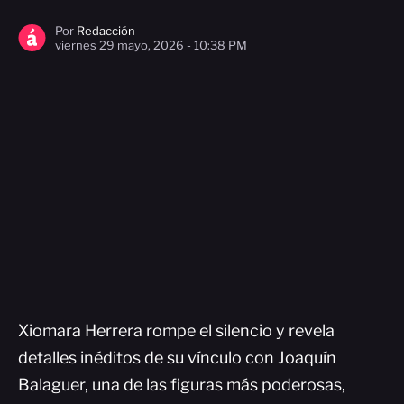
Por
Redacción -
viernes 29 mayo, 2026 - 10:38 PM
Xiomara Herrera rompe el silencio y revela
detalles inéditos de su vínculo con Joaquín
Balaguer, una de las figuras más poderosas,