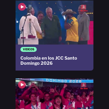
VIDEOS
Colombia en los JCC Santo
Domingo 2026