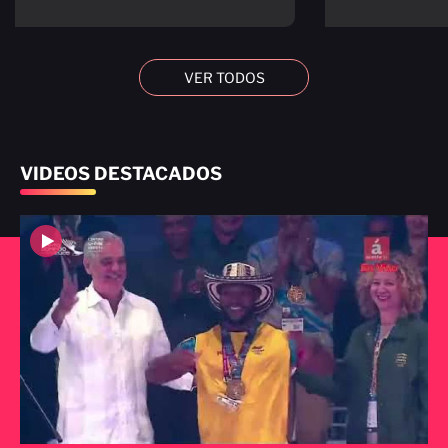
VER TODOS
VIDEOS DESTACADOS