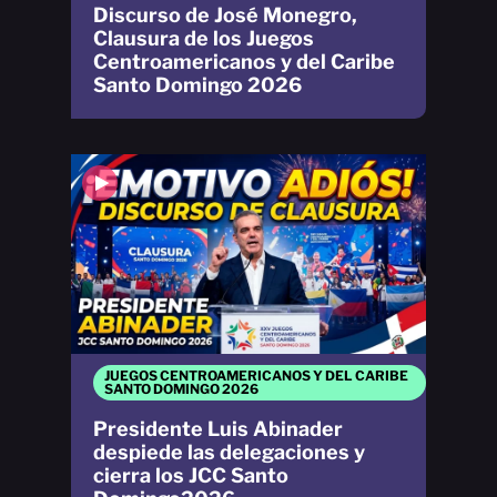
Discurso de José Monegro,
Clausura de los Juegos
Centroamericanos y del Caribe
Santo Domingo 2026
JUEGOS CENTROAMERICANOS Y DEL CARIBE
SANTO DOMINGO 2026
Presidente Luis Abinader
despiede las delegaciones y
cierra los JCC Santo