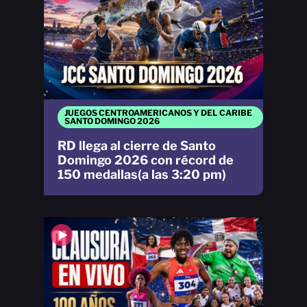
JUEGOS CENTROAMERICANOS Y DEL CARIBE
SANTO DOMINGO 2026
RD llega al cierre de Santo
Domingo 2026 con récord de
150 medallas(a las 3:20 pm)