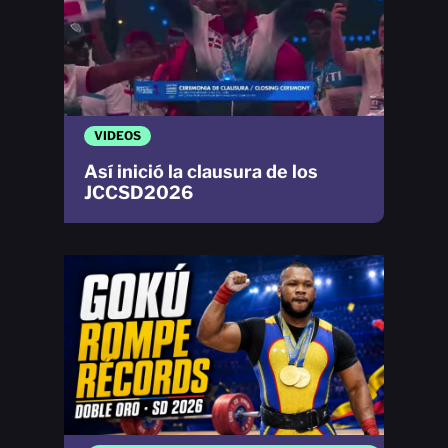
VIDEOS
Así inició la clausura de los
JCCSD2026