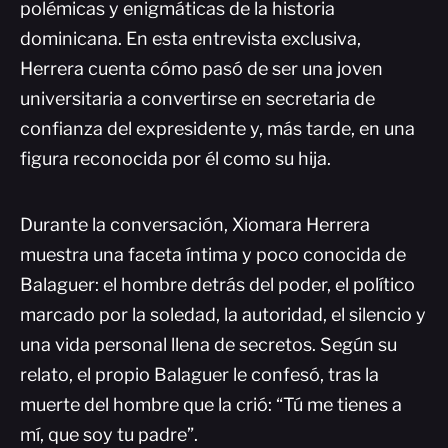
polémicas y enigmáticas de la historia
dominicana. En esta entrevista exclusiva,
Herrera cuenta cómo pasó de ser una joven
universitaria a convertirse en secretaria de
confianza del expresidente y, más tarde, en una
figura reconocida por él como su hija.
Durante la conversación, Xiomara Herrera
muestra una faceta íntima y poco conocida de
Balaguer: el hombre detrás del poder, el político
marcado por la soledad, la autoridad, el silencio y
una vida personal llena de secretos. Según su
relato, el propio Balaguer le confesó, tras la
muerte del hombre que la crió: “Tú me tienes a
mí, que soy tu padre”.