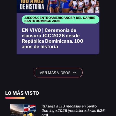
JUEGOS CENTROAMERICANOS Y DEL CARIBE
SANTO DOMINGO 2026
EN VIVO | Ceremonia de
clausura JCC 2026 desde
República Dominicana. 100
años de historia
VER MÁS VIDEOS
›
LO MÁS VISTO
RD llega a 113 medallas en Santo
Domingo 2026 (medallero de las 6:26
pm)