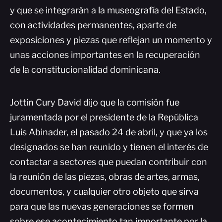
y que se integrarán a la museografía del Estado,
con actividades permanentes, aparte de
exposiciones y piezas que reflejan un momento y
unas acciones importantes en la recuperación
de la constitucionalidad dominicana.
Jottin Cury David dijo que la comisión fue
juramentada por el presidente de la República
Luis Abinader, el pasado 24 de abril, y que ya los
designados se han reunido y tienen el interés de
contactar a sectores que puedan contribuir con
la reunión de las piezas, obras de artes, armas,
documentos, y cualquier otro objeto que sirva
para que las nuevas generaciones se formen
sobre ese acontecimiento tan importante por la