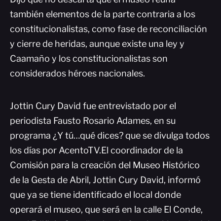
también elementos de la parte contraria a los
constitucionalistas, como fase de reconciliación
y cierre de heridas, aunque existe una ley y
Caamaño y los constitucionalistas son
considerados héroes nacionales.
Jottin Cury David fue entrevistado por el
periodista Fausto Rosario Adames, en su
programa ¿Y tú…qué dices? que se divulga todos
los días por AcentoTV.El coordinador de la
Comisión para la creación del Museo Histórico
de la Gesta de Abril, Jottin Cury David, informó
que ya se tiene identificado el local donde
operará el museo, que será en la calle El Conde,