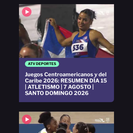
ATV DEPORTES
Juegos Centroamericanos y del
Caribe 2026: RESUMEN DÍA 15
| ATLETISMO | 7 AGOSTO |
SANTO DOMINGO 2026