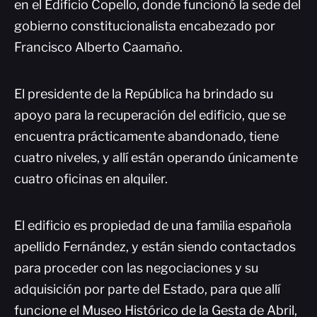
en el Edificio Copello, donde funcionó la sede del
gobierno constitucionalista encabezado por
Francisco Alberto Caamaño.
El presidente de la República ha brindado su
apoyo para la recuperación del edificio, que se
encuentra prácticamente abandonado, tiene
cuatro niveles, y allí están operando únicamente
cuatro oficinas en alquiler.
El edificio es propiedad de una familia española
apellido Fernández, y están siendo contactados
para proceder con las negociaciones y su
adquisición por parte del Estado, para que allí
funcione el Museo Histórico de la Gesta de Abril,