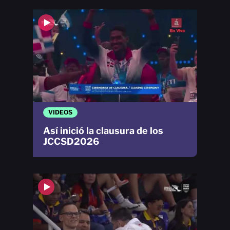
VIDEOS
Así inició la clausura de los
JCCSD2026