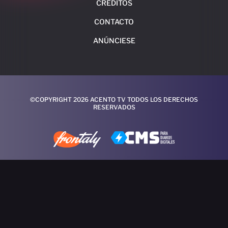
CRÉDITOS
CONTACTO
ANÚNCIESE
©COPYRIGHT 2026 ACENTO TV TODOS LOS DERECHOS
RESERVADOS