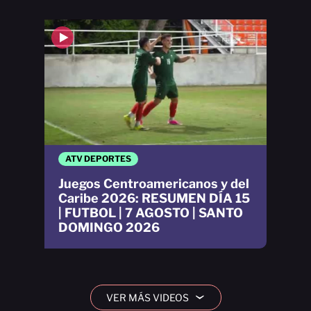
ATV DEPORTES
Juegos Centroamericanos y del
Caribe 2026: RESUMEN DÍA 15
| FUTBOL | 7 AGOSTO | SANTO
DOMINGO 2026
VER MÁS VIDEOS
›