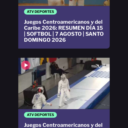
ATV DEPORTES
Juegos Centroamericanos y del
Caribe 2026: RESUMEN DÍA 15
| SOFTBOL | 7 AGOSTO | SANTO
DOMINGO 2026
ATV DEPORTES
Juegos Centroamericanos y del