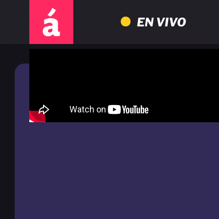
EN VIVO