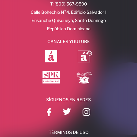
T: (809) 567-9590
Calle Bohechio N°4, Edificio Salvador I
Ensanche Quisqueya, Santo Domingo
República Dominicana
CANALES YOUTUBE
SÍGUENOS EN REDES
TÉRMINOS DE USO