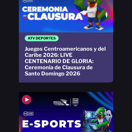
ATV DEPORTES
Juegos Centroamericanos y del
Caribe 2026: LIVE
CENTENARIO DE GLORIA:
Ceremonia de Clausura de
Santo Domingo 2026