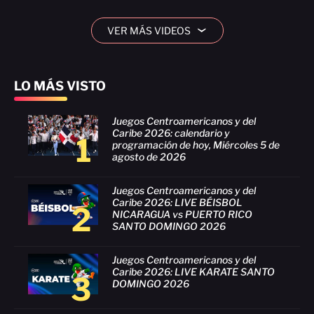
VER MÁS VIDEOS
›
LO MÁS VISTO
Juegos Centroamericanos y del
Caribe 2026: calendario y
1
programación de hoy, Miércoles 5 de
agosto de 2026
Juegos Centroamericanos y del
Caribe 2026: LIVE BÉISBOL
2
NICARAGUA vs PUERTO RICO
SANTO DOMINGO 2026
Juegos Centroamericanos y del
Caribe 2026: LIVE KARATE SANTO
3
DOMINGO 2026