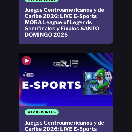
Juegos Centroamericanos y del
Caribe 2026: LIVE E-Sports
MOBA League of Legends
Semifinales y Finales SANTO
DOMINGO 2026
ATV DEPORTES
Juegos Centroamericanos y del
Caribe 2026: LIVE E-Sports