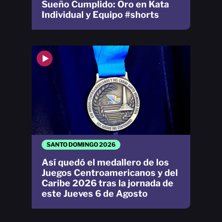
Sueño Cumplido: Oro en Kata
Individual y Equipo #shorts
SANTO DOMINGO 2026
Así quedó el medallero de los
Juegos Centroamericanos y del
Caribe 2026 tras la jornada de
este Jueves 6 de Agosto