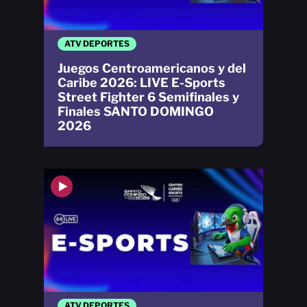
ATV DEPORTES
Juegos Centroamericanos y del
Caribe 2026: LIVE E-Sports
Street Fighter 6 Semifinales y
Finales SANTO DOMINGO
2026
ATV DEPORTES