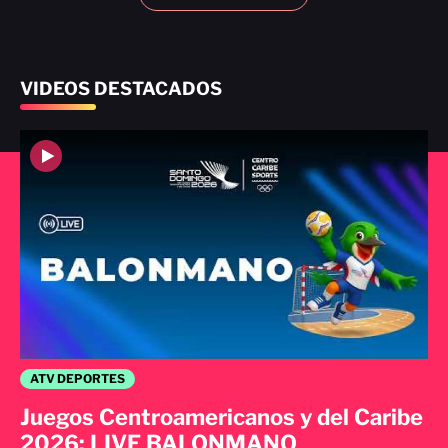
VIDEOS DESTACADOS
ATV DEPORTES
Juegos Centroamericanos y del Caribe
2026: LIVE BALONMANO