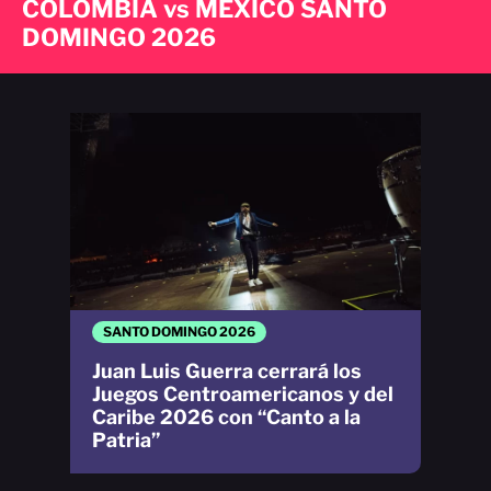
COLOMBIA vs MÉXICO SANTO
DOMINGO 2026
SANTO DOMINGO 2026
Juan Luis Guerra cerrará los
Juegos Centroamericanos y del
Caribe 2026 con “Canto a la
Patria”