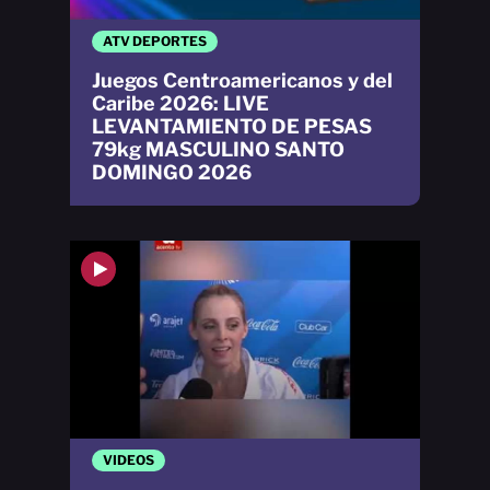
ATV DEPORTES
Juegos Centroamericanos y del
Caribe 2026: LIVE
LEVANTAMIENTO DE PESAS
79kg MASCULINO SANTO
DOMINGO 2026
VIDEOS