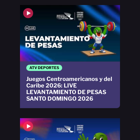
ATV DEPORTES
Juegos Centroamericanos y del
Caribe 2026: LIVE
LEVANTAMIENTO DE PESAS
SANTO DOMINGO 2026