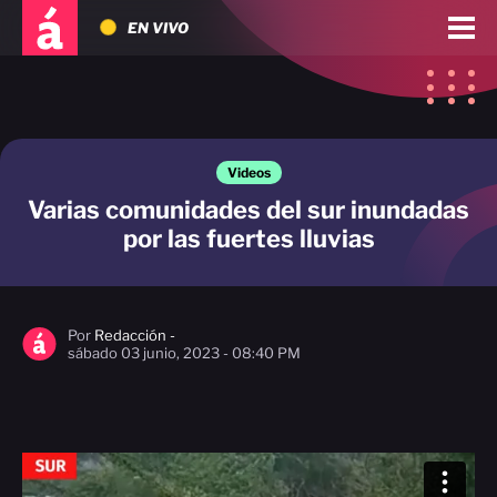
EN VIVO
Videos
Varias comunidades del sur inundadas
por las fuertes lluvias
Por
Redacción -
sábado 03 junio, 2023 - 08:40 PM