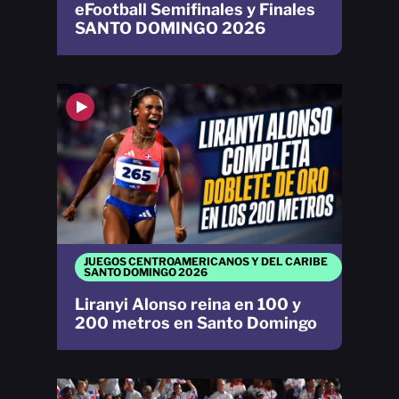
eFootball Semifinales y Finales
SANTO DOMINGO 2026
JUEGOS CENTROAMERICANOS Y DEL CARIBE
SANTO DOMINGO 2026
Liranyi Alonso reina en 100 y
200 metros en Santo Domingo