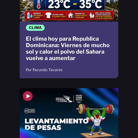
CLIMA
El clima hoy para Republica
Dominicana: Viernes de mucho
sol y calor el polvo del Sahara
vuelve a aumentar
Por Facundo Tavares