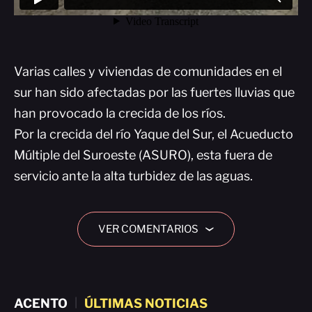
Varias calles y viviendas de comunidades en el
sur han sido afectadas por las fuertes lluvias que
han provocado la crecida de los ríos.
Por la crecida del río Yaque del Sur, el Acueducto
Múltiple del Suroeste (ASURO), esta fuera de
servicio ante la alta turbidez de las aguas.
VER COMENTARIOS
›
ACENTO
|
ÚLTIMAS NOTICIAS