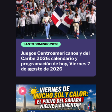
SANTO DOMINGO 2026
Juegos Centroamericanos y del
Caribe 2026: calendario y
programación de hoy, Viernes 7
de agosto de 2026