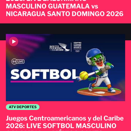
MASCULINO GUATEMALA vs
NICARAGUA SANTO DOMINGO 2026
ATV DEPORTES
Juegos Centroamericanos y del Caribe
2026: LIVE SOFTBOL MASCULINO