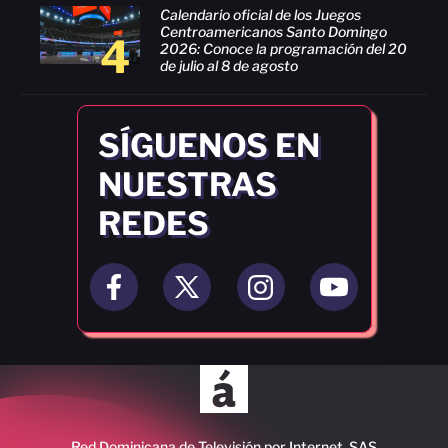
Calendario oficial de los Juegos
Centroamericanos Santo Domingo
4
2026: Conoce la programación del 20
de julio al 8 de agosto
SÍGUENOS EN
NUESTRAS
REDES
Red Dominicana de Televisión por Internet, SAS