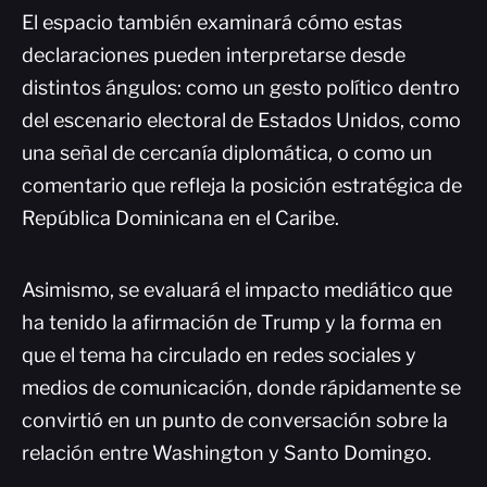
El espacio también examinará cómo estas
declaraciones pueden interpretarse desde
distintos ángulos: como un gesto político dentro
del escenario electoral de Estados Unidos, como
una señal de cercanía diplomática, o como un
comentario que refleja la posición estratégica de
República Dominicana en el Caribe.
Asimismo, se evaluará el impacto mediático que
ha tenido la afirmación de Trump y la forma en
que el tema ha circulado en redes sociales y
medios de comunicación, donde rápidamente se
convirtió en un punto de conversación sobre la
relación entre Washington y Santo Domingo.