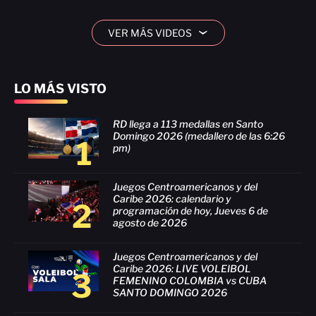
VER MÁS VIDEOS
›
LO MÁS VISTO
RD llega a 113 medallas en Santo
Domingo 2026 (medallero de las 6:26
1
pm)
Juegos Centroamericanos y del
Caribe 2026: calendario y
2
programación de hoy, Jueves 6 de
agosto de 2026
Juegos Centroamericanos y del
Caribe 2026: LIVE VOLEIBOL
3
FEMENINO COLOMBIA vs CUBA
SANTO DOMINGO 2026