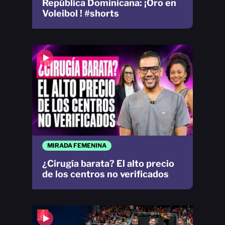
República Dominicana: ¡Oro en
Voleibol ! #shorts
MIRADA FEMENINA
¿Cirugía barata? El alto precio
de los centros no verificados