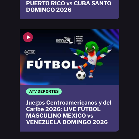
PUERTO RICO vs CUBA SANTO
DOMINGO 2026
ATV DEPORTES
Juegos Centroamericanos y del
Caribe 2026: LIVE FÚTBOL
MASCULINO MEXICO vs
VENEZUELA DOMINGO 2026