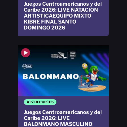
Juegos Centroamericanos y del
Caribe 2026: LIVE NATACION
ARTISTICAEQUIPO MIXTO
KIBRE FINAL SANTO
DOMINGO 2026
ATV DEPORTES
Juegos Centroamericanos y del
Caribe 2026: LIVE
BALONMANO MASCULINO