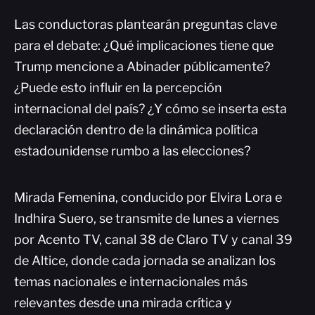
Las conductoras plantearán preguntas clave
para el debate: ¿Qué implicaciones tiene que
Trump mencione a Abinader públicamente?
¿Puede esto influir en la percepción
internacional del país? ¿Y cómo se inserta esta
declaración dentro de la dinámica política
estadounidense rumbo a las elecciones?
Mirada Femenina, conducido por Elvira Lora e
Indhira Suero, se transmite de lunes a viernes
por Acento TV, canal 38 de Claro TV y canal 39
de Altice, donde cada jornada se analizan los
temas nacionales e internacionales más
relevantes desde una mirada crítica y