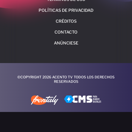
POLÍTICAS DE PRIVACIDAD
CRÉDITOS
CONTACTO
ANÚNCIESE
©COPYRIGHT 2026 ACENTO TV TODOS LOS DERECHOS
RESERVADOS