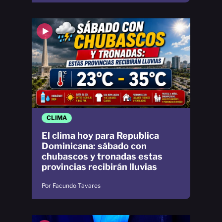
CLIMA
El clima hoy para Republica
Dominicana: sábado con
chubascos y tronadas estas
provincias recibirán lluvias
Por Facundo Tavares