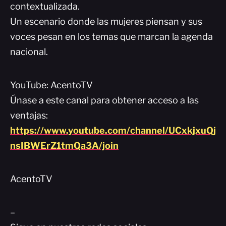
contextualizada.
Un escenario donde las mujeres piensan y sus
voces pesan en los temas que marcan la agenda
nacional.
YouTube: AcentoTV
Únase a este canal para obtener acceso a las
ventajas:
https://www.youtube.com/channel/UCxkjxuQj
nsIBWErZ1tmQa3A/join
AcentoTV
–