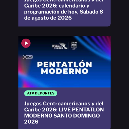
Caribe 2026: calendario y
programación de hoy, Sábado 8
de agosto de 2026
ATV DEPORTES
Juegos Centroamericanos y del
Caribe 2026: LIVE PENTATLON
MODERNO SANTO DOMINGO
2026