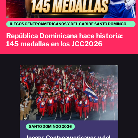
JUEGOS CENTROAMERICANOS Y DEL CARIBE SANTO DOMINGO 2026
República Dominicana hace historia:
145 medallas en los JCC2026
SANTO DOMINGO 2026
Juegos Centroamericanos y del