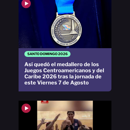
SANTO DOMINGO 2026
Así quedó el medallero de los
Juegos Centroamericanos y del
Caribe 2026 tras la jornada de
este Viernes 7 de Agosto