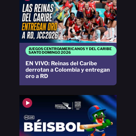
JUEGOS CENTROAMERICANOS Y DEL CARIBE
SANTO DOMINGO 2026
EN VIVO: Reinas del Caribe
derrotan a Colombia y entregan
oro a RD