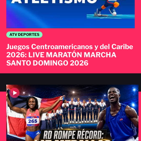
ATV DEPORTES
Juegos Centroamericanos y del Caribe
2026: LIVE MARATÓN MARCHA
SANTO DOMINGO 2026