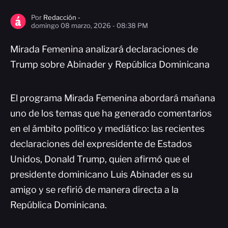
Por
Redacción -
domingo 08 marzo, 2026 - 08:38 PM
Mirada Femenina analizará declaraciones de
Trump sobre Abinader y República Dominicana
El programa Mirada Femenina abordará mañana
uno de los temas que ha generado comentarios
en el ámbito político y mediático: las recientes
declaraciones del expresidente de Estados
Unidos, Donald Trump, quien afirmó que el
presidente dominicano Luis Abinader es su
amigo y se refirió de manera directa a la
República Dominicana.