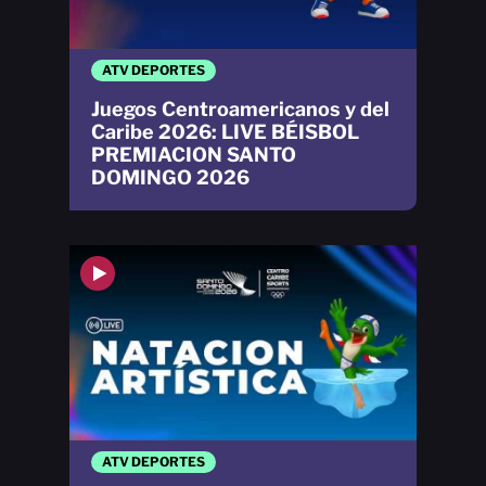
ATV DEPORTES
Juegos Centroamericanos y del
Caribe 2026: LIVE BÉISBOL
PREMIACION SANTO
DOMINGO 2026
ATV DEPORTES