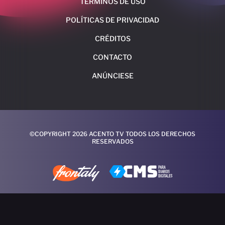
TÉRMINOS DE USO
POLÍTICAS DE PRIVACIDAD
CRÉDITOS
CONTACTO
ANÚNCIESE
©COPYRIGHT 2026 ACENTO TV TODOS LOS DERECHOS
RESERVADOS