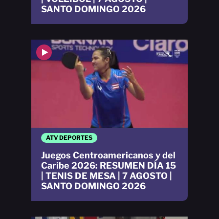
SANTO DOMINGO 2026
ATV DEPORTES
Juegos Centroamericanos y del
Caribe 2026: RESUMEN DÍA 15
| TENIS DE MESA | 7 AGOSTO |
SANTO DOMINGO 2026