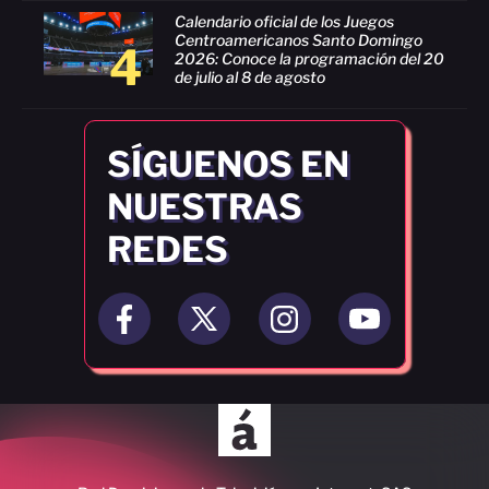
Calendario oficial de los Juegos
Centroamericanos Santo Domingo
4
2026: Conoce la programación del 20
de julio al 8 de agosto
SÍGUENOS EN
NUESTRAS
REDES