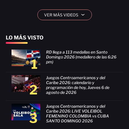
VER MÁS VIDEOS
›
LO MÁS VISTO
RD llega a 113 medallas en Santo
Domingo 2026 (medallero de las 6:26
1
pm)
Juegos Centroamericanos y del
Caribe 2026: calendario y
2
programación de hoy, Jueves 6 de
agosto de 2026
Juegos Centroamericanos y del
Caribe 2026: LIVE VOLEIBOL
3
FEMENINO COLOMBIA vs CUBA
SANTO DOMINGO 2026