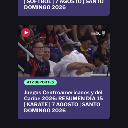
| SOFTBOL | 7 AGOSTO | SANTO
DOMINGO 2026
ATV DEPORTES
Juegos Centroamericanos y del
Caribe 2026: RESUMEN DÍA 15
| KARATE | 7 AGOSTO | SANTO
DOMINGO 2026