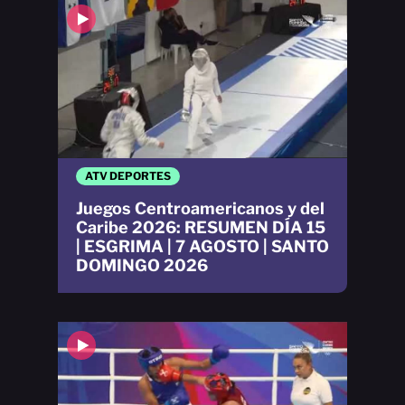
ATV DEPORTES
Juegos Centroamericanos y del
Caribe 2026: RESUMEN DÍA 15
| ESGRIMA | 7 AGOSTO | SANTO
DOMINGO 2026