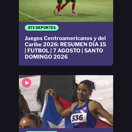
ATV DEPORTES
Juegos Centroamericanos y del
Caribe 2026: RESUMEN DÍA 15
| FUTBOL | 7 AGOSTO | SANTO
DOMINGO 2026