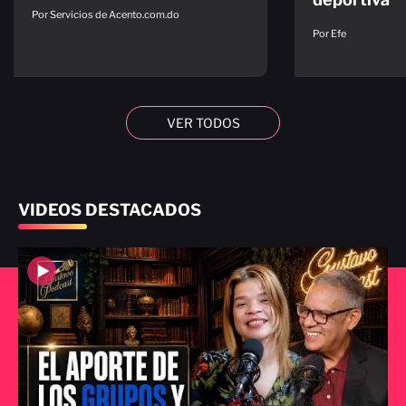
Por Servicios de Acento.com.do
Por Efe
VER TODOS
VIDEOS DESTACADOS