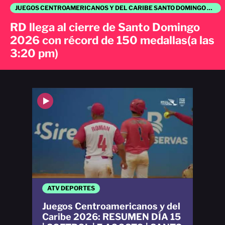
JUEGOS CENTROAMERICANOS Y DEL CARIBE SANTO DOMINGO 2026
RD llega al cierre de Santo Domingo
2026 con récord de 150 medallas(a las
3:20 pm)
ATV DEPORTES
Juegos Centroamericanos y del
Caribe 2026: RESUMEN DÍA 15