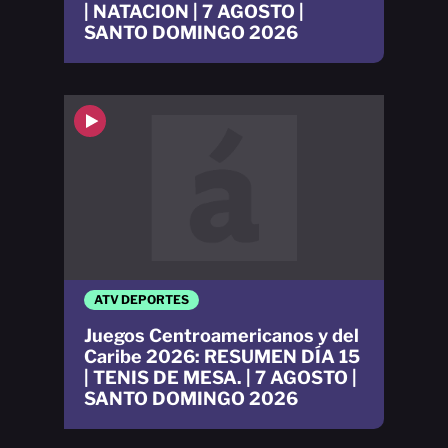
| NATACION | 7 AGOSTO |
SANTO DOMINGO 2026
ATV DEPORTES
Juegos Centroamericanos y del
Caribe 2026: RESUMEN DÍA 15
| TENIS DE MESA. | 7 AGOSTO |
SANTO DOMINGO 2026