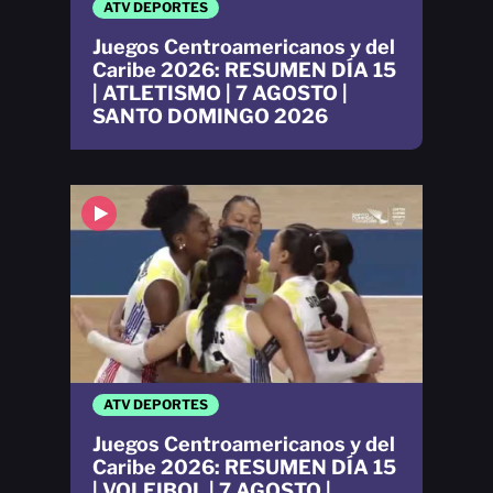
ATV DEPORTES
Juegos Centroamericanos y del
Caribe 2026: RESUMEN DÍA 15
| ATLETISMO | 7 AGOSTO |
SANTO DOMINGO 2026
ATV DEPORTES
Juegos Centroamericanos y del
Caribe 2026: RESUMEN DÍA 15
| VOLEIBOL | 7 AGOSTO |