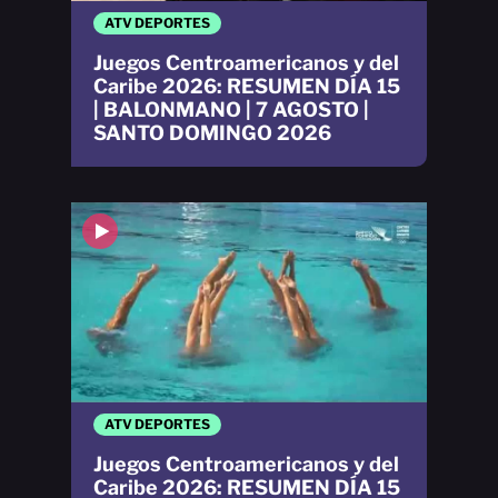
ATV DEPORTES
Juegos Centroamericanos y del
Caribe 2026: RESUMEN DÍA 15
| BALONMANO | 7 AGOSTO |
SANTO DOMINGO 2026
ATV DEPORTES
Juegos Centroamericanos y del
Caribe 2026: RESUMEN DÍA 15