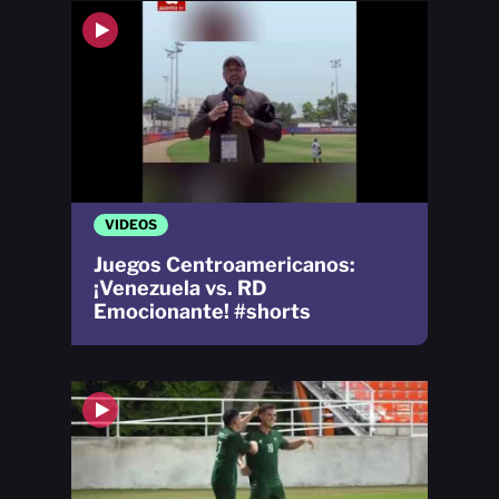
VIDEOS
Juegos Centroamericanos:
¡Venezuela vs. RD
Emocionante! #shorts