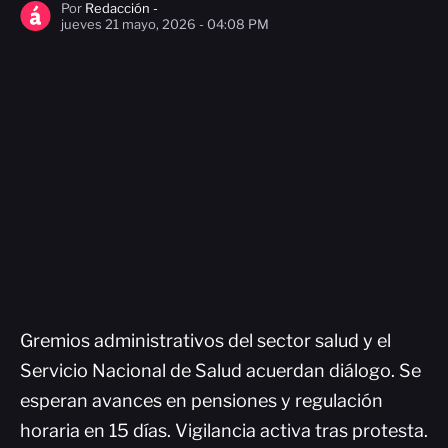
Por
Redacción -
jueves 21 mayo, 2026 - 04:08 PM
Gremios administrativos del sector salud y el
Servicio Nacional de Salud acuerdan diálogo. Se
esperan avances en pensiones y regulación
horaria en 15 días. Vigilancia activa tras protesta.