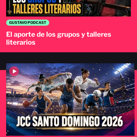
GUSTAVO PODCAST
El aporte de los grupos y talleres
literarios