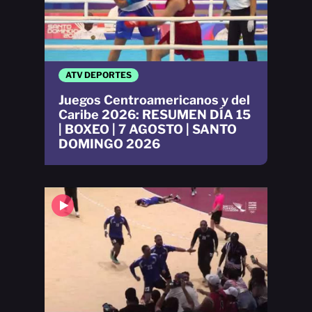
ATV DEPORTES
Juegos Centroamericanos y del
Caribe 2026: RESUMEN DÍA 15
| BOXEO | 7 AGOSTO | SANTO
DOMINGO 2026