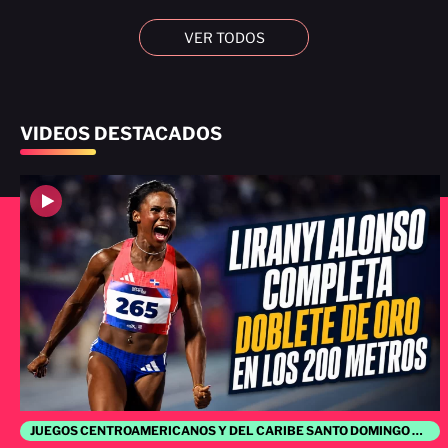
VER TODOS
VIDEOS DESTACADOS
JUEGOS CENTROAMERICANOS Y DEL CARIBE SANTO DOMINGO 2026