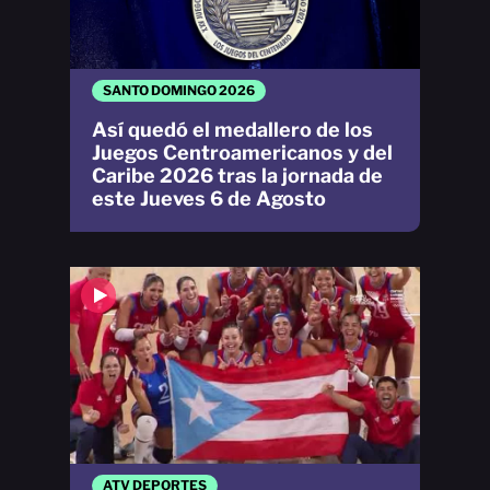
SANTO DOMINGO 2026
Así quedó el medallero de los
Juegos Centroamericanos y del
Caribe 2026 tras la jornada de
este Jueves 6 de Agosto
ATV DEPORTES