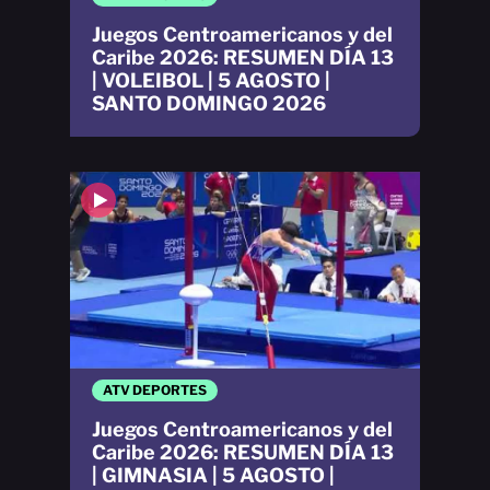
Juegos Centroamericanos y del
Caribe 2026: RESUMEN DÍA 13
| VOLEIBOL | 5 AGOSTO |
SANTO DOMINGO 2026
ATV DEPORTES
Juegos Centroamericanos y del
Caribe 2026: RESUMEN DÍA 13
| GIMNASIA | 5 AGOSTO |