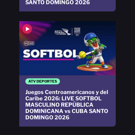
SANTO DOMINGO 2026
ATV DEPORTES
Juegos Centroamericanos y del
Caribe 2026: LIVE SOFTBOL
MASCULINO REPÚBLICA
DOMINICANA vs CUBA SANTO
DOMINGO 2026