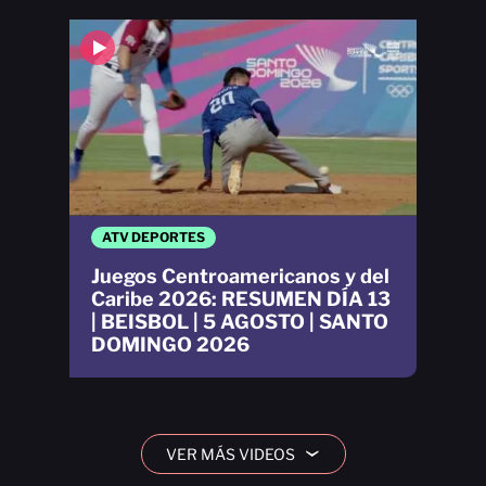
ATV DEPORTES
Juegos Centroamericanos y del
Caribe 2026: RESUMEN DÍA 13
| BEISBOL | 5 AGOSTO | SANTO
DOMINGO 2026
VER MÁS VIDEOS
›