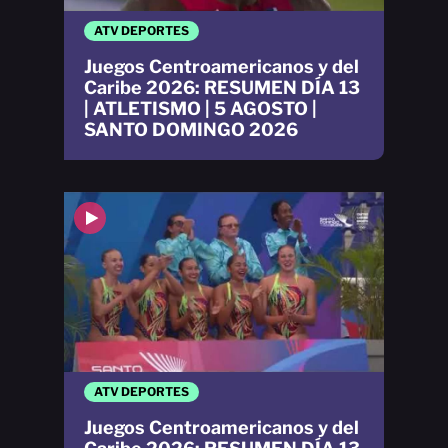
ATV DEPORTES
Juegos Centroamericanos y del
Caribe 2026: RESUMEN DÍA 13
| ATLETISMO | 5 AGOSTO |
SANTO DOMINGO 2026
ATV DEPORTES
Juegos Centroamericanos y del