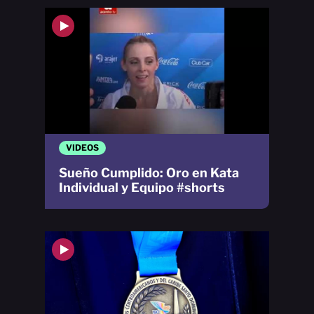
VIDEOS
Sueño Cumplido: Oro en Kata
Individual y Equipo #shorts