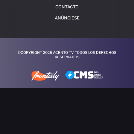
CONTACTO
ANÚNCIESE
©COPYRIGHT 2026 ACENTO TV TODOS LOS DERECHOS
RESERVADOS