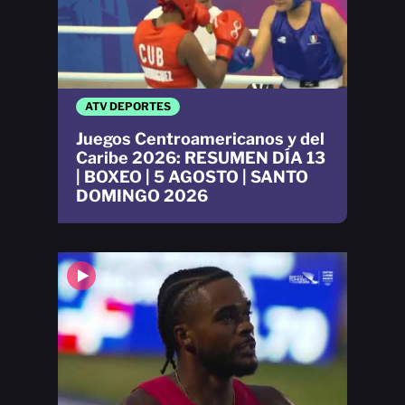
ATV DEPORTES
Juegos Centroamericanos y del
Caribe 2026: RESUMEN DÍA 13
| BOXEO | 5 AGOSTO | SANTO
DOMINGO 2026