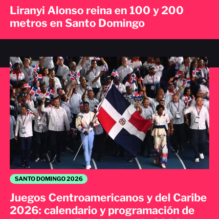
Liranyi Alonso reina en 100 y 200
metros en Santo Domingo
SANTO DOMINGO 2026
Juegos Centroamericanos y del Caribe
2026: calendario y programación de