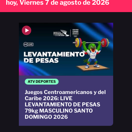
hoy, Viernes 7 de agosto de 2026
ATV DEPORTES
Juegos Centroamericanos y del
Caribe 2026: LIVE
LEVANTAMIENTO DE PESAS
79kg MASCULINO SANTO
DOMINGO 2026