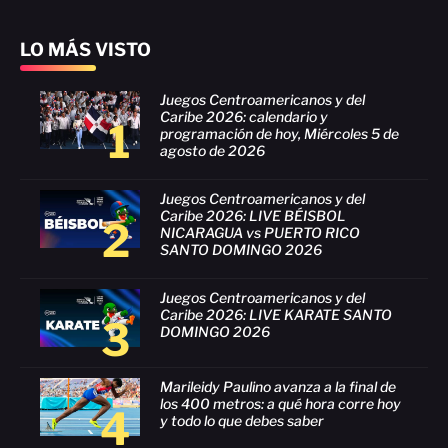
LO MÁS VISTO
Juegos Centroamericanos y del
Caribe 2026: calendario y
1
programación de hoy, Miércoles 5 de
agosto de 2026
Juegos Centroamericanos y del
Caribe 2026: LIVE BÉISBOL
2
NICARAGUA vs PUERTO RICO
SANTO DOMINGO 2026
Juegos Centroamericanos y del
Caribe 2026: LIVE KARATE SANTO
3
DOMINGO 2026
Marileidy Paulino avanza a la final de
los 400 metros: a qué hora corre hoy
4
y todo lo que debes saber