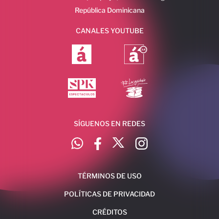
República Dominicana
CANALES YOUTUBE
SÍGUENOS EN REDES
TÉRMINOS DE USO
POLÍTICAS DE PRIVACIDAD
CRÉDITOS