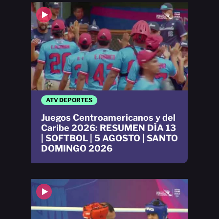
ATV DEPORTES
Juegos Centroamericanos y del
Caribe 2026: RESUMEN DÍA 13
| SOFTBOL | 5 AGOSTO | SANTO
DOMINGO 2026