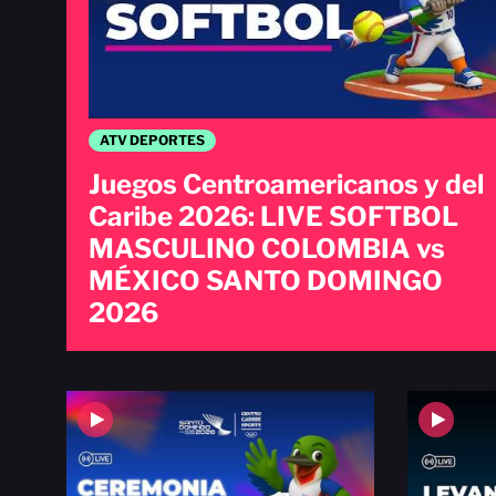
ATV DEPORTES
Juegos Centroamericanos y del
Caribe 2026: LIVE SOFTBOL
MASCULINO COLOMBIA vs
MÉXICO SANTO DOMINGO
2026