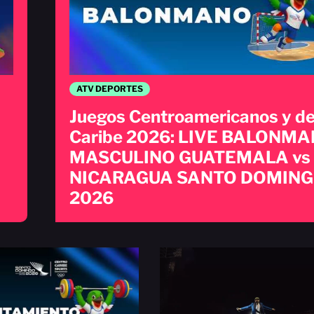
ATV DEPORTES
Juegos Centroamericanos y de
Caribe 2026: LIVE BALONM
MASCULINO GUATEMALA vs
NICARAGUA SANTO DOMIN
2026