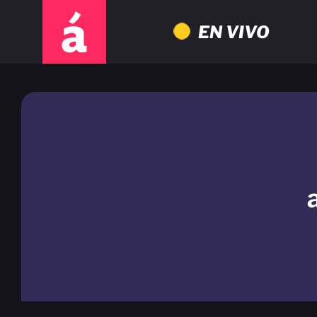
EN VIVO