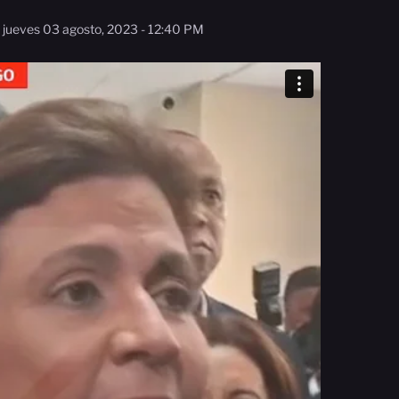
jueves 03 agosto, 2023 - 12:40 PM