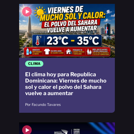
CLIMA
El clima hoy para Republica
Dominicana: Viernes de mucho
sol y calor el polvo del Sahara
vuelve a aumentar
Por Facundo Tavares