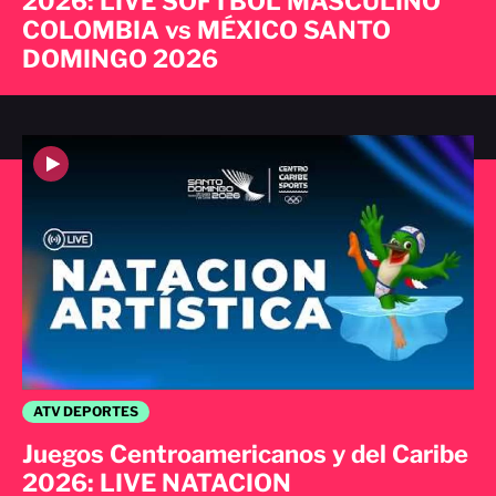
2026: LIVE SOFTBOL MASCULINO
COLOMBIA vs MÉXICO SANTO
DOMINGO 2026
ATV DEPORTES
Juegos Centroamericanos y del Caribe
2026: LIVE NATACION