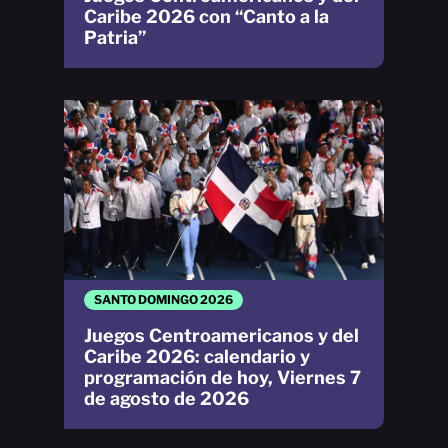
Caribe 2026 con “Canto a la
Patria”
SANTO DOMINGO 2026
Juegos Centroamericanos y del
Caribe 2026: calendario y
programación de hoy, Viernes 7
de agosto de 2026