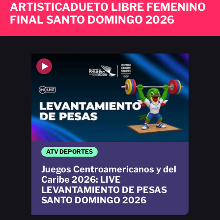
ARTISTICADUETO LIBRE FEMENINO
FINAL SANTO DOMINGO 2026
ATV DEPORTES
Juegos Centroamericanos y del
Caribe 2026: LIVE
LEVANTAMIENTO DE PESAS
SANTO DOMINGO 2026