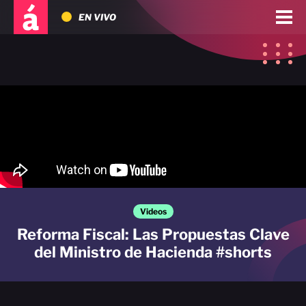
EN VIVO
Videos
Reforma Fiscal: Las Propuestas Clave
del Ministro de Hacienda #shorts