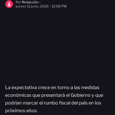
Por
Redacción -
jueves 11 junio, 2026 - 12:08 PM
La expectativa crece en torno a las medidas
económicas que presentará el Gobierno y que
podrían marcar el rumbo fiscal del país en los
próximos años.