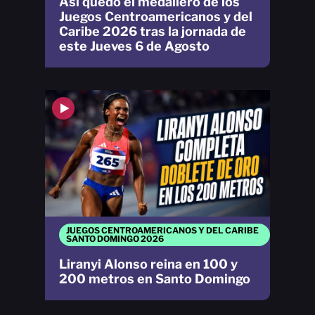
Así quedó el medallero de los
Juegos Centroamericanos y del
Caribe 2026 tras la jornada de
este Jueves 6 de Agosto
JUEGOS CENTROAMERICANOS Y DEL CARIBE
SANTO DOMINGO 2026
Liranyi Alonso reina en 100 y
200 metros en Santo Domingo