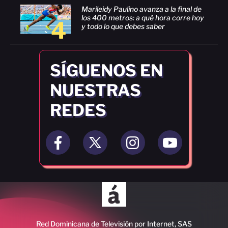
Marileidy Paulino avanza a la final de
los 400 metros: a qué hora corre hoy
4
y todo lo que debes saber
SÍGUENOS EN
NUESTRAS
REDES
Red Dominicana de Televisión por Internet, SAS