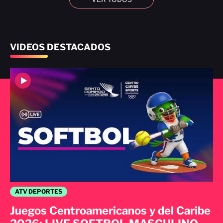
VIDEOS DESTACADOS
ATV DEPORTES
Juegos Centroamericanos y del Caribe