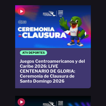
ATV DEPORTES
Juegos Centroamericanos y del
Caribe 2026: LIVE
CENTENARIO DE GLORIA:
Ceremonia de Clausura de
Santo Domingo 2026