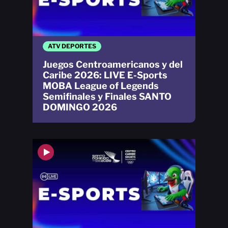
ATV DEPORTES
Juegos Centroamericanos y del
Caribe 2026: LIVE E-Sports
MOBA League of Legends
Semifinales y Finales SANTO
DOMINGO 2026