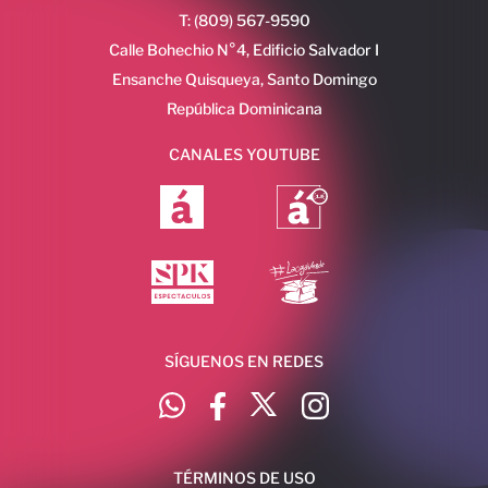
T: (809) 567-9590
Calle Bohechio N°4, Edificio Salvador I
Ensanche Quisqueya, Santo Domingo
República Dominicana
CANALES YOUTUBE
SÍGUENOS EN REDES
TÉRMINOS DE USO