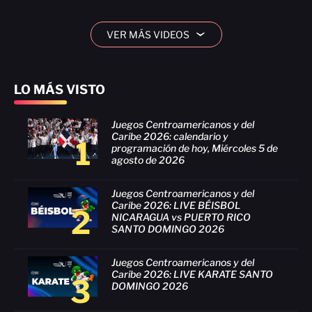
VER MÁS VIDEOS
›
LO MÁS VISTO
Juegos Centroamericanos y del
Caribe 2026: calendario y
1
programación de hoy, Miércoles 5 de
agosto de 2026
Juegos Centroamericanos y del
Caribe 2026: LIVE BÉISBOL
2
NICARAGUA vs PUERTO RICO
SANTO DOMINGO 2026
Juegos Centroamericanos y del
Caribe 2026: LIVE KARATE SANTO
3
DOMINGO 2026