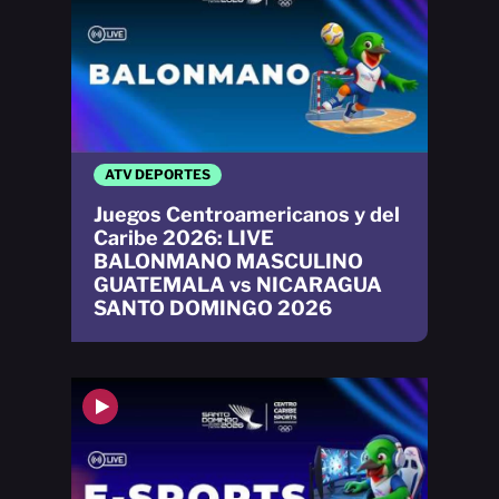
ATV DEPORTES
Juegos Centroamericanos y del
Caribe 2026: LIVE
BALONMANO MASCULINO
GUATEMALA vs NICARAGUA
SANTO DOMINGO 2026