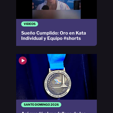
VIDEOS
Sueño Cumplido: Oro en Kata
Individual y Equipo #shorts
SANTO DOMINGO 2026