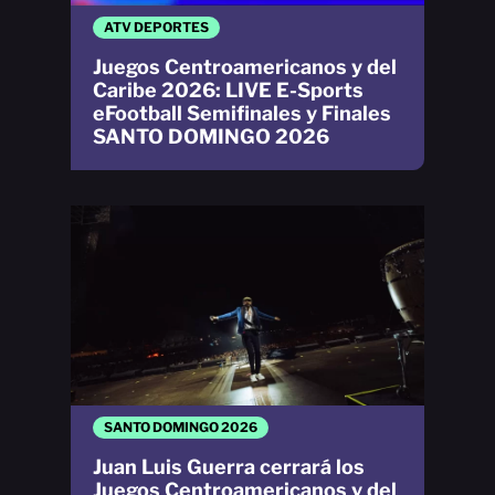
ATV DEPORTES
Juegos Centroamericanos y del
Caribe 2026: LIVE E-Sports
eFootball Semifinales y Finales
SANTO DOMINGO 2026
SANTO DOMINGO 2026
Juan Luis Guerra cerrará los
Juegos Centroamericanos y del