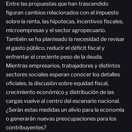
Entre las propuestas que han trascendido
figuran cambios relacionados con el impuesto
sobre la renta, las hipotecas, incentivos fiscales,
microempresas y el sector agropecuario.
También se ha planteado la necesidad de revisar
el gasto público, reducir el déficit fiscal y
enfrentar el creciente peso de la deuda.
Mientras empresarios, trabajadores y distintos
sectores sociales esperan conocer los detalles
oficiales, la discusión sobre equidad fiscal,
crecimiento económico y distribución de las
cargas vuelve al centro del escenario nacional.
¿Serán estas medidas un alivio para la economía
o generarán nuevas preocupaciones para los
contribuyentes?