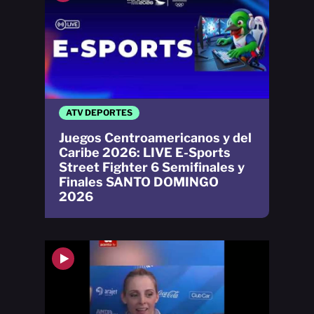
ATV DEPORTES
Juegos Centroamericanos y del
Caribe 2026: LIVE E-Sports
Street Fighter 6 Semifinales y
Finales SANTO DOMINGO
2026