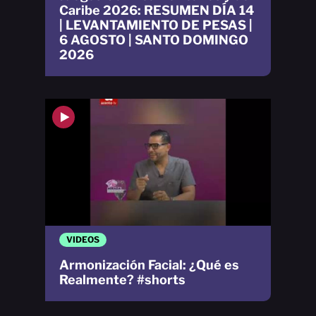
Caribe 2026: RESUMEN DÍA 14
| LEVANTAMIENTO DE PESAS |
6 AGOSTO | SANTO DOMINGO
2026
VIDEOS
Armonización Facial: ¿Qué es
Realmente? #shorts