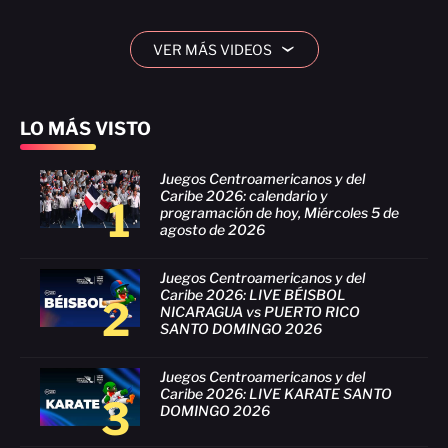
VER MÁS VIDEOS
›
LO MÁS VISTO
Juegos Centroamericanos y del
Caribe 2026: calendario y
1
programación de hoy, Miércoles 5 de
agosto de 2026
Juegos Centroamericanos y del
Caribe 2026: LIVE BÉISBOL
2
NICARAGUA vs PUERTO RICO
SANTO DOMINGO 2026
Juegos Centroamericanos y del
Caribe 2026: LIVE KARATE SANTO
3
DOMINGO 2026