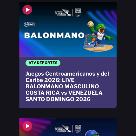
ATV DEPORTES
Juegos Centroamericanos y del
Caribe 2026: LIVE
BALONMANO MASCULINO
COSTA RICA vs VENEZUELA
SANTO DOMINGO 2026