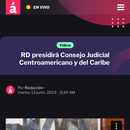
EN VIVO
Videos
RD presidirá Consejo Judicial
Centroamericano y del Caribe
Por
Redacción -
martes 13 junio, 2023 - 11:10 AM