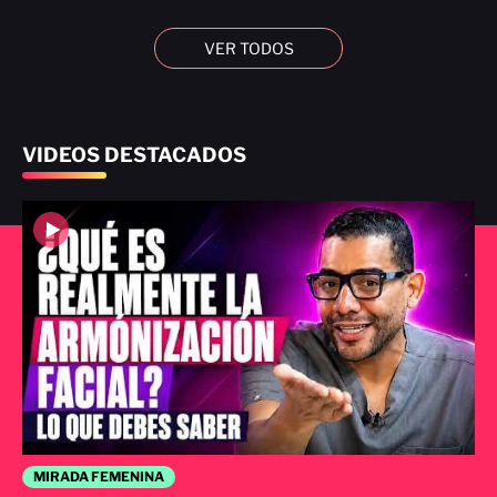
VER TODOS
VIDEOS DESTACADOS
MIRADA FEMENINA