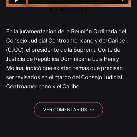
En la juramentacion de la Reunión Ordinaria del
Consejo Judicial Centroamericano y del Caribe
(CJCC), el presidente de la Suprema Corte de
Justicia de República Dominicana Luis Henry
Molina, indicó que existen temas que precisan
ser revisados en el marco del Consejo Judicial
Centroamericano y el Caribe.
VER COMENTARIOS
›