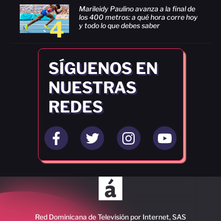
Marileidy Paulino avanza a la final de
los 400 metros: a qué hora corre hoy
4
y todo lo que debes saber
SÍGUENOS EN
NUESTRAS
REDES
Red Dominicana de Televisión por Internet, SAS