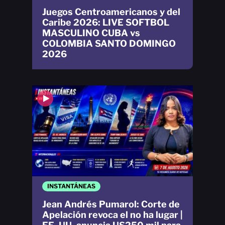
Juegos Centroamericanos y del
Caribe 2026: LIVE SOFTBOL
MASCULINO CUBA vs
COLOMBIA SANTO DOMINGO
2026
INSTANTÁNEAS
Jean Andrés Pumarol: Corte de
Apelación revoca el no ha lugar |