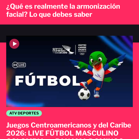
¿Qué es realmente la armonización
facial? Lo que debes saber
ATV DEPORTES
Juegos Centroamericanos y del Caribe
2026: LIVE FÚTBOL MASCULINO