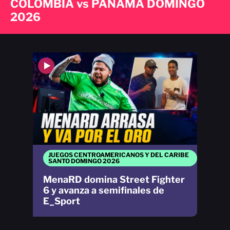
COLOMBIA vs PANAMA DOMINGO
2026
JUEGOS CENTROAMERICANOS Y DEL CARIBE
SANTO DOMINGO 2026
MenaRD domina Street Fighter
6 y avanza a semifinales de
E_Sport