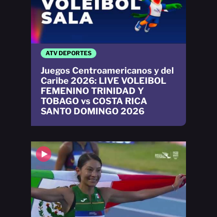
ATV DEPORTES
Juegos Centroamericanos y del
Caribe 2026: LIVE VOLEIBOL
FEMENINO TRINIDAD Y
TOBAGO vs COSTA RICA
SANTO DOMINGO 2026