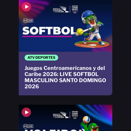
ATV DEPORTES
Juegos Centroamericanos y del
Caribe 2026: LIVE SOFTBOL
MASCULINO SANTO DOMINGO
2026