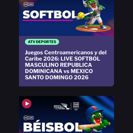
ATV DEPORTES
Juegos Centroamericanos y del
Caribe 2026: LIVE SOFTBOL
MASCULINO REPUBLICA
DOMINICANA vs MEXICO
SANTO DOMINGO 2026