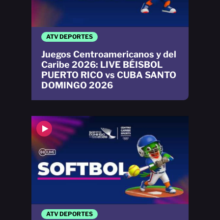
ATV DEPORTES
Juegos Centroamericanos y del
Caribe 2026: LIVE BÉISBOL
PUERTO RICO vs CUBA SANTO
DOMINGO 2026
ATV DEPORTES