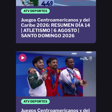
ATV DEPORTES
Juegos Centroamericanos y del
Caribe 2026: RESUMEN DÍA 14
| ATLETISMO | 6 AGOSTO |
SANTO DOMINGO 2026
ATV DEPORTES
Juegos Centroamericanos y del