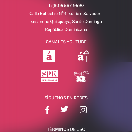
T: (809) 567-9590
Calle Bohechio N°4, Edificio Salvador I
Ensanche Quisqueya, Santo Domingo
República Dominicana
CANALES YOUTUBE
SÍGUENOS EN REDES
TÉRMINOS DE USO