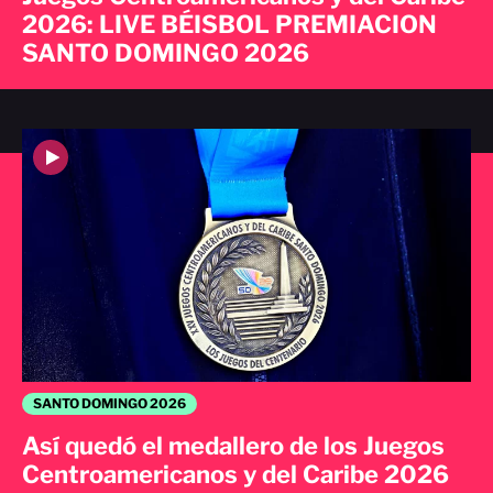
2026: LIVE BÉISBOL PREMIACION
SANTO DOMINGO 2026
SANTO DOMINGO 2026
Así quedó el medallero de los Juegos
Centroamericanos y del Caribe 2026