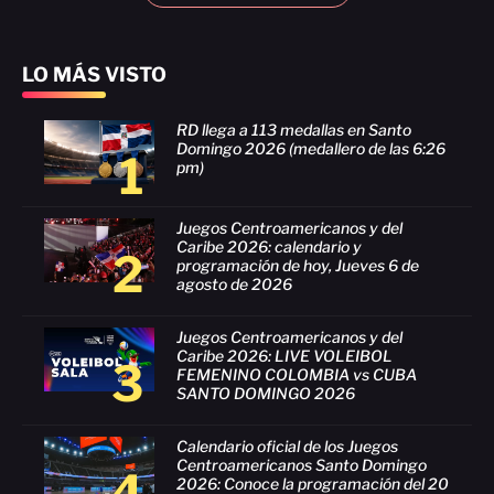
LO MÁS VISTO
RD llega a 113 medallas en Santo
Domingo 2026 (medallero de las 6:26
1
pm)
Juegos Centroamericanos y del
Caribe 2026: calendario y
2
programación de hoy, Jueves 6 de
agosto de 2026
Juegos Centroamericanos y del
Caribe 2026: LIVE VOLEIBOL
3
FEMENINO COLOMBIA vs CUBA
SANTO DOMINGO 2026
Calendario oficial de los Juegos
Centroamericanos Santo Domingo
4
2026: Conoce la programación del 20