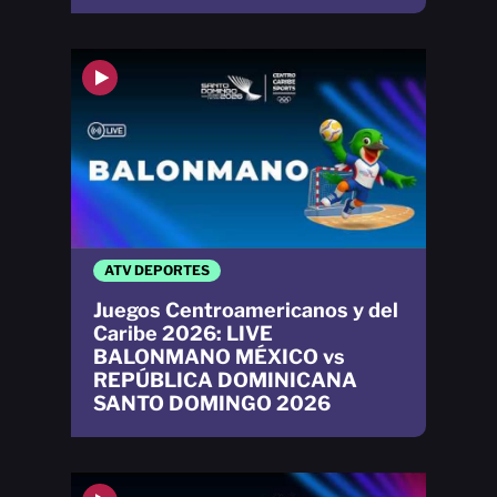
ATV DEPORTES
Juegos Centroamericanos y del
Caribe 2026: LIVE
BALONMANO MÉXICO vs
REPÚBLICA DOMINICANA
SANTO DOMINGO 2026