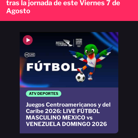
tras la jornada de este Viernes 7 de
Agosto
ATV DEPORTES
Juegos Centroamericanos y del
Caribe 2026: LIVE FÚTBOL
MASCULINO MEXICO vs
VENEZUELA DOMINGO 2026