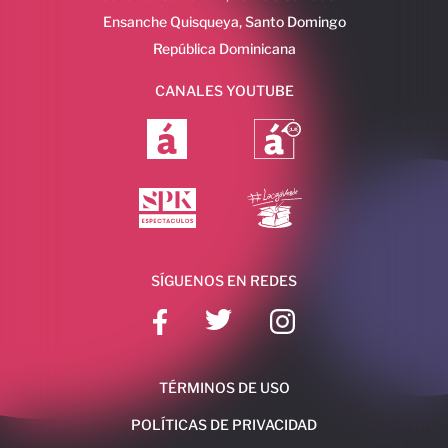
Ensanche Quisqueya, Santo Domingo
República Dominicana
CANALES YOUTUBE
SÍGUENOS EN REDES
TÉRMINOS DE USO
POLÍTICAS DE PRIVACIDAD