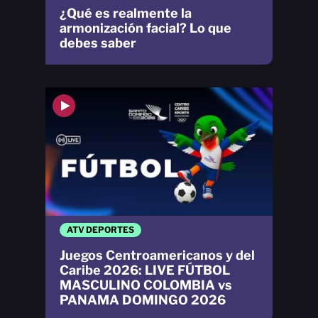
¿Qué es realmente la
armonización facial? Lo que
debes saber
ATV DEPORTES
Juegos Centroamericanos y del
Caribe 2026: LIVE FÚTBOL
MASCULINO COLOMBIA vs
PANAMA DOMINGO 2026