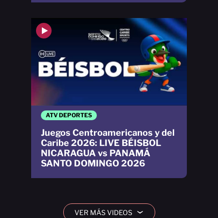
ATV DEPORTES
Juegos Centroamericanos y del
Caribe 2026: LIVE BÉISBOL
NICARAGUA vs PANAMÁ
SANTO DOMINGO 2026
VER MÁS VIDEOS
›