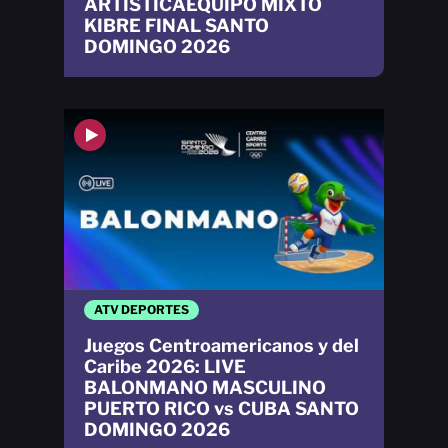
ARTISTICAEQUIPO MIXTO
KIBRE FINAL SANTO
DOMINGO 2026
ATV DEPORTES
Juegos Centroamericanos y del
Caribe 2026: LIVE
BALONMANO MASCULINO
PUERTO RICO vs CUBA SANTO
DOMINGO 2026