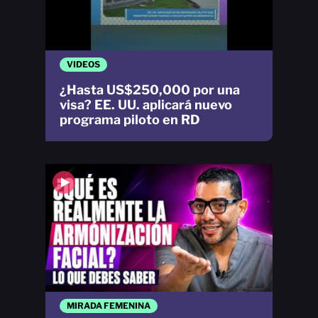
VIDEOS
¿Hasta US$250,000 por una
visa? EE. UU. aplicará nuevo
programa piloto en RD
MIRADA FEMENINA