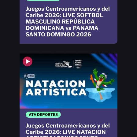
Juegos Centroamericanos y del
Caribe 2026: LIVE SOFTBOL
MASCULINO REPÚBLICA
DOMINICANA vs PANAMÁ
SANTO DOMINGO 2026
ATV DEPORTES
Juegos Centroamericanos y del
Caribe 2026: LIVE NATACION