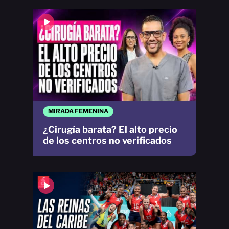
MIRADA FEMENINA
¿Cirugía barata? El alto precio
de los centros no verificados