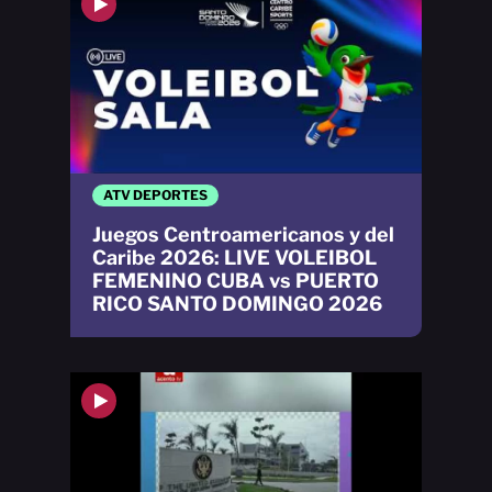
ATV DEPORTES
Juegos Centroamericanos y del
Caribe 2026: LIVE VOLEIBOL
FEMENINO CUBA vs PUERTO
RICO SANTO DOMINGO 2026