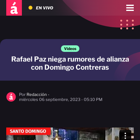
EN VIVO
Videos
Rafael Paz niega rumores de alianza
con Domingo Contreras
Por
Redacción -
miércoles 06 septiembre, 2023 - 05:10 PM