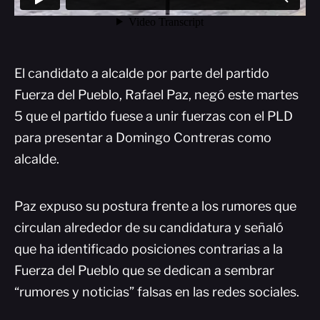
El candidato a alcalde por parte del partido
Fuerza del Pueblo, Rafael Paz, negó este martes
5 que el partido fuese a unir fuerzas con el PLD
para presentar a Domingo Contreras como
alcalde.
Paz expuso su postura frente a los rumores que
circulan alrededor de su candidatura y señaló
que ha identificado posiciones contrarias a la
Fuerza del Pueblo que se dedican a sembrar
“rumores y noticias” falsas en las redes sociales.