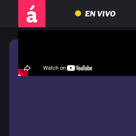
EN VIVO