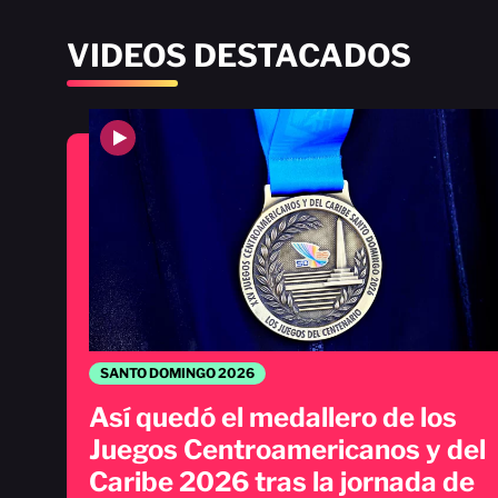
VIDEOS DESTACADOS
SANTO DOMINGO 2026
Así quedó el medallero de los
Juegos Centroamericanos y del
Caribe 2026 tras la jornada de