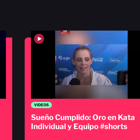
VIDEOS
Sueño Cumplido: Oro en Kata
Individual y Equipo #shorts