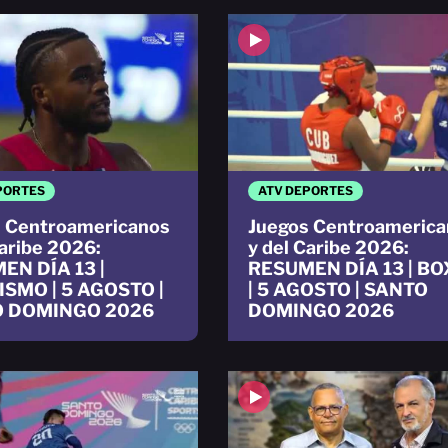
PORTES
ATV DEPORTES
 Centroamericanos
Juegos Centroamerica
Caribe 2026:
y del Caribe 2026:
EN DÍA 13 |
RESUMEN DÍA 13 | B
ISMO | 5 AGOSTO |
| 5 AGOSTO | SANTO
 DOMINGO 2026
DOMINGO 2026