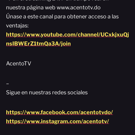
nuestra página web www.acentotv.do
Únase a este canal para obtener acceso a las
ventajas:
https://www.youtube.com/channel/UCxkjxuQj
nsIBWErZ1tmQa3A/join
AcentoTV
–
Sigue en nuestras redes sociales
https://www.facebook.com/acentotvdo/
https://www.instagram.com/acentotv/