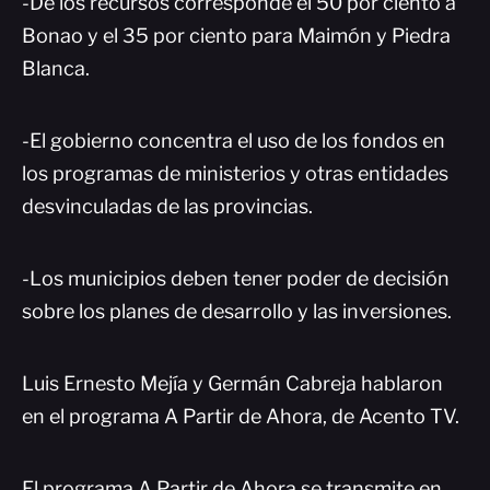
-De los recursos corresponde el 50 por ciento a
Bonao y el 35 por ciento para Maimón y Piedra
Blanca.
-El gobierno concentra el uso de los fondos en
los programas de ministerios y otras entidades
desvinculadas de las provincias.
-Los municipios deben tener poder de decisión
sobre los planes de desarrollo y las inversiones.
Luis Ernesto Mejía y Germán Cabreja hablaron
en el programa A Partir de Ahora, de Acento TV.
El programa A Partir de Ahora se transmite en