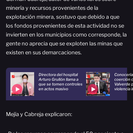
minería y recursos provenientes de la
explotación minera, sostuvo que debido a que
los fondos provenientes de esta actividad no se
invierten en los municipios como corresponde, la
gente no aprecia que se exploten las minas que
existen en sus demarcaciones.
Directora del hospital
Conocería
Arturo Grullón llama a
coerción c
que se tomen controles
Valverde 
en actos masivo
violencia i
Mejía y Cabreja explicaron: