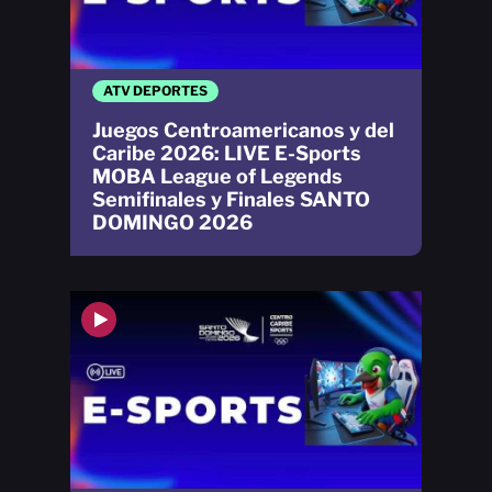
ATV DEPORTES
Juegos Centroamericanos y del
Caribe 2026: LIVE E-Sports
MOBA League of Legends
Semifinales y Finales SANTO
DOMINGO 2026