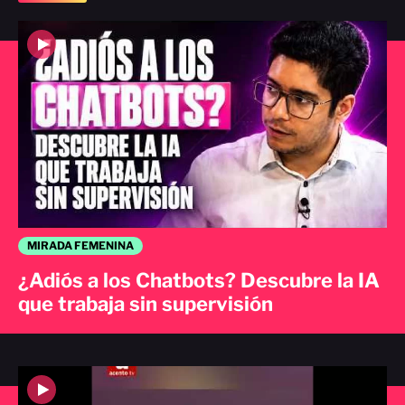
MIRADA FEMENINA
¿Adiós a los Chatbots? Descubre la IA
que trabaja sin supervisión