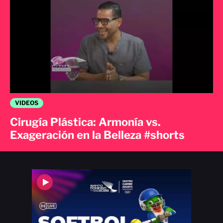
VIDEOS
Cirugía Plástica: Armonía vs.
Exageración en la Belleza #shorts