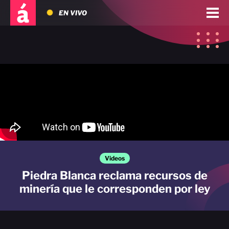
EN VIVO
Videos
Piedra Blanca reclama recursos de
minería que le corresponden por ley