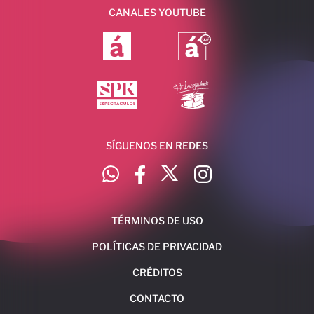
CANALES YOUTUBE
SÍGUENOS EN REDES
TÉRMINOS DE USO
POLÍTICAS DE PRIVACIDAD
CRÉDITOS
CONTACTO