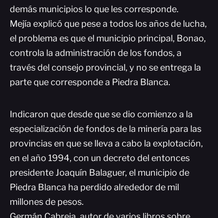
demás municipios lo que les corresponde.
Mejía explicó que pese a todos los años de lucha,
el problema es que el municipio principal, Bonao,
controla la administración de los fondos, a
través del consejo provincial, y no se entrega la
parte que corresponde a Piedra Blanca.
Indicaron que desde que se dio comienzo a la
especialización de fondos de la minería para las
provincias en que se lleva a cabo la explotación,
en el año 1994, con un decreto del entonces
presidente Joaquín Balaguer, el municipio de
Piedra Blanca ha perdido alrededor de mil
millones de pesos.
Germán Cabreja, autor de varios libros sobre