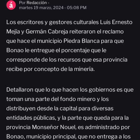
Por
Redacción -
martes 19 marzo, 2024 - 05:08 PM
Los escritores y gestores culturales Luis Ernesto
Mejía y Germán Cabreja reiteraron el reclamo
que hace el municipio Piedra Blanca para que
Bonao le entregue el porcentaje que le
corresponde de los recursos que esa provincia
recibe por concepto de la minería.
Detallaron que lo que hacen los gobiernos es que
toman una parte del fondo minero y los
distribuyen desde la capital para diversas
entidades públicas, y la parte que queda para la
provincia Monseñor Nouel, es administrado por
Bonao, municipio principal, que no entrega a los