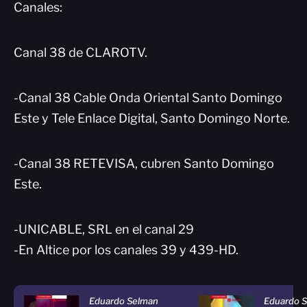
Canales:
Canal 38 de CLAROTV.
-Canal 38 Cable Onda Oriental Santo Domingo
Este y Tele Enlace Digital, Santo Domingo Norte.
-Canal 38 RETEVISA, cubren Santo Domingo
Este.
-UNICABLE, SRL en el canal 29
-En Altice por los canales 39 y 439-HD.
Eduardo Selman
Eduardo S