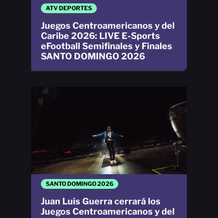
ATV DEPORTES
Juegos Centroamericanos y del
Caribe 2026: LIVE E-Sports
eFootball Semifinales y Finales
SANTO DOMINGO 2026
SANTO DOMINGO 2026
Juan Luis Guerra cerrará los
Juegos Centroamericanos y del