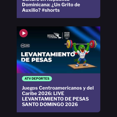
Dominicana: ¿Un Grito de
Auxilio? #shorts
ATV DEPORTES
Juegos Centroamericanos y del
Caribe 2026: LIVE
LEVANTAMIENTO DE PESAS
SANTO DOMINGO 2026