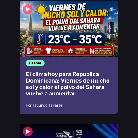
CLIMA
El clima hoy para Republica
Dominicana: Viernes de mucho
sol y calor el polvo del Sahara
vuelve a aumentar
Por Facundo Tavares