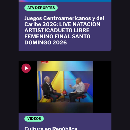
ATV DEPORTES
Juegos Centroamericanos y del
Caribe 2026: LIVE NATACION
ARTISTICADUETO LIBRE
FEMENINO FINAL SANTO
DOMINGO 2026
VIDEOS
Cultura en República