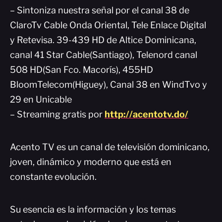
– Sintoniza nuestra señal por el canal 38 de
ClaroTv Cable Onda Oriental, Tele Enlace Digital
y Retevisa. 39-439 HD de Altice Dominicana,
canal 41 Star Cable(Santiago), Telenord canal
508 HD(San Fco. Macorís), 455HD
BloomTelecom(Higuey), Canal 38 en WindTvo y
29 en Unicable
– Streaming gratis por
http://acentotv.do/
Acento TV es un canal de televisión dominicano,
joven, dinámico y moderno que está en
constante evolución.
Su esencia es la información y los temas