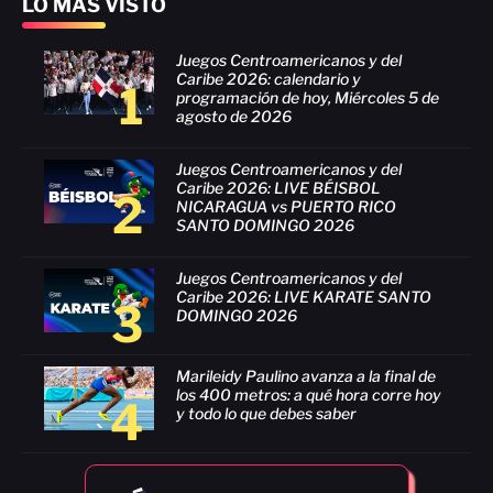
LO MÁS VISTO
Juegos Centroamericanos y del
Caribe 2026: calendario y
1
programación de hoy, Miércoles 5 de
agosto de 2026
Juegos Centroamericanos y del
Caribe 2026: LIVE BÉISBOL
2
NICARAGUA vs PUERTO RICO
SANTO DOMINGO 2026
Juegos Centroamericanos y del
Caribe 2026: LIVE KARATE SANTO
3
DOMINGO 2026
Marileidy Paulino avanza a la final de
los 400 metros: a qué hora corre hoy
4
y todo lo que debes saber