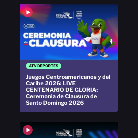
ATV DEPORTES
Juegos Centroamericanos y del
Caribe 2026: LIVE
CENTENARIO DE GLORIA:
Ceremonia de Clausura de
Santo Domingo 2026