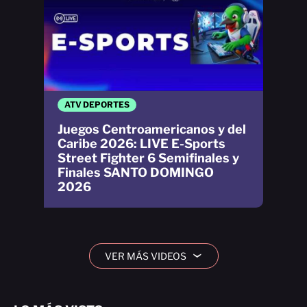
ATV DEPORTES
Juegos Centroamericanos y del
Caribe 2026: LIVE E-Sports
Street Fighter 6 Semifinales y
Finales SANTO DOMINGO
2026
VER MÁS VIDEOS
›