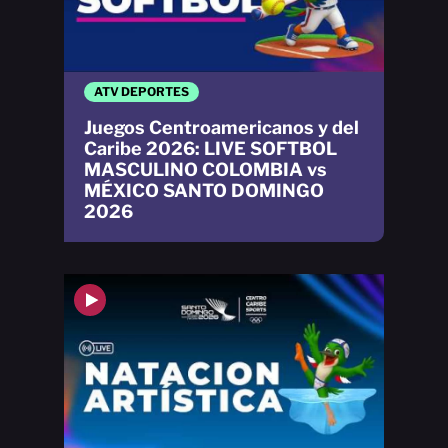
ATV DEPORTES
Juegos Centroamericanos y del
Caribe 2026: LIVE SOFTBOL
MASCULINO COLOMBIA vs
MÉXICO SANTO DOMINGO
2026