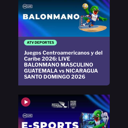
ATV DEPORTES
Juegos Centroamericanos y del
Caribe 2026: LIVE
BALONMANO MASCULINO
GUATEMALA vs NICARAGUA
SANTO DOMINGO 2026