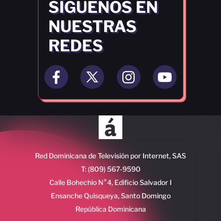
SÍGUENOS EN
NUESTRAS
REDES
Red Dominicana de Televisión por Internet, SAS
T: (809) 567-9590
Calle Bohechio N°4, Edificio Salvador I
Ensanche Quisqueya, Santo Domingo
República Dominicana