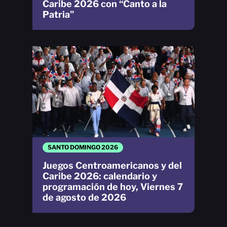
Caribe 2026 con “Canto a la
Patria”
SANTO DOMINGO 2026
Juegos Centroamericanos y del
Caribe 2026: calendario y
programación de hoy, Viernes 7
de agosto de 2026