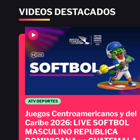
VIDEOS DESTACADOS
ATV DEPORTES
Juegos Centroamericanos y del
Caribe 2026: LIVE SOFTBOL
MASCULINO REPUBLICA