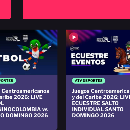
PORTES
ATV DEPORTES
 Centroamericanos
Juegos Centroamerica
Caribe 2026: LIVE
y del Caribe 2026: LIV
OL
ECUESTRE SALTO
INOCOLOMBIA vs
INDIVIDUAL SANTO
O DOMINGO 2026
DOMINGO 2026