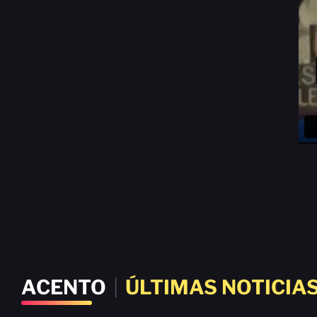
ACENTO
|
ÚLTIMAS NOTICIA