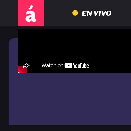
EN VIVO