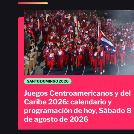
SANTO DOMINGO 2026
Juegos Centroamericanos y del
Caribe 2026: calendario y
programación de hoy, Sábado 8
de agosto de 2026