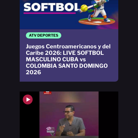
ATV DEPORTES
Juegos Centroamericanos y del
Caribe 2026: LIVE SOFTBOL
MASCULINO CUBA vs
COLOMBIA SANTO DOMINGO
2026