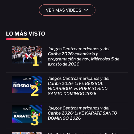
VER MÁS VIDEOS
›
LO MÁS VISTO
Juegos Centroamericanos y del
Caribe 2026: calendario y
1
programación de hoy, Miércoles 5 de
agosto de 2026
Juegos Centroamericanos y del
Caribe 2026: LIVE BÉISBOL
2
NICARAGUA vs PUERTO RICO
SANTO DOMINGO 2026
Juegos Centroamericanos y del
Caribe 2026: LIVE KARATE SANTO
3
DOMINGO 2026