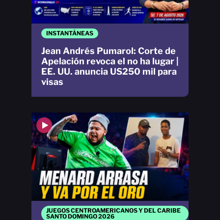
INSTANTÁNEAS
Jean Andrés Pumarol: Corte de
Apelación revoca el no ha lugar |
EE. UU. anuncia US250 mil para
visas
JUEGOS CENTROAMERICANOS Y DEL CARIBE
SANTO DOMINGO 2026