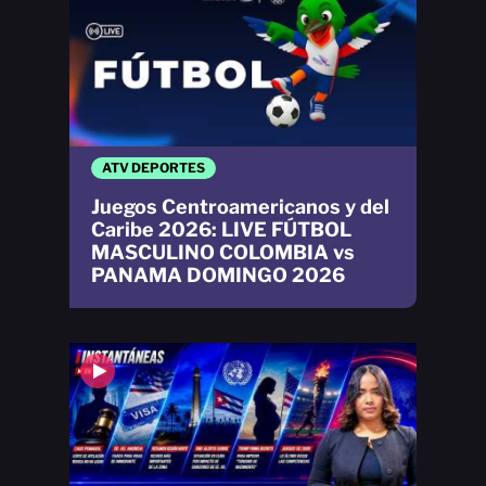
ATV DEPORTES
Juegos Centroamericanos y del
Caribe 2026: LIVE FÚTBOL
MASCULINO COLOMBIA vs
PANAMA DOMINGO 2026