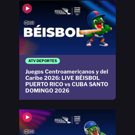
ATV DEPORTES
Juegos Centroamericanos y del
Caribe 2026: LIVE BÉISBOL
PUERTO RICO vs CUBA SANTO
DOMINGO 2026