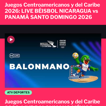
Juegos Centroamericanos y del Caribe
2026: LIVE BÉISBOL NICARAGUA vs
PANAMÁ SANTO DOMINGO 2026
ATV DEPORTES
Juegos Centroamericanos y del Caribe