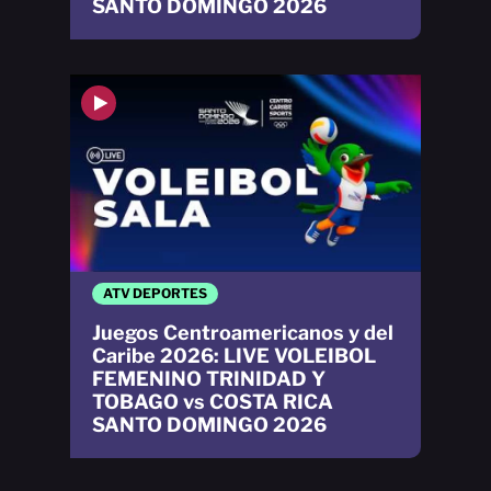
SANTO DOMINGO 2026
ATV DEPORTES
Juegos Centroamericanos y del
Caribe 2026: LIVE VOLEIBOL
FEMENINO TRINIDAD Y
TOBAGO vs COSTA RICA
SANTO DOMINGO 2026