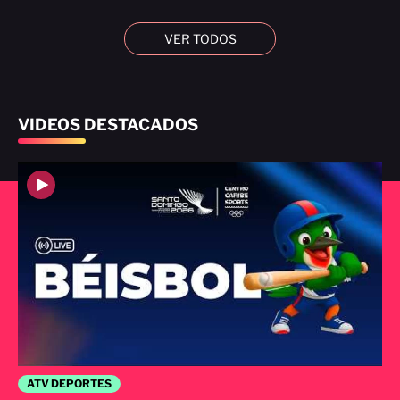
VER TODOS
VIDEOS DESTACADOS
ATV DEPORTES