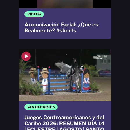
VIDEOS
Armonización Facial: ¿Qué es
Realmente? #shorts
ATV DEPORTES
Juegos Centroamericanos y del
Caribe 2026: RESUMEN DÍA 14
| ECUESTRE | AGOSTO | SANTO