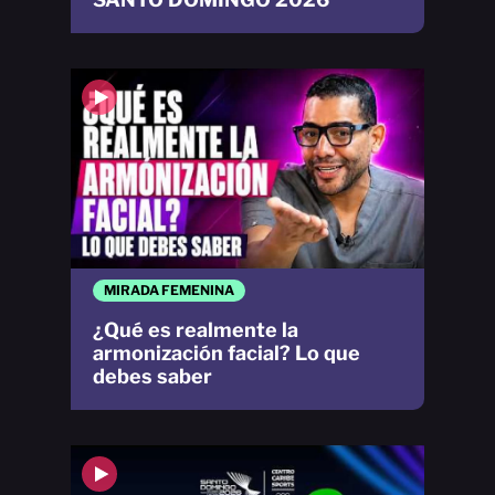
MIRADA FEMENINA
¿Qué es realmente la
armonización facial? Lo que
debes saber