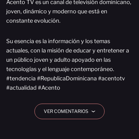
Acento TV es un canal de televisión dominicano,
joven, dinámico y moderno que está en
constante evolución.
Su esencia es la información y los temas
actuales, con la misión de educar y entretener a
un público joven y adulto apoyado en las
tecnologías y el lenguaje contemporáneo.
#tendencia #RepublicaDominicana #acentotv
#actualidad #Acento
VER COMENTARIOS
›