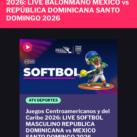
2026: LIVE BALONMANO MÉXICO vs
REPÚBLICA DOMINICANA SANTO
DOMINGO 2026
ATV DEPORTES
Juegos Centroamericanos y del
Caribe 2026: LIVE SOFTBOL
MASCULINO REPUBLICA
DOMINICANA vs MEXICO
SANTO DOMINGO 2026