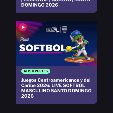
DOMINGO 2026
ATV DEPORTES
Juegos Centroamericanos y del
Caribe 2026: LIVE SOFTBOL
MASCULINO SANTO DOMINGO
2026