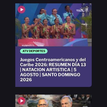
ATV DEPORTES
Juegos Centroamericanos y del
Caribe 2026: RESUMEN DÍA 13
| NATACION ARTISTICA | 5
AGOSTO | SANTO DOMINGO
2026