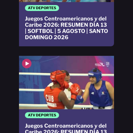
ATV DEPORTES
Juegos Centroamericanos y del
Caribe 2026: RESUMEN DÍA 13
| SOFTBOL | 5 AGOSTO | SANTO
DOMINGO 2026
ATV DEPORTES
Juegos Centroamericanos y del
Caribe 2026: RESUMEN DÍA 13