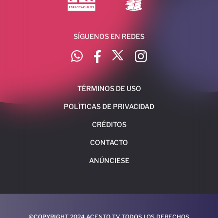
SÍGUENOS EN REDES
TÉRMINOS DE USO
POLÍTICAS DE PRIVACIDAD
CRÉDITOS
CONTACTO
ANÚNCIESE
©COPYRIGHT 2024 ACENTO TV TODOS LOS DERECHOS