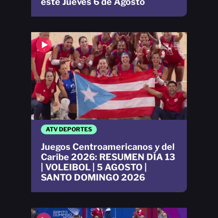
este Jueves 6 de Agosto
ATV DEPORTES
Juegos Centroamericanos y del
Caribe 2026: RESUMEN DÍA 13
| VOLEIBOL | 5 AGOSTO |
SANTO DOMINGO 2026