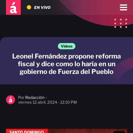
EN VIVO
Videos
Leonel Fernández propone reforma
fiscal y dice como lo haría en un
gobierno de Fuerza del Pueblo
Por
Redacción -
viernes 12 abril, 2024 - 12:10 PM