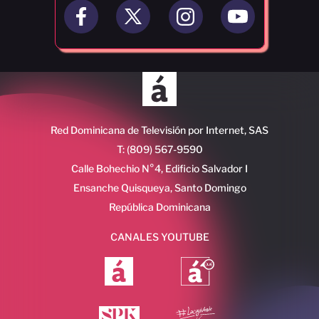
Red Dominicana de Televisión por Internet, SAS
T: (809) 567-9590
Calle Bohechio N°4, Edificio Salvador I
Ensanche Quisqueya, Santo Domingo
República Dominicana
CANALES YOUTUBE