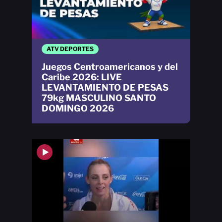
ATV DEPORTES
Juegos Centroamericanos y del
Caribe 2026: LIVE
LEVANTAMIENTO DE PESAS
79kg MASCULINO SANTO
DOMINGO 2026