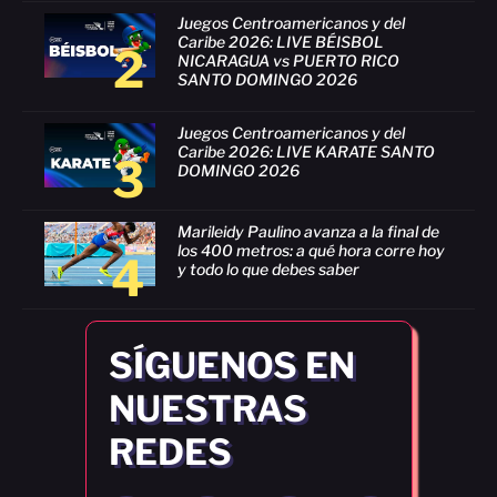
Juegos Centroamericanos y del
Caribe 2026: LIVE BÉISBOL
2
NICARAGUA vs PUERTO RICO
SANTO DOMINGO 2026
Juegos Centroamericanos y del
Caribe 2026: LIVE KARATE SANTO
3
DOMINGO 2026
Marileidy Paulino avanza a la final de
los 400 metros: a qué hora corre hoy
4
y todo lo que debes saber
SÍGUENOS EN
NUESTRAS
REDES