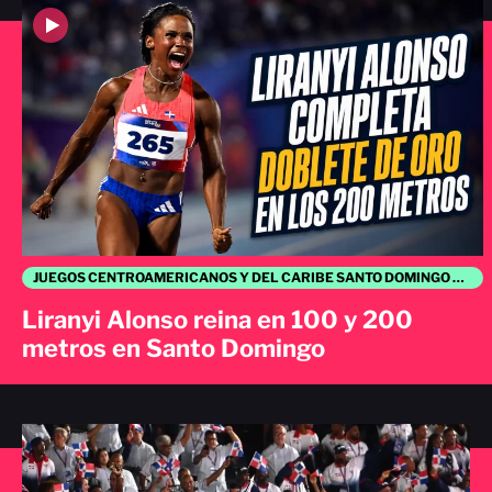
JUEGOS CENTROAMERICANOS Y DEL CARIBE SANTO DOMINGO 2026
Liranyi Alonso reina en 100 y 200
metros en Santo Domingo