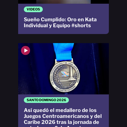
VIDEOS
Sueño Cumplido: Oro en Kata
Individual y Equipo #shorts
SANTO DOMINGO 2026
Así quedó el medallero de los
Juegos Centroamericanos y del
Caribe 2026 tras la jornada de