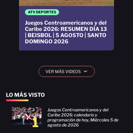
ATV DEPORTES
Juegos Centroamericanos y del
Caribe 2026: RESUMEN DÍA 13
| BEISBOL | 5 AGOSTO | SANTO
DOMINGO 2026
VER MÁS VIDEOS
›
LO MÁS VISTO
Juegos Centroamericanos y del
Caribe 2026: calendario y
1
programación de hoy, Miércoles 5 de
agosto de 2026