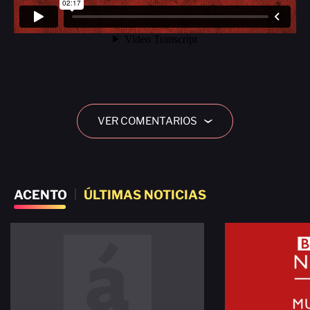
VER COMENTARIOS
›
ACENTO
|
ÚLTIMAS NOTICIAS