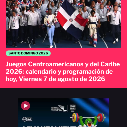
SANTO DOMINGO 2026
Juegos Centroamericanos y del Caribe
2026: calendario y programación de
hoy, Viernes 7 de agosto de 2026