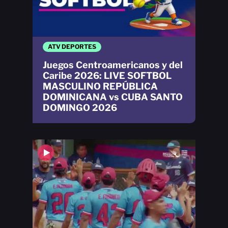
ATV DEPORTES
Juegos Centroamericanos y del
Caribe 2026: LIVE SOFTBOL
MASCULINO REPÚBLICA
DOMINICANA vs CUBA SANTO
DOMINGO 2026