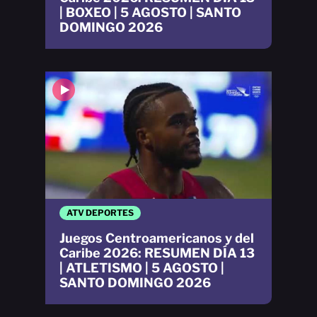
| BOXEO | 5 AGOSTO | SANTO
DOMINGO 2026
ATV DEPORTES
Juegos Centroamericanos y del
Caribe 2026: RESUMEN DÍA 13
| ATLETISMO | 5 AGOSTO |
SANTO DOMINGO 2026