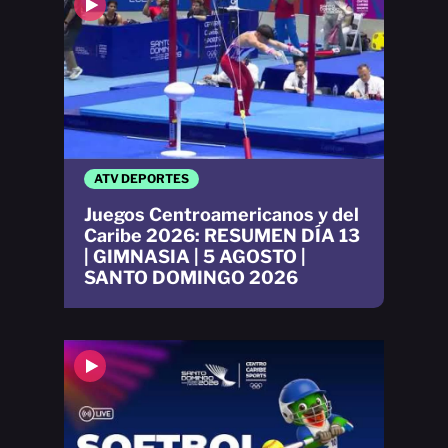
ATV DEPORTES
Juegos Centroamericanos y del
Caribe 2026: RESUMEN DÍA 13
| GIMNASIA | 5 AGOSTO |
SANTO DOMINGO 2026