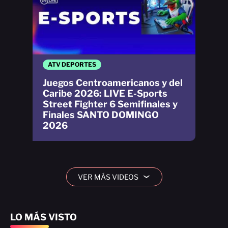
ATV DEPORTES
Juegos Centroamericanos y del
Caribe 2026: LIVE E-Sports
Street Fighter 6 Semifinales y
Finales SANTO DOMINGO
2026
VER MÁS VIDEOS
›
LO MÁS VISTO