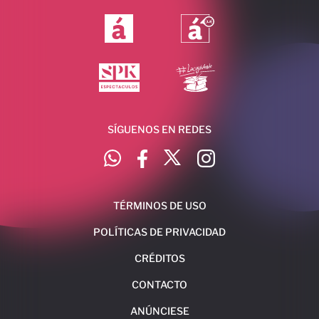
SÍGUENOS EN REDES
TÉRMINOS DE USO
POLÍTICAS DE PRIVACIDAD
CRÉDITOS
CONTACTO
ANÚNCIESE