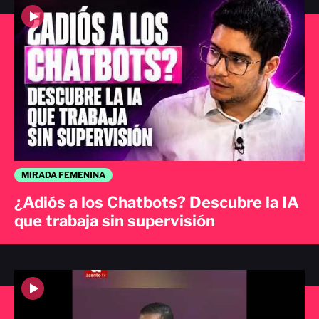
MIRADA FEMENINA
¿Adiós a los Chatbots? Descubre la IA
que trabaja sin supervisión