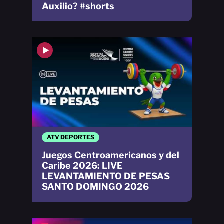
Auxilio? #shorts
ATV DEPORTES
Juegos Centroamericanos y del
Caribe 2026: LIVE
LEVANTAMIENTO DE PESAS
SANTO DOMINGO 2026