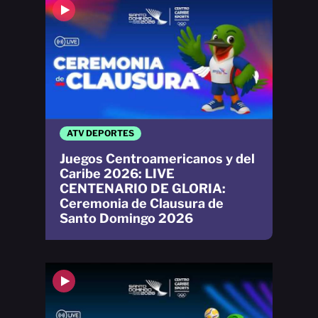
ATV DEPORTES
Juegos Centroamericanos y del
Caribe 2026: LIVE
CENTENARIO DE GLORIA:
Ceremonia de Clausura de
Santo Domingo 2026