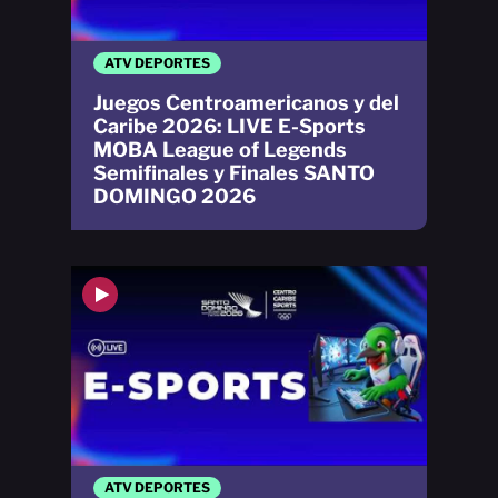
ATV DEPORTES
Juegos Centroamericanos y del
Caribe 2026: LIVE E-Sports
MOBA League of Legends
Semifinales y Finales SANTO
DOMINGO 2026
ATV DEPORTES