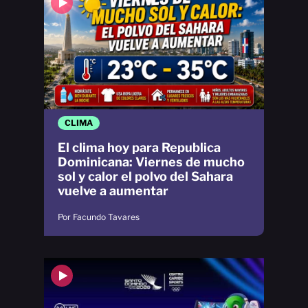
CLIMA
El clima hoy para Republica
Dominicana: Viernes de mucho
sol y calor el polvo del Sahara
vuelve a aumentar
Por Facundo Tavares