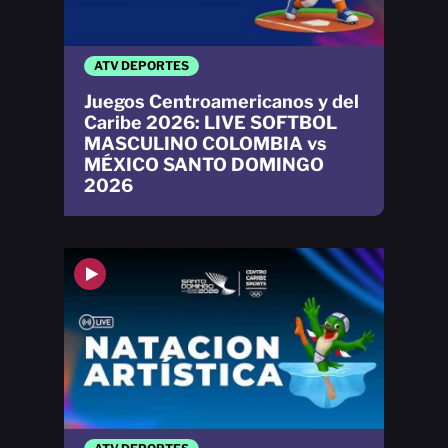
ATV DEPORTES
Juegos Centroamericanos y del
Caribe 2026: LIVE SOFTBOL
MASCULINO COLOMBIA vs
MÉXICO SANTO DOMINGO
2026