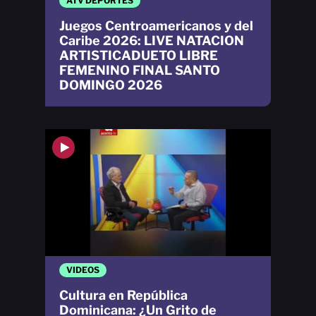
ATV DEPORTES
Juegos Centroamericanos y del
Caribe 2026: LIVE NATACION
ARTISTICADUETO LIBRE
FEMENINO FINAL SANTO
DOMINGO 2026
VIDEOS
Cultura en República
Dominicana: ¿Un Grito de