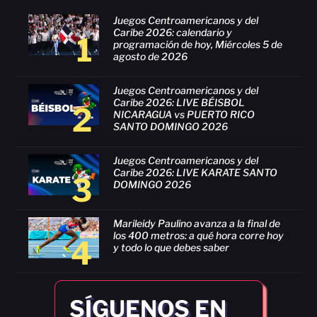
Juegos Centroamericanos y del
Caribe 2026: calendario y
1
programación de hoy, Miércoles 5 de
agosto de 2026
Juegos Centroamericanos y del
Caribe 2026: LIVE BÉISBOL
2
NICARAGUA vs PUERTO RICO
SANTO DOMINGO 2026
Juegos Centroamericanos y del
Caribe 2026: LIVE KARATE SANTO
3
DOMINGO 2026
Marileidy Paulino avanza a la final de
los 400 metros: a qué hora corre hoy
4
y todo lo que debes saber
SÍGUENOS EN