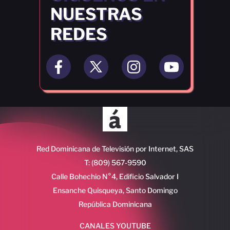
NUESTRAS
REDES
Red Dominicana de Televisión por Internet, SAS
T: (809) 567-9590
Calle Bohechio N°4, Edificio Salvador I
Ensanche Quisqueya, Santo Domingo
República Dominicana
CANALES YOUTUBE