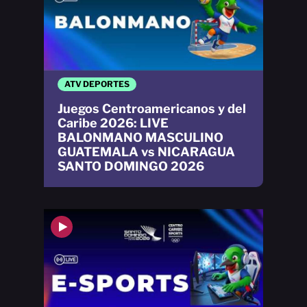
ATV DEPORTES
Juegos Centroamericanos y del
Caribe 2026: LIVE
BALONMANO MASCULINO
GUATEMALA vs NICARAGUA
SANTO DOMINGO 2026