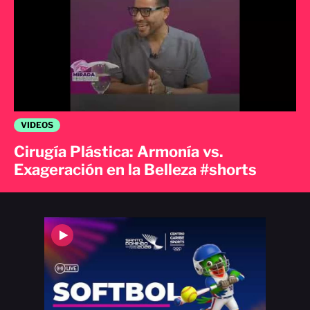
VIDEOS
Cirugía Plástica: Armonía vs.
Exageración en la Belleza #shorts