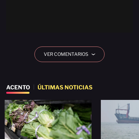
VER COMENTARIOS
›
ACENTO
|
ÚLTIMAS NOTICIAS