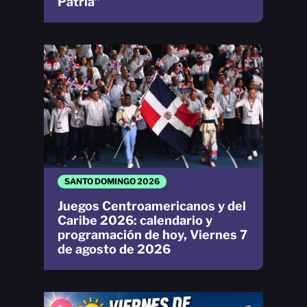
Patria”
SANTO DOMINGO 2026
Juegos Centroamericanos y del
Caribe 2026: calendario y
programación de hoy, Viernes 7
de agosto de 2026