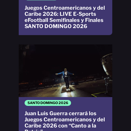
Juegos Centroamericanos y del
Caribe 2026: LIVE E-Sports
eFootball Semifinales y Finales
SANTO DOMINGO 2026
SANTO DOMINGO 2026
Juan Luis Guerra cerrará los
Juegos Centroamericanos y del
Caribe 2026 con “Canto a la