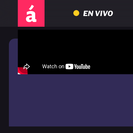
EN VIVO