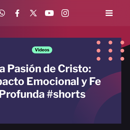
Videos
a Pasión de Cristo:
acto Emocional y Fe
Profunda #shorts