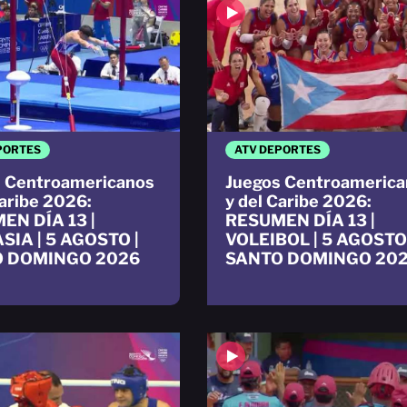
PORTES
ATV DEPORTES
 Centroamericanos
Juegos Centroamerica
Caribe 2026:
y del Caribe 2026:
EN DÍA 13 |
RESUMEN DÍA 13 |
SIA | 5 AGOSTO |
VOLEIBOL | 5 AGOSTO 
 DOMINGO 2026
SANTO DOMINGO 20