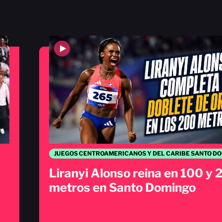
Liranyi Alonso reina en 100 y
metros en Santo Domingo