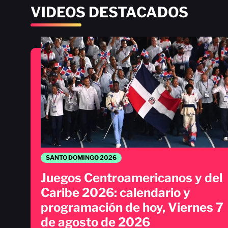
VIDEOS DESTACADOS
SANTO DOMINGO 2026
Juegos Centroamericanos y del
Caribe 2026: calendario y
programación de hoy, Viernes 7
de agosto de 2026