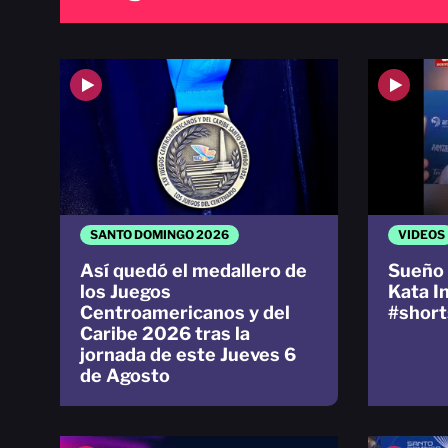
SANTO DOMINGO 2026
VIDEOS
Así quedó el medallero de
Sueño 
los Juegos
Kata I
Centroamericanos y del
#short
Caribe 2026 tras la
jornada de este Jueves 6
de Agosto