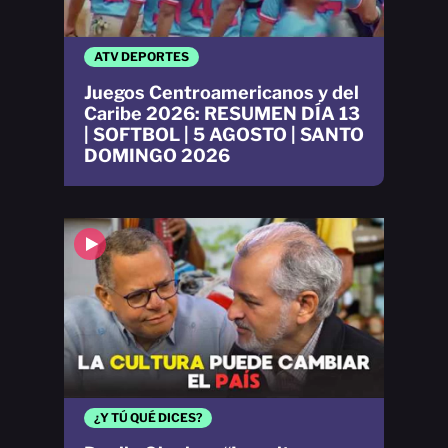
ATV DEPORTES
Juegos Centroamericanos y del
Caribe 2026: RESUMEN DÍA 13
| SOFTBOL | 5 AGOSTO | SANTO
DOMINGO 2026
¿Y TÚ QUÉ DICES?