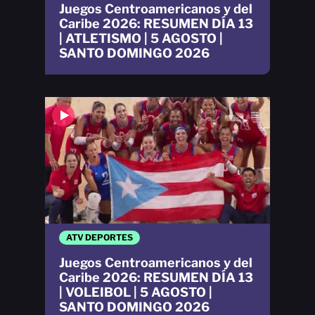
Juegos Centroamericanos y del
Caribe 2026: RESUMEN DÍA 13
| ATLETISMO | 5 AGOSTO |
SANTO DOMINGO 2026
ATV DEPORTES
Juegos Centroamericanos y del
Caribe 2026: RESUMEN DÍA 13
| VOLEIBOL | 5 AGOSTO |
SANTO DOMINGO 2026