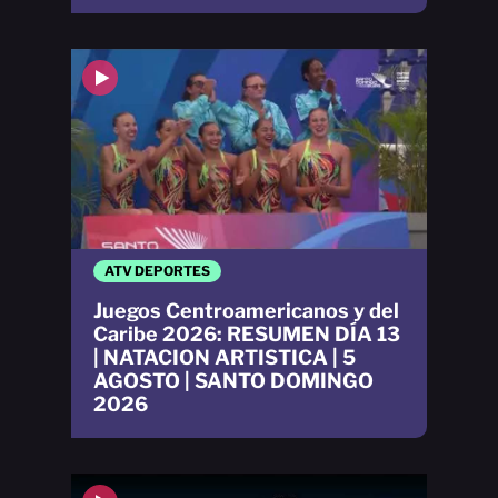
ATV DEPORTES
Juegos Centroamericanos y del
Caribe 2026: RESUMEN DÍA 13
| NATACION ARTISTICA | 5
AGOSTO | SANTO DOMINGO
2026