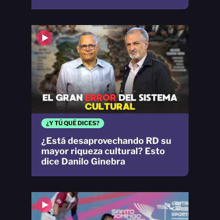
¿Y TÚ QUÉ DICES?
¿Está desaprovechando RD su
mayor riqueza cultural? Esto
dice Danilo Ginebra