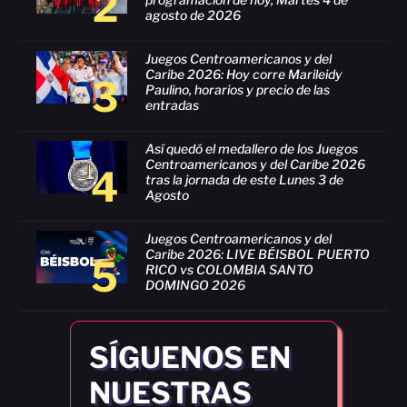
2
agosto de 2026
Juegos Centroamericanos y del
Caribe 2026: Hoy corre Marileidy
3
Paulino, horarios y precio de las
entradas
Así quedó el medallero de los Juegos
Centroamericanos y del Caribe 2026
4
tras la jornada de este Lunes 3 de
Agosto
Juegos Centroamericanos y del
Caribe 2026: LIVE BÉISBOL PUERTO
5
RICO vs COLOMBIA SANTO
DOMINGO 2026
SÍGUENOS EN
NUESTRAS