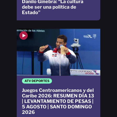
Danilo Ginebra: “La cultura
debe ser una política de
Estado”
ATV DEPORTES
Juegos Centroamericanos y del
Caribe 2026: RESUMEN DÍA 13
| LEVANTAMIENTO DE PESAS |
5 AGOSTO | SANTO DOMINGO
2026