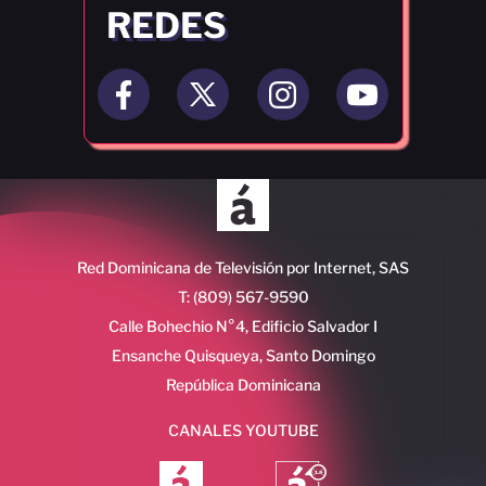
REDES
Red Dominicana de Televisión por Internet, SAS
T: (809) 567-9590
Calle Bohechio N°4, Edificio Salvador I
Ensanche Quisqueya, Santo Domingo
República Dominicana
CANALES YOUTUBE