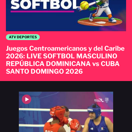
ATV DEPORTES
Juegos Centroamericanos y del Caribe
2026: LIVE SOFTBOL MASCULINO
REPÚBLICA DOMINICANA vs CUBA
SANTO DOMINGO 2026