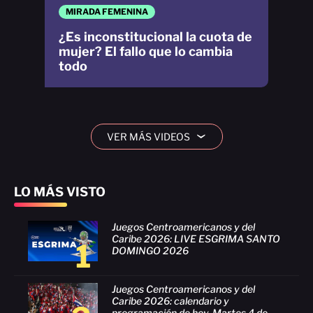
MIRADA FEMENINA
¿Es inconstitucional la cuota de
mujer? El fallo que lo cambia
todo
VER MÁS VIDEOS
›
LO MÁS VISTO
Juegos Centroamericanos y del
Caribe 2026: LIVE ESGRIMA SANTO
1
DOMINGO 2026
Juegos Centroamericanos y del
Caribe 2026: calendario y
programación de hoy, Martes 4 de