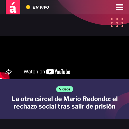
EN VIVO
Videos
La otra cárcel de Mario Redondo: el
rechazo social tras salir de prisión