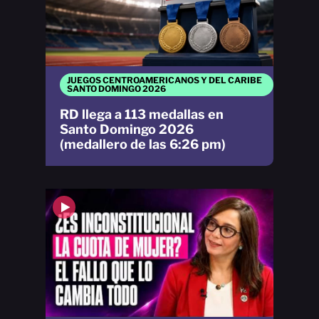
JUEGOS CENTROAMERICANOS Y DEL CARIBE
SANTO DOMINGO 2026
RD llega a 113 medallas en
Santo Domingo 2026
(medallero de las 6:26 pm)