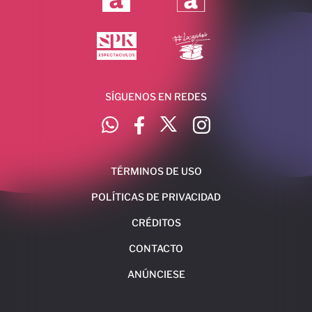
SÍGUENOS EN REDES
TÉRMINOS DE USO
POLÍTICAS DE PRIVACIDAD
CRÉDITOS
CONTACTO
ANÚNCIESE