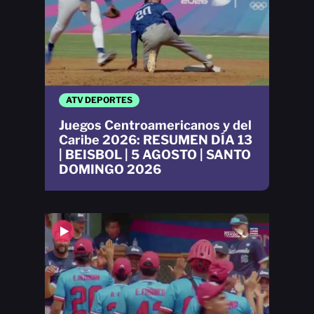
ATV DEPORTES
Juegos Centroamericanos y del
Caribe 2026: RESUMEN DÍA 13
| BEISBOL | 5 AGOSTO | SANTO
DOMINGO 2026