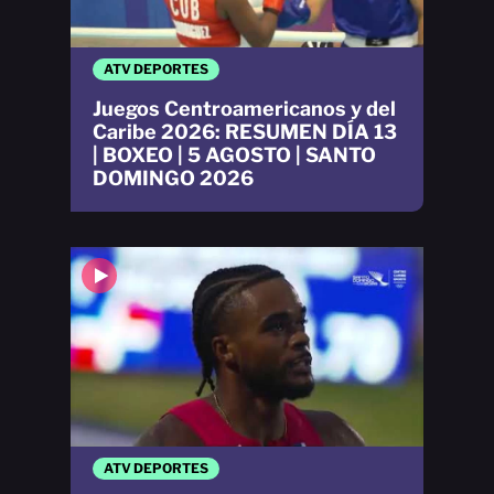
ATV DEPORTES
Juegos Centroamericanos y del
Caribe 2026: RESUMEN DÍA 13
| BOXEO | 5 AGOSTO | SANTO
DOMINGO 2026
ATV DEPORTES