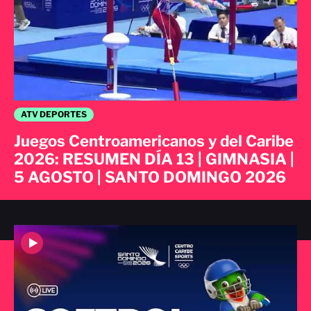
ATV DEPORTES
Juegos Centroamericanos y del Caribe
2026: RESUMEN DÍA 13 | GIMNASIA |
5 AGOSTO | SANTO DOMINGO 2026