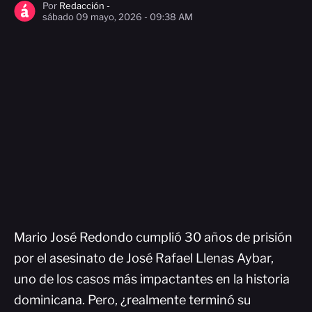
Por
Redacción -
sábado 09 mayo, 2026 - 09:38 AM
Mario José Redondo cumplió 30 años de prisión
por el asesinato de José Rafael Llenas Aybar,
uno de los casos más impactantes en la historia
dominicana. Pero, ¿realmente terminó su