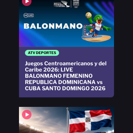
ATV DEPORTES
Juegos Centroamericanos y del
Caribe 2026: LIVE
BALONMANO FEMENINO
REPUBLICA DOMINICANA vs
CUBA SANTO DOMINGO 2026