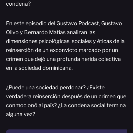
condena?
En este episodio del Gustavo Podcast, Gustavo
Olivo y Bernardo Matías analizan las
dimensiones psicológicas, sociales y éticas de la
reinserción de un exconvicto marcado por un
crimen que dejó una profunda herida colectiva
en la sociedad dominicana.
¿Puede una sociedad perdonar? ¿Existe
verdadera reinserción después de un crimen que
conmocionó al país? ¿La condena social termina
alguna vez?