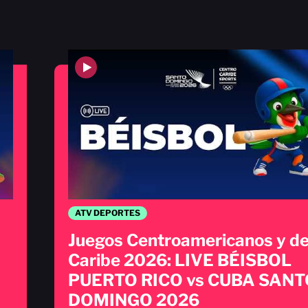
ATV DEPORTES
Juegos Centroamericanos y de
Caribe 2026: LIVE BÉISBOL
PUERTO RICO vs CUBA SANT
DOMINGO 2026