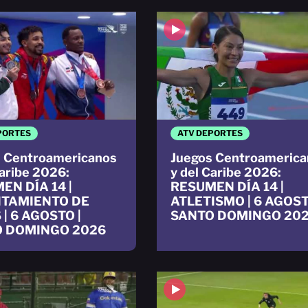
PORTES
ATV DEPORTES
 Centroamericanos
Juegos Centroamerica
Caribe 2026:
y del Caribe 2026:
EN DÍA 14 |
RESUMEN DÍA 14 |
TAMIENTO DE
ATLETISMO | 6 AGOST
| 6 AGOSTO |
SANTO DOMINGO 20
 DOMINGO 2026