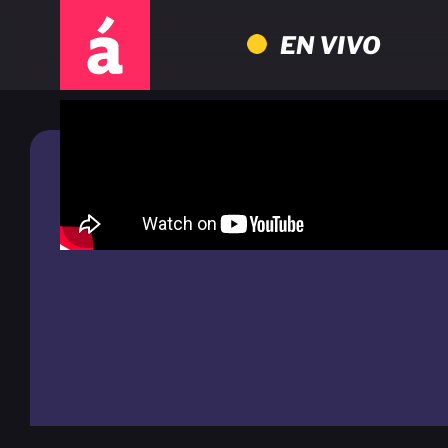
EN VIVO