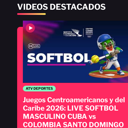
VIDEOS DESTACADOS
ATV DEPORTES
Juegos Centroamericanos y del
Caribe 2026: LIVE SOFTBOL
MASCULINO CUBA vs
COLOMBIA SANTO DOMINGO