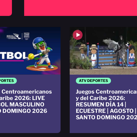
PORTES
ATV DEPORTES
 Centroamericanos
Juegos Centroamerica
Caribe 2026: LIVE
y del Caribe 2026:
BOL MASCULINO
RESUMEN DÍA 14 |
 DOMINGO 2026
ECUESTRE | AGOSTO |
SANTO DOMINGO 20