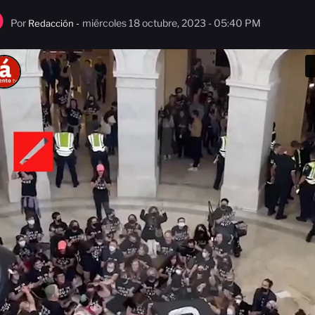
Por
miércoles 18 octubre, 2023 - 05:40 PM
Redacción -