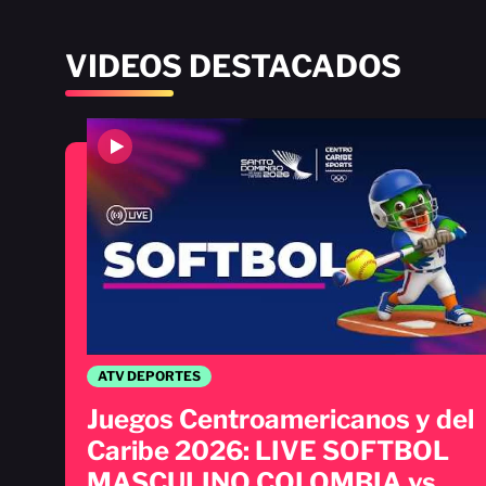
VIDEOS DESTACADOS
ATV DEPORTES
Juegos Centroamericanos y del
Caribe 2026: LIVE SOFTBOL
MASCULINO COLOMBIA vs