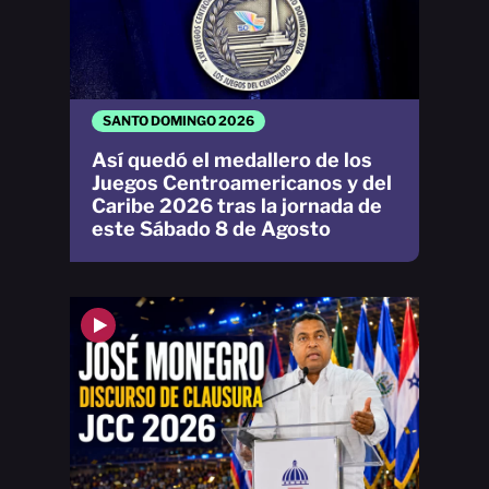
SANTO DOMINGO 2026
Así quedó el medallero de los
Juegos Centroamericanos y del
Caribe 2026 tras la jornada de
este Sábado 8 de Agosto