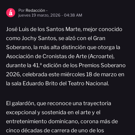
Por
Redacción -
jueves 19 marzo, 2026 - 04:38 AM
José Luis de los Santos Marte, mejor conocido
como Jochy Santos, se alzó con el Gran
Soberano, la más alta distinción que otorga la
Asociación de Cronistas de Arte (Acroarte),
durante la 41.ª edición de los Premios Soberano
2026, celebrada este miércoles 18 de marzo en
la sala Eduardo Brito del Teatro Nacional.
El galardón, que reconoce una trayectoria
excepcional y sostenida en el arte y el
entretenimiento dominicano, corona más de
cinco décadas de carrera de uno de los