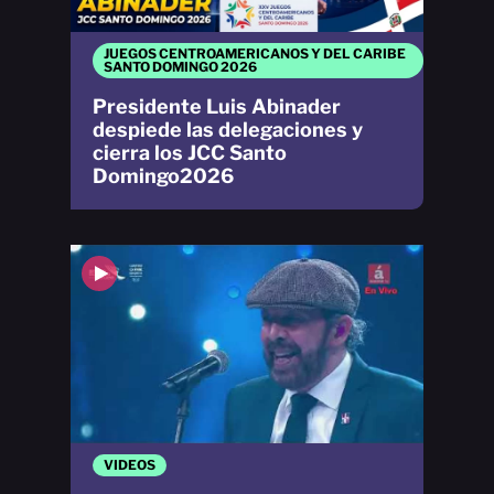
JUEGOS CENTROAMERICANOS Y DEL CARIBE
SANTO DOMINGO 2026
Presidente Luis Abinader
despiede las delegaciones y
cierra los JCC Santo
Domingo2026
VIDEOS