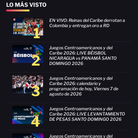
LO MÁS VISTO
EN VIVO: Reinas del Caribe derrotan a
Colombia y entregan oro a RD
1
Juegos Centroamericanos y del
Caribe 2026: LIVE BÉISBOL
2
NICARAGUA vs PANAMÁ SANTO
DOMINGO 2026
Juegos Centroamericanos y del
Caribe 2026: calendario y
3
programación de hoy, Viernes 7 de
agosto de 2026
Juegos Centroamericanos y del
Caribe 2026: LIVE LEVANTAMIENTO
4
DE PESAS SANTO DOMINGO 2026
Juegos Centroamericanos y del