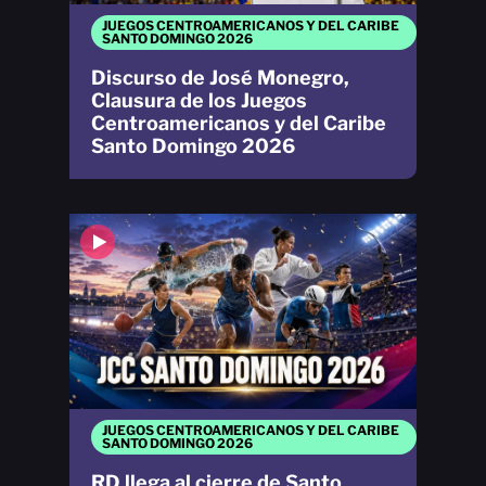
JUEGOS CENTROAMERICANOS Y DEL CARIBE
SANTO DOMINGO 2026
Discurso de José Monegro,
Clausura de los Juegos
Centroamericanos y del Caribe
Santo Domingo 2026
JUEGOS CENTROAMERICANOS Y DEL CARIBE
SANTO DOMINGO 2026
RD llega al cierre de Santo