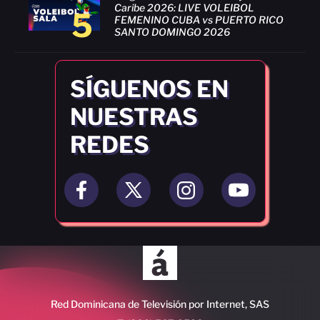
Caribe 2026: LIVE VOLEIBOL
5
FEMENINO CUBA vs PUERTO RICO
SANTO DOMINGO 2026
SÍGUENOS EN
NUESTRAS
REDES
Red Dominicana de Televisión por Internet, SAS