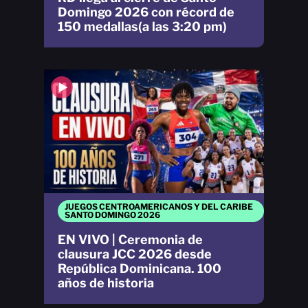
Domingo 2026 con récord de
150 medallas(a las 3:20 pm)
JUEGOS CENTROAMERICANOS Y DEL CARIBE
SANTO DOMINGO 2026
EN VIVO | Ceremonia de
clausura JCC 2026 desde
República Dominicana. 100
años de historia