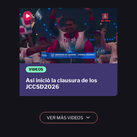
VIDEOS
Así inició la clausura de los
JCCSD2026
VER MÁS VIDEOS
›