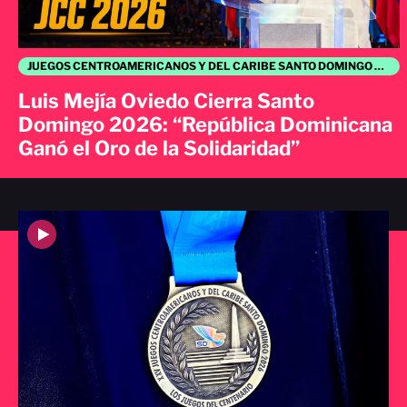
JUEGOS CENTROAMERICANOS Y DEL CARIBE SANTO DOMINGO 2026
Luis Mejía Oviedo Cierra Santo
Domingo 2026: “República Dominicana
Ganó el Oro de la Solidaridad”