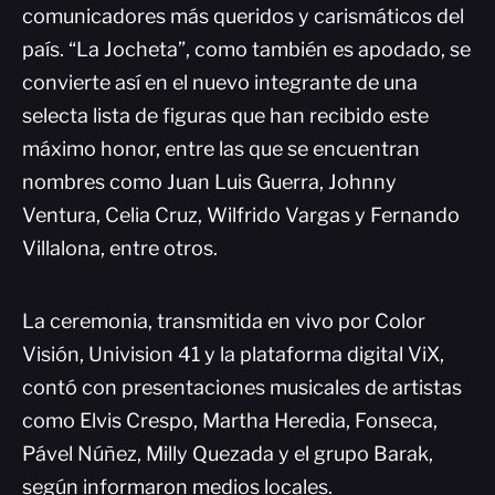
comunicadores más queridos y carismáticos del
país. “La Jocheta”, como también es apodado, se
convierte así en el nuevo integrante de una
selecta lista de figuras que han recibido este
máximo honor, entre las que se encuentran
nombres como Juan Luis Guerra, Johnny
Ventura, Celia Cruz, Wilfrido Vargas y Fernando
Villalona, entre otros.
La ceremonia, transmitida en vivo por Color
Visión, Univision 41 y la plataforma digital ViX,
contó con presentaciones musicales de artistas
como Elvis Crespo, Martha Heredia, Fonseca,
Pável Núñez, Milly Quezada y el grupo Barak,
según informaron medios locales.