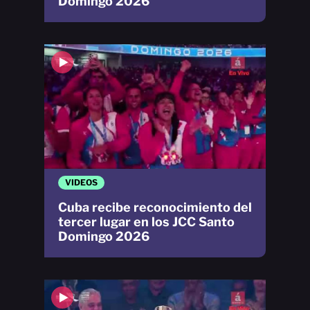
Domingo 2026
VIDEOS
Cuba recibe reconocimiento del
tercer lugar en los JCC Santo
Domingo 2026