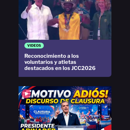
VIDEOS
Reconocimiento a los
voluntarios y atletas
destacados en los JCC2026