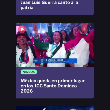
Juan Luis Guerra canto a la
patria
VIDEOS
México queda en primer lugar
en los JCC Santo Domingo
2026