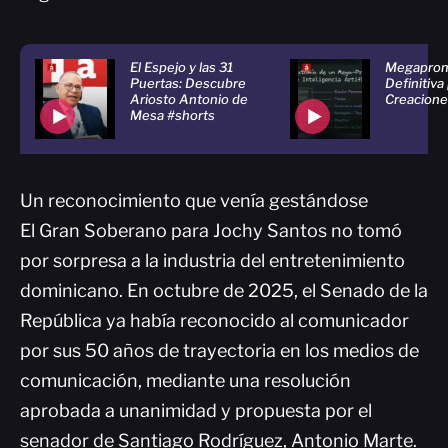
El Espejo y las 31
Megapromp
Puertas: Descubre
Definitiva
Ariosto Antonio de
Creacione
Mesa #shorts
Un reconocimiento que venía gestándose
El Gran Soberano para Jochy Santos no tomó
por sorpresa a la industria del entretenimiento
dominicano. En octubre de 2025, el Senado de la
República ya había reconocido al comunicador
por sus 50 años de trayectoria en los medios de
comunicación, mediante una resolución
aprobada a unanimidad y propuesta por el
senador de Santiago Rodríguez, Antonio Marte.