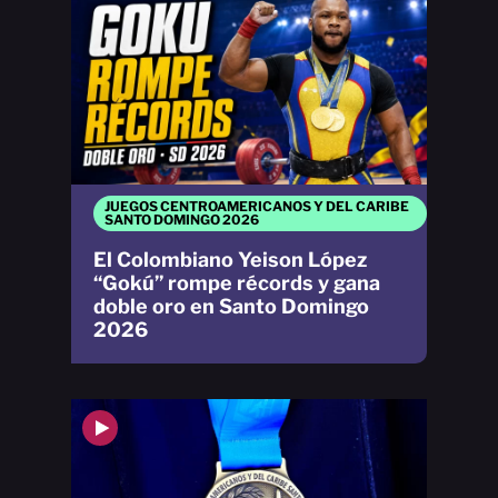
JUEGOS CENTROAMERICANOS Y DEL CARIBE
SANTO DOMINGO 2026
El Colombiano Yeison López
“Gokú” rompe récords y gana
doble oro en Santo Domingo
2026