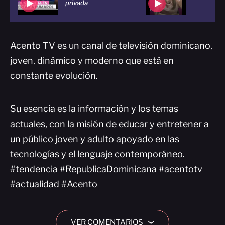
privada
Acento TV es un canal de televisión dominicano,
joven, dinámico y moderno que está en
constante evolución.
Su esencia es la información y los temas
actuales, con la misión de educar y entretener a
un público joven y adulto apoyado en las
tecnologías y el lenguaje contemporáneo.
#tendencia #RepublicaDominicana #acentotv
#actualidad #Acento
VER COMENTARIOS
›