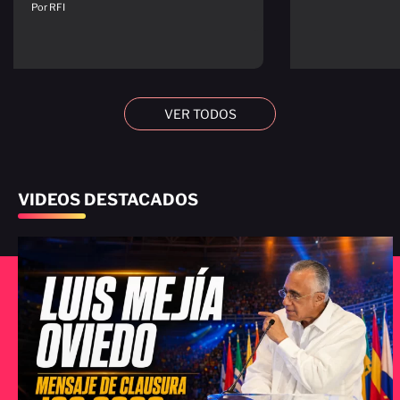
Por RFI
VER TODOS
VIDEOS DESTACADOS