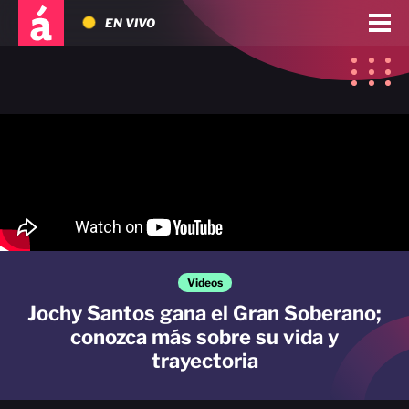
EN VIVO
Videos
Jochy Santos gana el Gran Soberano;
conozca más sobre su vida y
trayectoria