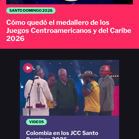
SANTO DOMINGO 2026
Cómo quedó el medallero de los
Juegos Centroamericanos y del Caribe
2026
VIDEOS
Colombia en los JCC Santo