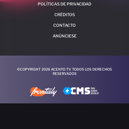
POLÍTICAS DE PRIVACIDAD
CRÉDITOS
CONTACTO
ANÚNCIESE
©COPYRIGHT 2026 ACENTO TV TODOS LOS DERECHOS
RESERVADOS