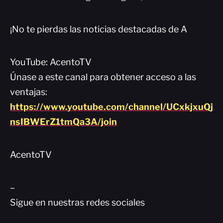
¡No te pierdas las noticias destacadas de A
YouTube: AcentoTV
Únase a este canal para obtener acceso a las
ventajas:
https://www.youtube.com/channel/UCxkjxuQj
nsIBWErZ1tmQa3A/join
AcentoTV
–
Sigue en nuestras redes sociales