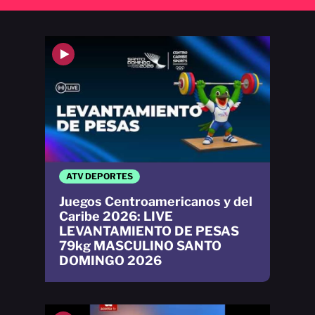
ATV DEPORTES
Juegos Centroamericanos y del
Caribe 2026: LIVE
LEVANTAMIENTO DE PESAS
79kg MASCULINO SANTO
DOMINGO 2026