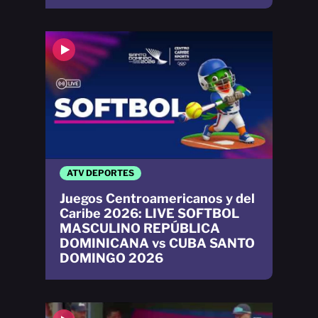
ATV DEPORTES
Juegos Centroamericanos y del
Caribe 2026: LIVE SOFTBOL
MASCULINO REPÚBLICA
DOMINICANA vs CUBA SANTO
DOMINGO 2026