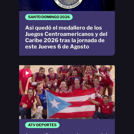
SANTO DOMINGO 2026
Así quedó el medallero de los
Juegos Centroamericanos y del
Caribe 2026 tras la jornada de
este Jueves 6 de Agosto
ATV DEPORTES