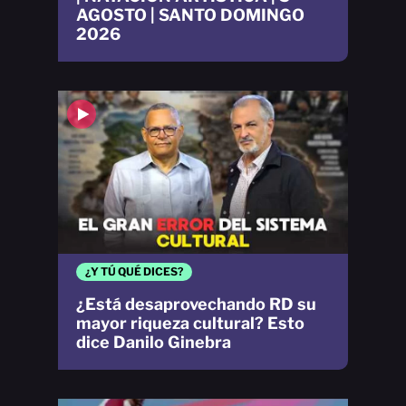
AGOSTO | SANTO DOMINGO
2026
¿Y TÚ QUÉ DICES?
¿Está desaprovechando RD su
mayor riqueza cultural? Esto
dice Danilo Ginebra