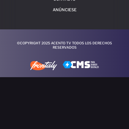
ANÚNCIESE
©COPYRIGHT 2025 ACENTO TV TODOS LOS DERECHOS
RESERVADOS