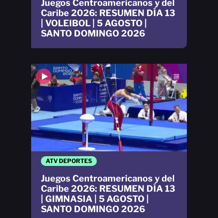
Juegos Centroamericanos y del
Caribe 2026: RESUMEN DÍA 13
| VOLEIBOL | 5 AGOSTO |
SANTO DOMINGO 2026
ATV DEPORTES
Juegos Centroamericanos y del
Caribe 2026: RESUMEN DÍA 13
| GIMNASIA | 5 AGOSTO |
SANTO DOMINGO 2026