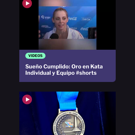
VIDEOS
Sueño Cumplido: Oro en Kata
Individual y Equipo #shorts