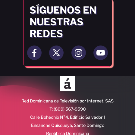
SÍGUENOS EN
NUESTRAS
REDES
Red Dominicana de Televisión por Internet, SAS
T: (809) 567-9590
Calle Bohechio N°4, Edificio Salvador I
Ensanche Quisqueya, Santo Domingo
República Dominicana