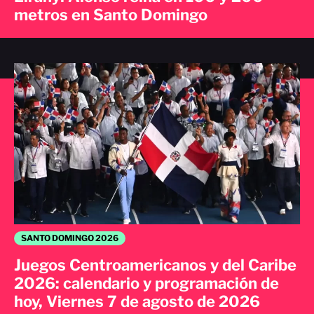
metros en Santo Domingo
SANTO DOMINGO 2026
Juegos Centroamericanos y del Caribe
2026: calendario y programación de
hoy, Viernes 7 de agosto de 2026