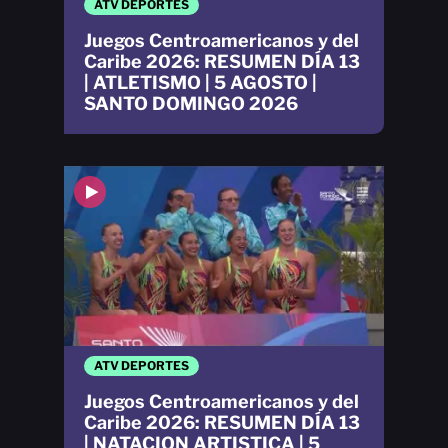
ATV DEPORTES
Juegos Centroamericanos y del
Caribe 2026: RESUMEN DÍA 13
| ATLETISMO | 5 AGOSTO |
SANTO DOMINGO 2026
ATV DEPORTES
Juegos Centroamericanos y del
Caribe 2026: RESUMEN DÍA 13
| NATACION ARTISTICA | 5