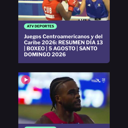
ATV DEPORTES
Juegos Centroamericanos y del
Caribe 2026: RESUMEN DÍA 13
| BOXEO | 5 AGOSTO | SANTO
DOMINGO 2026