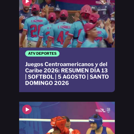
ATV DEPORTES
Juegos Centroamericanos y del
Caribe 2026: RESUMEN DÍA 13
| SOFTBOL | 5 AGOSTO | SANTO
DOMINGO 2026