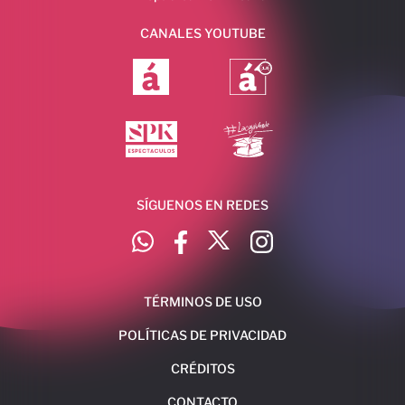
CANALES YOUTUBE
SÍGUENOS EN REDES
TÉRMINOS DE USO
POLÍTICAS DE PRIVACIDAD
CRÉDITOS
CONTACTO