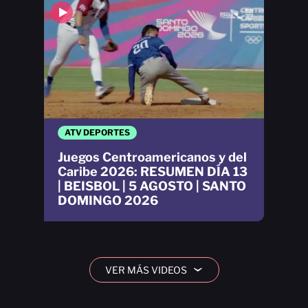
ATV DEPORTES
Juegos Centroamericanos y del
Caribe 2026: RESUMEN DÍA 13
| BEISBOL | 5 AGOSTO | SANTO
DOMINGO 2026
VER MÁS VIDEOS
›