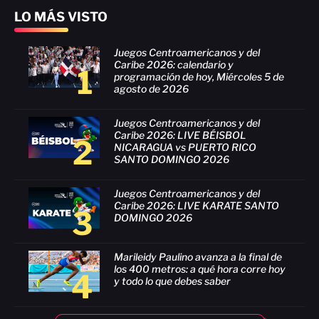
LO MÁS VISTO
Juegos Centroamericanos y del
Caribe 2026: calendario y
1
programación de hoy, Miércoles 5 de
agosto de 2026
Juegos Centroamericanos y del
Caribe 2026: LIVE BÉISBOL
2
NICARAGUA vs PUERTO RICO
SANTO DOMINGO 2026
Juegos Centroamericanos y del
Caribe 2026: LIVE KARATE SANTO
3
DOMINGO 2026
Marileidy Paulino avanza a la final de
los 400 metros: a qué hora corre hoy
4
y todo lo que debes saber