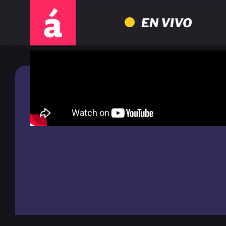
EN VIVO