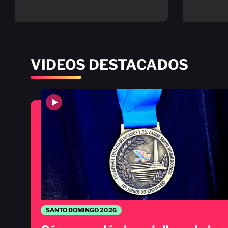
VIDEOS DESTACADOS
SANTO DOMINGO 2026