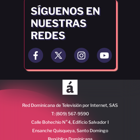
SÍGUENOS EN
NUESTRAS
REDES
Red Dominicana de Televisión por Internet, SAS
T: (809) 567-9590
Calle Bohechio N°4, Edificio Salvador I
Ensanche Quisqueya, Santo Domingo
República Dominicana