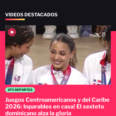
VIDEOS DESTACADOS
ATV DEPORTES
Juegos Centroamericanos y del Caribe
2026: Inparables en casa! El sexteto
dominicano alza la gloria