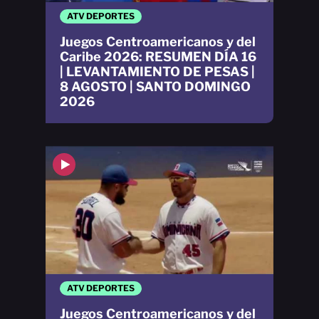
ATV DEPORTES
Juegos Centroamericanos y del
Caribe 2026: RESUMEN DÍA 16
| LEVANTAMIENTO DE PESAS |
8 AGOSTO | SANTO DOMINGO
2026
ATV DEPORTES
Juegos Centroamericanos y del