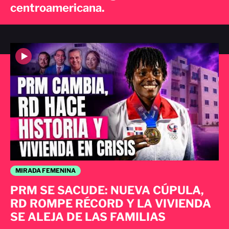
centroamericana.
MIRADA FEMENINA
PRM SE SACUDE: NUEVA CÚPULA,
RD ROMPE RÉCORD Y LA VIVIENDA
SE ALEJA DE LAS FAMILIAS