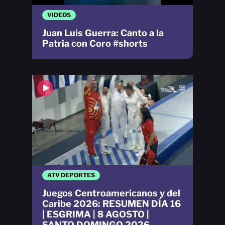
VIDEOS
Juan Luis Guerra: Canto a la
Patria con Coro #shorts
ATV DEPORTES
Juegos Centroamericanos y del
Caribe 2026: RESUMEN DÍA 16
| ESGRIMA | 8 AGOSTO |
SANTO DOMINGO 2026