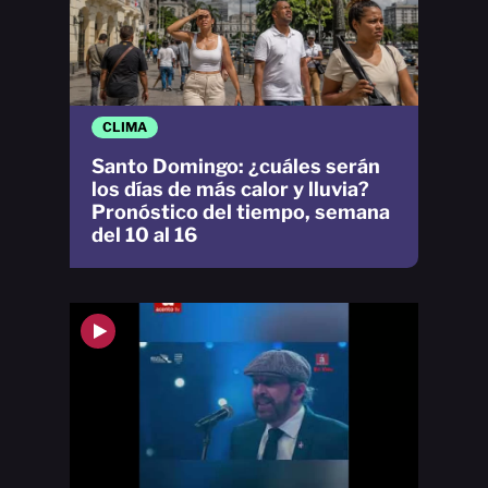
CLIMA
Santo Domingo: ¿cuáles serán
los días de más calor y lluvia?
Pronóstico del tiempo, semana
del 10 al 16