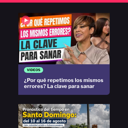
VIDEOS
¿Por qué repetimos los mismos
errores? La clave para sanar