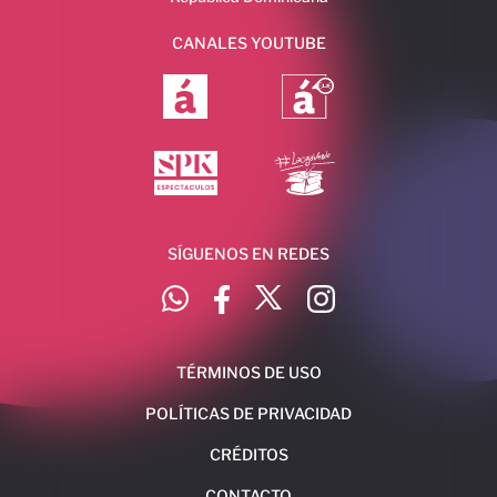
CANALES YOUTUBE
SÍGUENOS EN REDES
TÉRMINOS DE USO
POLÍTICAS DE PRIVACIDAD
CRÉDITOS
CONTACTO