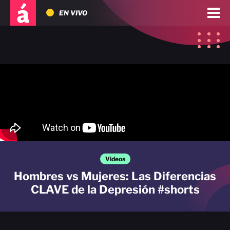
EN VIVO
Videos
Hombres vs Mujeres: Las Diferencias
CLAVE de la Depresión #shorts