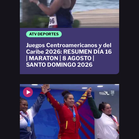
ATV DEPORTES
Juegos Centroamericanos y del
Caribe 2026: RESUMEN DÍA 16
| MARATON | 8 AGOSTO |
SANTO DOMINGO 2026