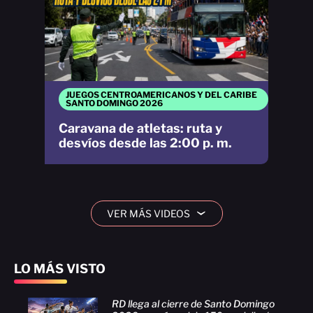
JUEGOS CENTROAMERICANOS Y DEL CARIBE
SANTO DOMINGO 2026
Caravana de atletas: ruta y
desvíos desde las 2:00 p. m.
VER MÁS VIDEOS
›
LO MÁS VISTO
RD llega al cierre de Santo Domingo