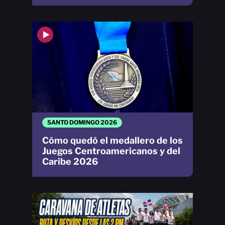
SANTO DOMINGO 2026
Cómo quedó el medallero de los
Juegos Centroamericanos y del
Caribe 2026