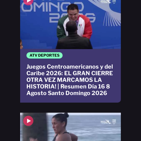
ATV DEPORTES
Juegos Centroamericanos y del
Caribe 2026: EL GRAN CIERRE
OTRA VEZ MARCAMOS LA
HISTORIA! | Resumen Día 16 8
Agosto Santo Domingo 2026