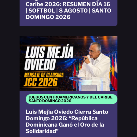
Caribe 2026: RESUMEN DÍA 16
| SOFTBOL | 8 AGOSTO | SANTO
DOMINGO 2026
JUEGOS CENTROAMERICANOS Y DEL CARIBE
SANTO DOMINGO 2026
Luis Mejía Oviedo Cierra Santo
Domingo 2026: “República
Dominicana Ganó el Oro de la
Solidaridad”