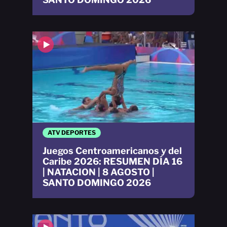
ATV DEPORTES
Juegos Centroamericanos y del
Caribe 2026: RESUMEN DÍA 16
| NATACION | 8 AGOSTO |
SANTO DOMINGO 2026