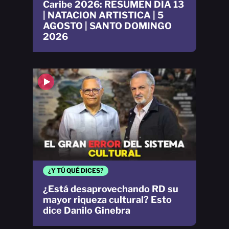
Caribe 2026: RESUMEN DÍA 13
| NATACION ARTISTICA | 5
AGOSTO | SANTO DOMINGO
2026
¿Y TÚ QUÉ DICES?
¿Está desaprovechando RD su
mayor riqueza cultural? Esto
dice Danilo Ginebra