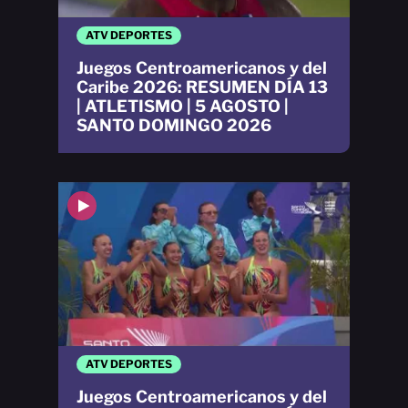
ATV DEPORTES
Juegos Centroamericanos y del
Caribe 2026: RESUMEN DÍA 13
| ATLETISMO | 5 AGOSTO |
SANTO DOMINGO 2026
ATV DEPORTES
Juegos Centroamericanos y del