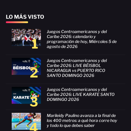
LO MÁS VISTO
Juegos Centroamericanos y del
Caribe 2026: calendario y
1
programación de hoy, Miércoles 5 de
agosto de 2026
Juegos Centroamericanos y del
Caribe 2026: LIVE BÉISBOL
2
NICARAGUA vs PUERTO RICO
SANTO DOMINGO 2026
Juegos Centroamericanos y del
Caribe 2026: LIVE KARATE SANTO
3
DOMINGO 2026
Marileidy Paulino avanza a la final de
los 400 metros: a qué hora corre hoy
4
y todo lo que debes saber