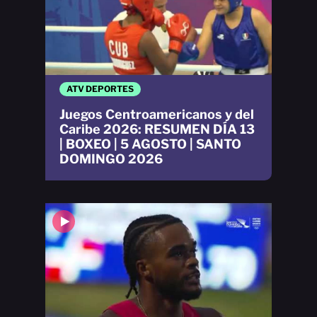
ATV DEPORTES
Juegos Centroamericanos y del
Caribe 2026: RESUMEN DÍA 13
| BOXEO | 5 AGOSTO | SANTO
DOMINGO 2026