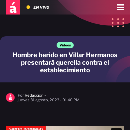
EN VIVO
Videos
Hombre herido en Villar Hermanos
presentará querella contra el
establecimiento
Por
Redacción -
jueves 31 agosto, 2023 - 01:40 PM