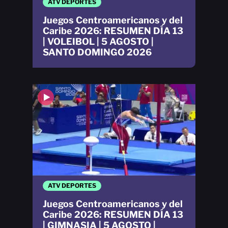
ATV DEPORTES
Juegos Centroamericanos y del
Caribe 2026: RESUMEN DÍA 13
| VOLEIBOL | 5 AGOSTO |
SANTO DOMINGO 2026
ATV DEPORTES
Juegos Centroamericanos y del
Caribe 2026: RESUMEN DÍA 13
| GIMNASIA | 5 AGOSTO |