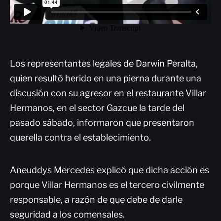
Los representantes legales de Darwin Peralta,
quien resultó herido en una pierna durante una
discusión con su agresor en el restaurante Villar
Hermanos, en el sector Gazcue la tarde del
pasado sábado, informaron que presentaron
querella contra el establecimiento.
Aneuddys Mercedes explicó que dicha acción es
porque Villar Hermanos es el tercero civilmente
responsable, a razón de que debe de darle
seguridad a los comensales.