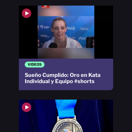
VIDEOS
Sueño Cumplido: Oro en Kata
Individual y Equipo #shorts