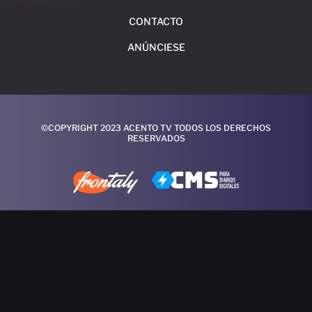
CONTACTO
ANÚNCIESE
©COPYRIGHT 2023 ACENTO TV TODOS LOS DERECHOS
RESERVADOS