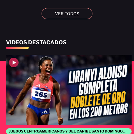
VER TODOS
VIDEOS DESTACADOS
JUEGOS CENTROAMERICANOS Y DEL CARIBE SANTO DOMINGO 2026