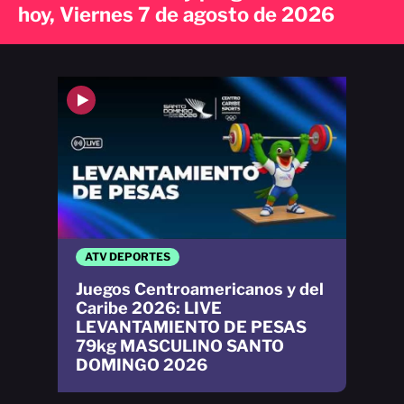
hoy, Viernes 7 de agosto de 2026
ATV DEPORTES
Juegos Centroamericanos y del
Caribe 2026: LIVE
LEVANTAMIENTO DE PESAS
79kg MASCULINO SANTO
DOMINGO 2026