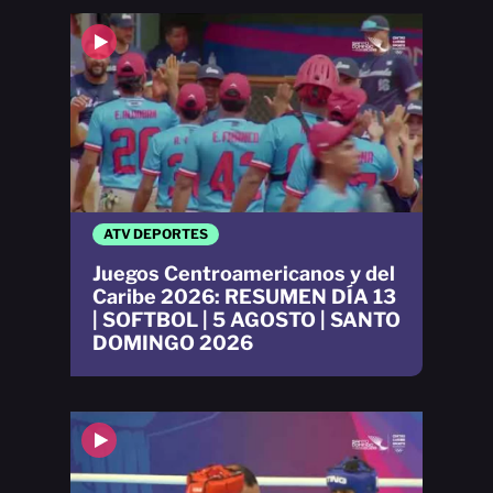
ATV DEPORTES
Juegos Centroamericanos y del
Caribe 2026: RESUMEN DÍA 13
| SOFTBOL | 5 AGOSTO | SANTO
DOMINGO 2026