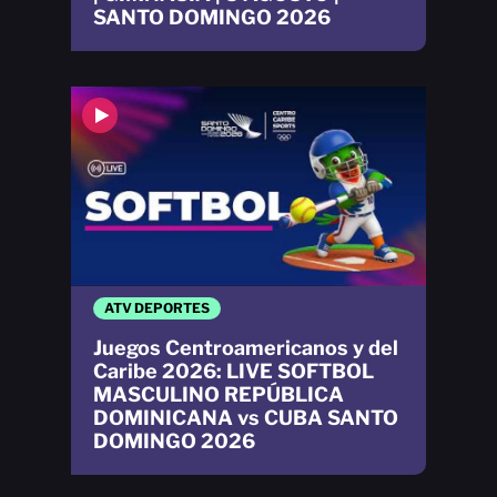
SANTO DOMINGO 2026
ATV DEPORTES
Juegos Centroamericanos y del
Caribe 2026: LIVE SOFTBOL
MASCULINO REPÚBLICA
DOMINICANA vs CUBA SANTO
DOMINGO 2026