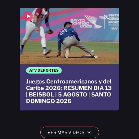
ATV DEPORTES
Juegos Centroamericanos y del
Caribe 2026: RESUMEN DÍA 13
| BEISBOL | 5 AGOSTO | SANTO
DOMINGO 2026
VER MÁS VIDEOS
›