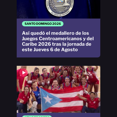
SANTO DOMINGO 2026
Así quedó el medallero de los
Juegos Centroamericanos y del
Caribe 2026 tras la jornada de
este Jueves 6 de Agosto