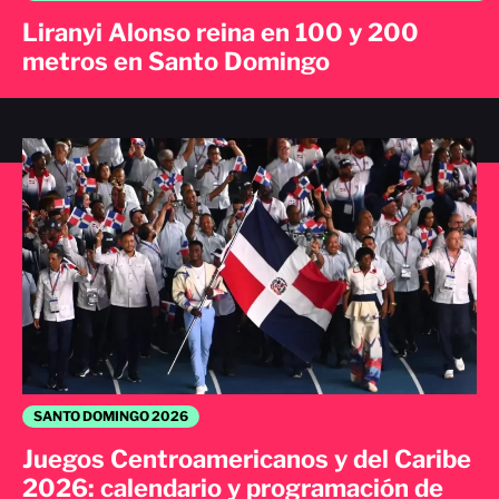
Liranyi Alonso reina en 100 y 200
metros en Santo Domingo
SANTO DOMINGO 2026
Juegos Centroamericanos y del Caribe
2026: calendario y programación de