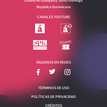
Ensanche Quisqueya, Santo Domingo
República Dominicana
CANALES YOUTUBE
SÍGUENOS EN REDES
TÉRMINOS DE USO
POLÍTICAS DE PRIVACIDAD
CRÉDITOS